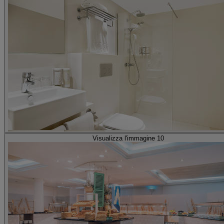
Visualizza l'immagine 10