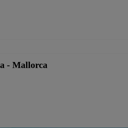
a - Mallorca