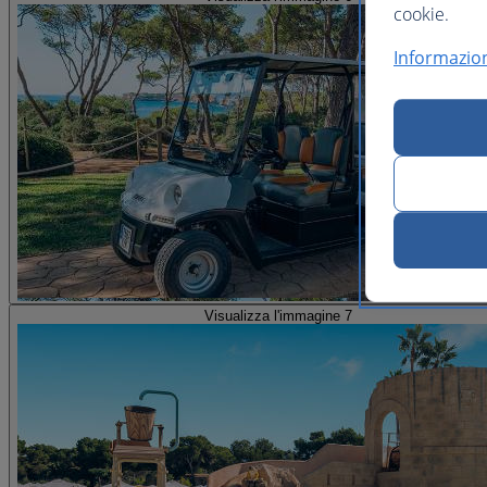
cookie.
Informazion
Visualizza l'immagine 7