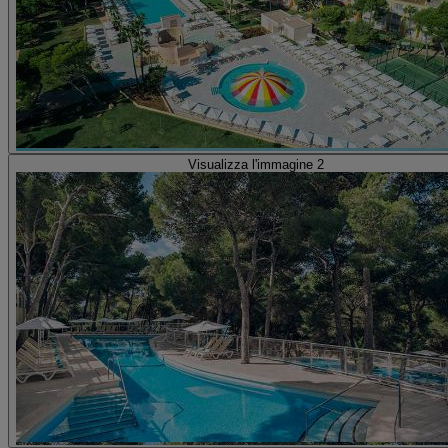
Visualizza l'immagine 2