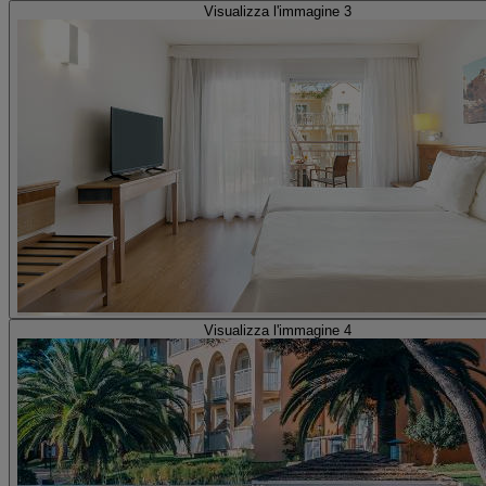
Visualizza l'immagine 3
Visualizza l'immagine 4