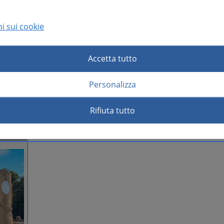
i sui cookie
Accetta tutto
Personalizza
Rifiuta tutto