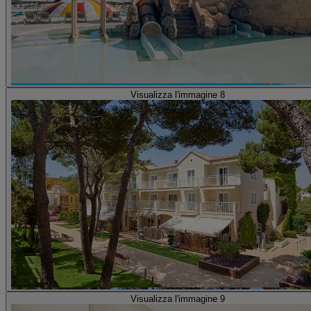
Visualizza l'immagine 8
Visualizza l'immagine 9