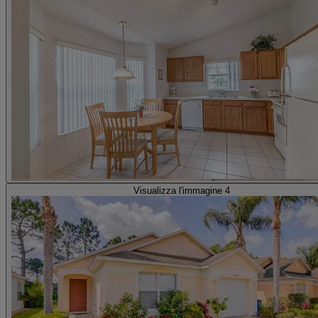
Visualizza l'immagine 4