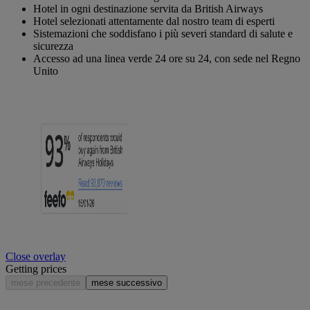
Hotel in ogni destinazione servita da British Airways
Hotel selezionati attentamente dal nostro team di esperti
Sistemazioni che soddisfano i più severi standard di salute e
sicurezza
Accesso ad una linea verde 24 ore su 24, con sede nel Regno
Unito
Close overlay
Getting prices
mese precedente
mese successivo