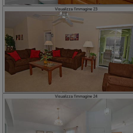
Visualizza l'immagine 23
Visualizza l'immagine 24