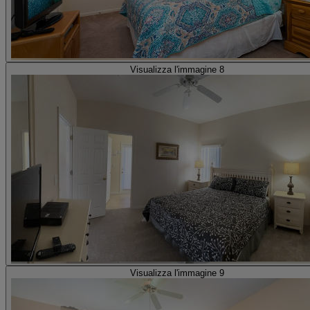
Visualizza l'immagine 8
Visualizza l'immagine 9