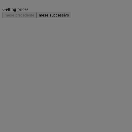
Getting prices
mese precedente
mese successivo