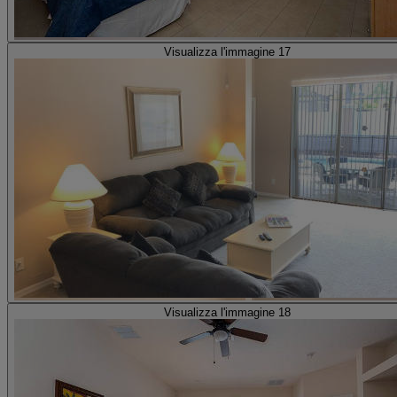
Visualizza l'immagine 17
Visualizza l'immagine 18