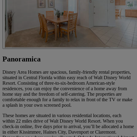
Panoramica
Disney Area Homes are spacious, family-friendly rental properties,
situated in Central Florida within easy reach of Walt Disney World
Resort. Consisting of three-to-six-bedroom American-style
residences, you can enjoy the convenience of a home away from
home stay and the freedom of self-catering. The properties are
comfortable enough for a family to relax in front of the TV or make
a splash in your own screened pool.
These homes are situated in various residential locations, each
within 22 miles drive of Walt Disney World Resort. When you
check-in online, five days prior to arrival, you’ll be allocated a home
in either Kissimmee, Haines City, Davenport or Claremont.