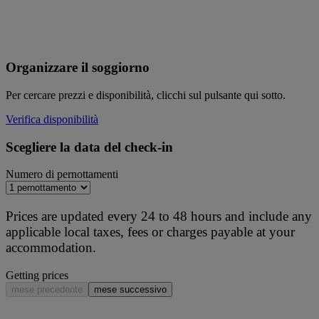
Organizzare il soggiorno
Per cercare prezzi e disponibilità, clicchi sul pulsante qui sotto.
Verifica disponibilità
Scegliere la data del check-in
Numero di pernottamenti
Prices are updated every 24 to 48 hours and include any
applicable local taxes, fees or charges payable at your
accommodation.
Getting prices
mese precedente
mese successivo