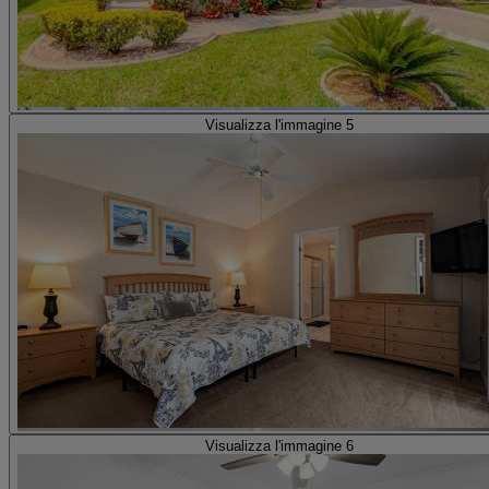
Visualizza l'immagine 5
Visualizza l'immagine 6