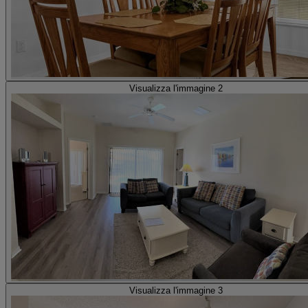
Visualizza l'immagine 2
Visualizza l'immagine 3