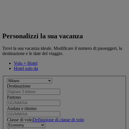
Personalizzi la sua vacanza
Trovi la sua vacanza ideale. Modificare il numero di passeggeri, la
destinazione e le date del viaggio.
Volo + Hotel
Hotel solo da
Destinazione
Partono
Andata e ritorno
Classe di volo
Definizione di classe di volo