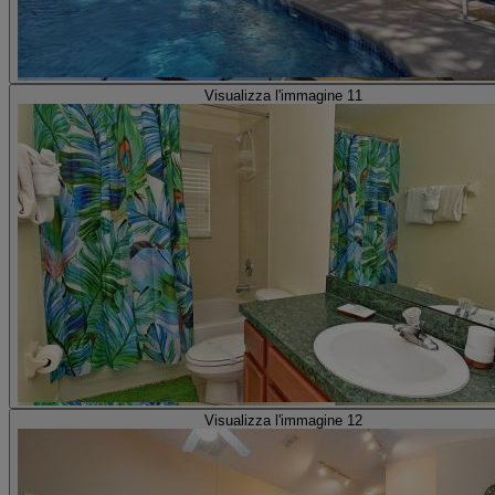
Visualizza l'immagine 11
Visualizza l'immagine 12