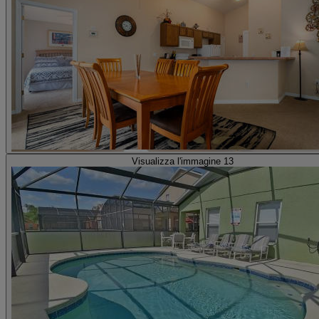
Visualizza l'immagine 13