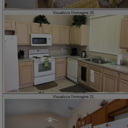
Visualizza l'immagine 20
Visualizza l'immagine 21