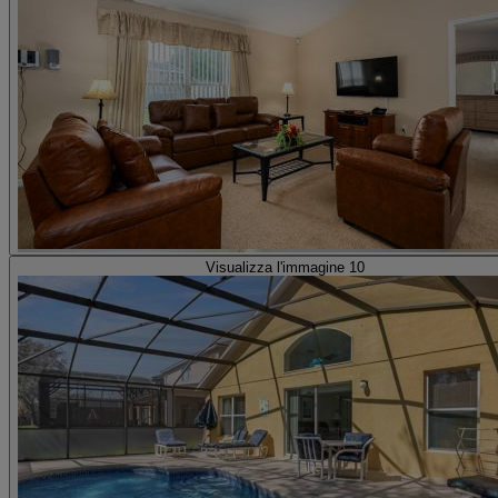
Visualizza l'immagine 10