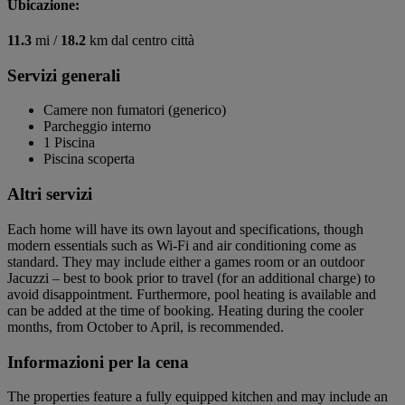
Ubicazione:
11.3
mi /
18.2
km dal centro città
Servizi generali
Camere non fumatori (generico)
Parcheggio interno
1 Piscina
Piscina scoperta
Altri servizi
Each home will have its own layout and specifications, though
modern essentials such as Wi-Fi and air conditioning come as
standard. They may include either a games room or an outdoor
Jacuzzi – best to book prior to travel (for an additional charge) to
avoid disappointment. Furthermore, pool heating is available and
can be added at the time of booking. Heating during the cooler
months, from October to April, is recommended.
Informazioni per la cena
The properties feature a fully equipped kitchen and may include an