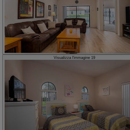
Visualizza l'immagine 19