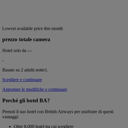
Lowest available price this month
prezzo totale camera
Hotel solo da
---
-
Basato su 2 adulti
notte/i.
Scegliere e continuare
Apportare le modifiche e continuare
Perchè gli hotel BA?
Prenoti il suo hotel con British Airways per usufruire di questi
vantaggi:
Oltre 8.000 hotel tra cui scegliere