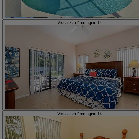
Visualizza l'immagine 14
Visualizza l'immagine 15