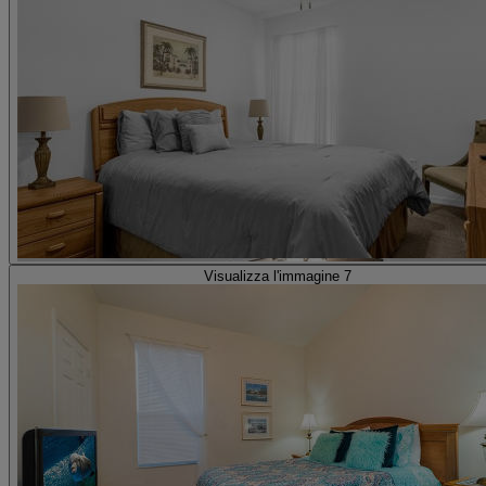
Visualizza l'immagine 7