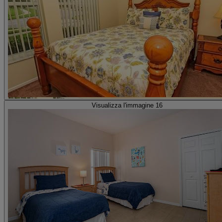
Visualizza l'immagine 16