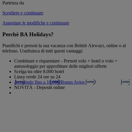
Partenza da
Scegliere e continuare
Apportare le modifiche e continuare
Perchè BA Holidays?
Pianifichi e prenoti la sua vacanza con British Airways, online o al
telefono. Usufruisca di tutti questi vantaggi:
Combinare e risparmiare - Prenoti volo + hotel o volo +
autonoleggio per approfittare delle migliori offerte
Scelga tra oltre 8.000 hotel
Linea verde 24 ore su 24
Accumulo fino a 10.000 Bonus Avios
NOVITÀ - Depositi online