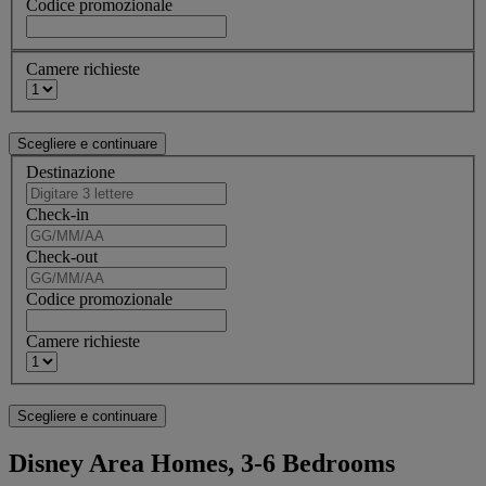
Codice promozionale
Camere richieste
Destinazione
Check-in
Check-out
Codice promozionale
Camere richieste
Disney Area Homes, 3-6 Bedrooms