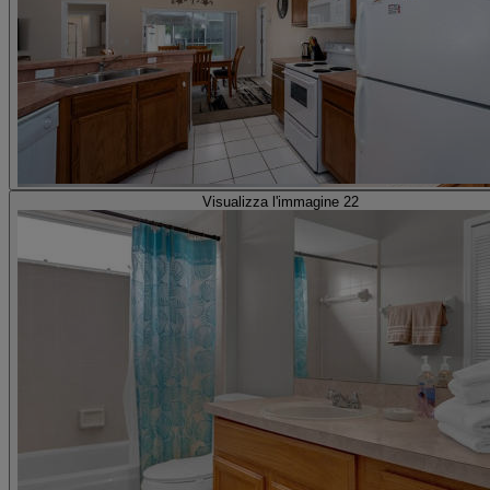
Visualizza l'immagine 22