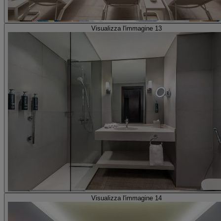
Visualizza l'immagine 13
Visualizza l'immagine 14