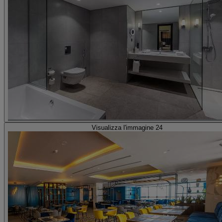
Visualizza l'immagine 24