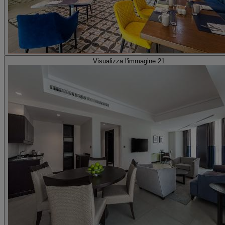
Visualizza l'immagine 21