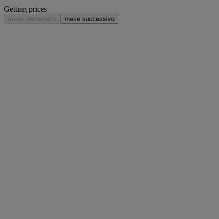
Getting prices
mese precedente
mese successivo