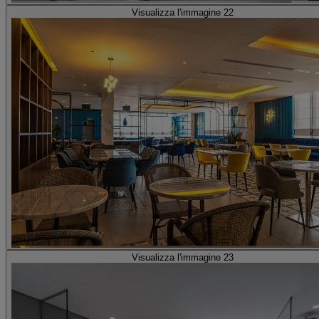
Visualizza l'immagine 22
Visualizza l'immagine 23