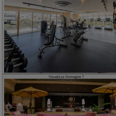
Visualizza l'immagine 7