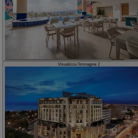
Visualizza l'immagine 2