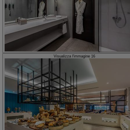
Visualizza l'immagine 16