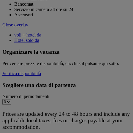
Bancomat
Servizio in camera 24 ore su 24
Ascensori
Close overlay
voli + hotel da
Hotel solo da
Organizzare la vacanza
Per cercare prezzi e disponibilità, clicchi sul pulsante qui sotto.
Verifica disponibilità
Scegliere una data di partenza
Numero di pernottamenti
Prices are updated every 24 to 48 hours and include any
applicable local taxes, fees or charges payable at your
accommodation.