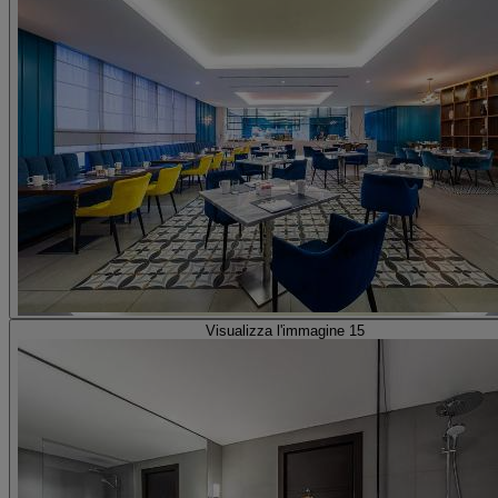
Visualizza l'immagine 15