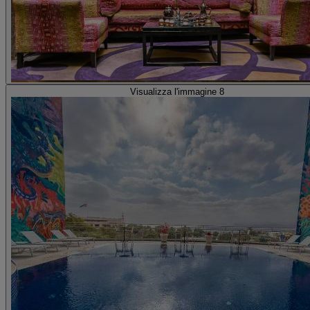
Visualizza l'immagine 8