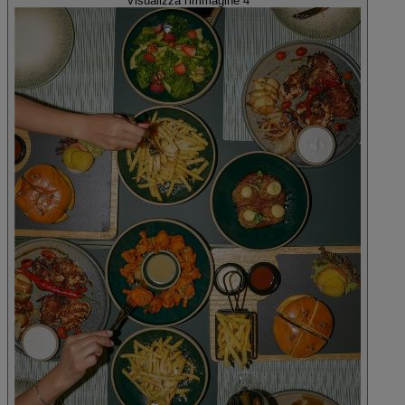
Visualizza l'immagine 4