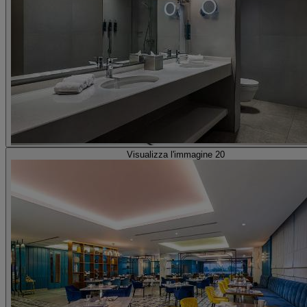
Visualizza l'immagine 20