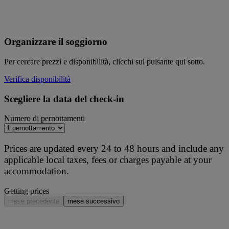
Organizzare il soggiorno
Per cercare prezzi e disponibilità, clicchi sul pulsante qui sotto.
Verifica disponibilità
Scegliere la data del check-in
Numero di pernottamenti
Prices are updated every 24 to 48 hours and include any
applicable local taxes, fees or charges payable at your
accommodation.
Getting prices
mese precedente
mese successivo