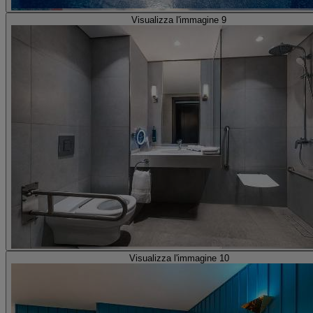
Visualizza l'immagine 9
Visualizza l'immagine 10