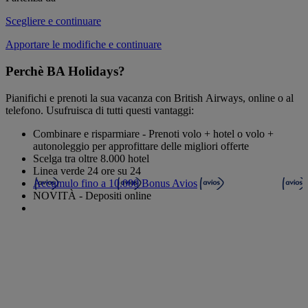
Scegliere e continuare
Apportare le modifiche e continuare
Perchè BA Holidays?
Pianifichi e prenoti la sua vacanza con British Airways, online o al
telefono. Usufruisca di tutti questi vantaggi:
Combinare e risparmiare - Prenoti volo + hotel o volo +
autonoleggio per approfittare delle migliori offerte
Scelga tra oltre 8.000 hotel
Linea verde 24 ore su 24
Accumulo fino a 10.000 Bonus Avios
NOVITÀ - Depositi online