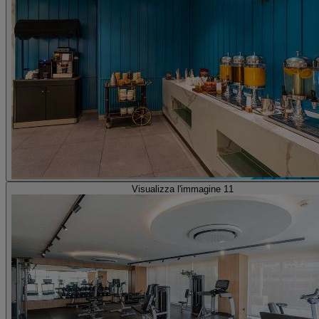
Visualizza l'immagine 11