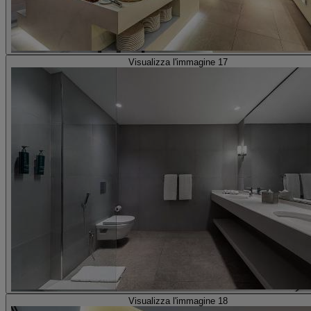
Visualizza l'immagine 17
Visualizza l'immagine 18