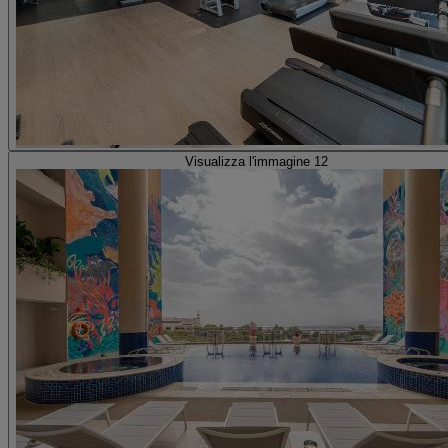
Visualizza l'immagine 12