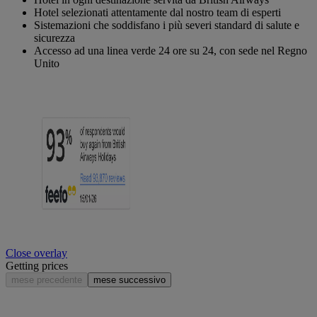
Hotel selezionati attentamente dal nostro team di esperti
Sistemazioni che soddisfano i più severi standard di salute e
sicurezza
Accesso ad una linea verde 24 ore su 24, con sede nel Regno
Unito
Close overlay
Getting prices
mese precedente
mese successivo