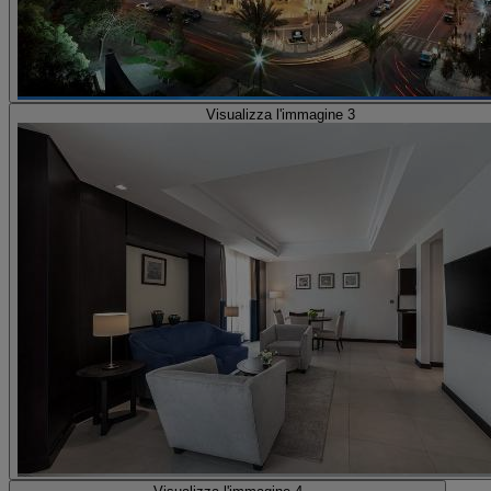
Visualizza l'immagine 3