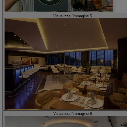
Visualizza l'immagine 5
Visualizza l'immagine 6