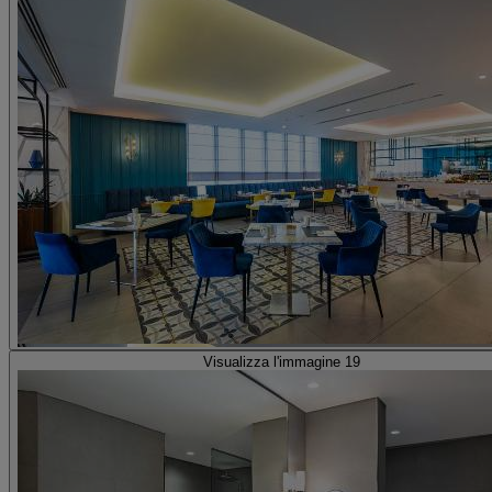
Visualizza l'immagine 19