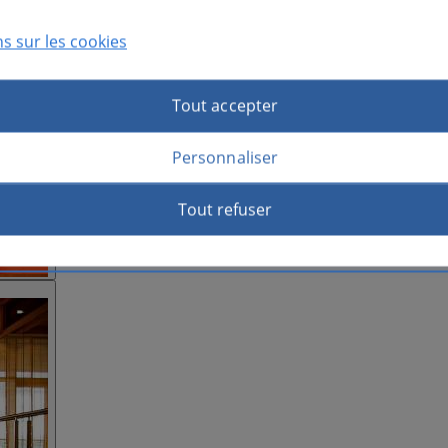
s sur les cookies
Tout accepter
Personnaliser
Tout refuser