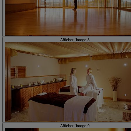
Afficher l'image 8
Afficher l'image 9