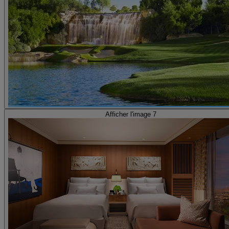
Afficher l'image 7