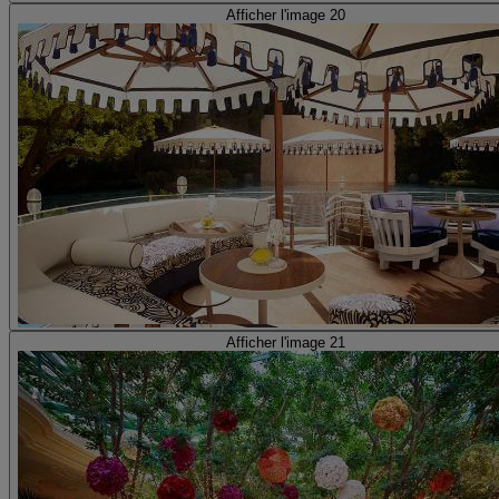
Afficher l'image 20
Afficher l'image 21