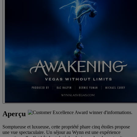
Aperçu
Somptueuse et luxueuse, cette propriété phare cinq étoiles propose
une vue spectaculaire. Un séjour au Wynn est une expérience