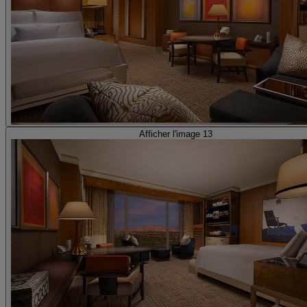
Afficher l'image 13