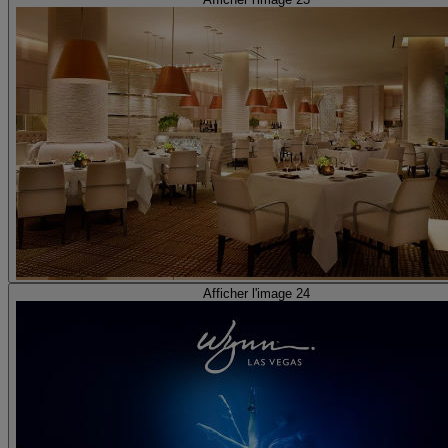
Afficher l'image 24