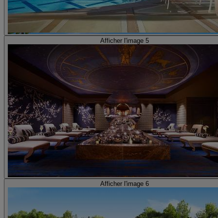
Afficher l'image 5
Afficher l'image 6