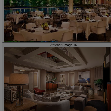
Afficher l'image 16