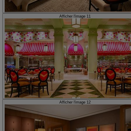
Afficher l'image 11
Afficher l'image 12