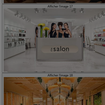
Afficher l'image 17
Afficher l'image 18