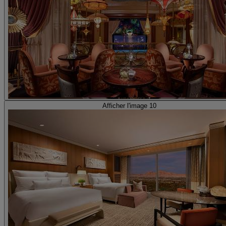
Afficher l'image 10