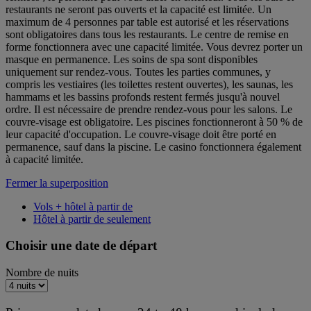
restaurants ne seront pas ouverts et la capacité est limitée. Un
maximum de 4 personnes par table est autorisé et les réservations
sont obligatoires dans tous les restaurants. Le centre de remise en
forme fonctionnera avec une capacité limitée. Vous devrez porter un
masque en permanence. Les soins de spa sont disponibles
uniquement sur rendez-vous. Toutes les parties communes, y
compris les vestiaires (les toilettes restent ouvertes), les saunas, les
hammams et les bassins profonds restent fermés jusqu'à nouvel
ordre. Il est nécessaire de prendre rendez-vous pour les salons. Le
couvre-visage est obligatoire. Les piscines fonctionneront à 50 % de
leur capacité d'occupation. Le couvre-visage doit être porté en
permanence, sauf dans la piscine. Le casino fonctionnera également
à capacité limitée.
Fermer la superposition
Vols + hôtel à partir de
Hôtel à partir de seulement
Choisir une date de départ
Nombre de nuits