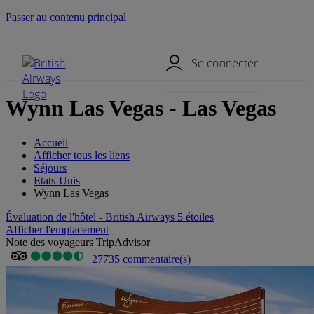
Passer au contenu principal
Menu mobile
Se connecter
Wynn Las Vegas - Las Vegas
Accueil
Afficher tous les liens
Séjours
Etats-Unis
Wynn Las Vegas
Évaluation de l'hôtel - British Airways 5 étoiles
Afficher l'emplacement
Note des voyageurs TripAdvisor
27735 commentaire(s)