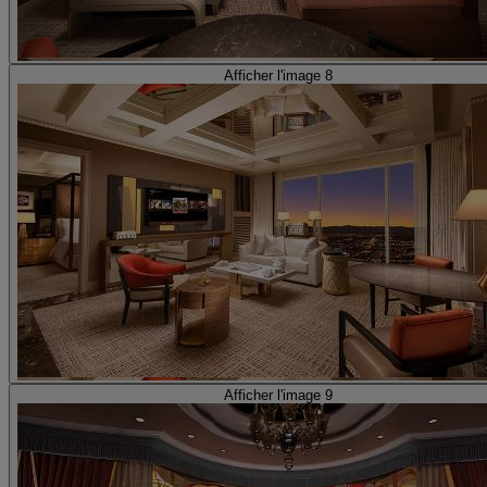
Afficher l'image 8
Afficher l'image 9