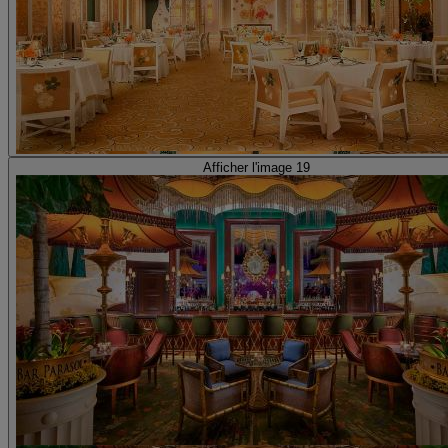
Afficher l'image 19