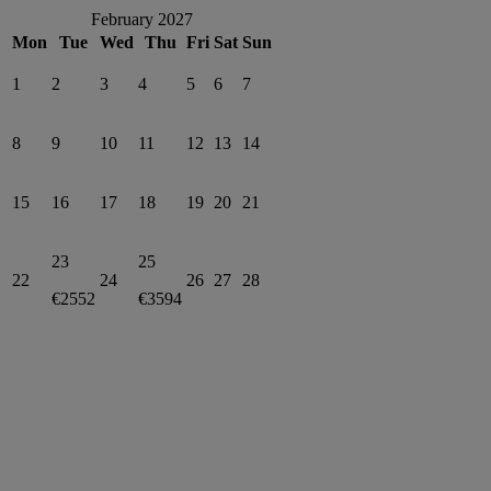
February 2027
Mon
Tue
Wed
Thu
Fri
Sat
Sun
1
2
3
4
5
6
7
8
9
10
11
12
13
14
15
16
17
18
19
20
21
23
25
22
24
26
27
28
€2552
€3594