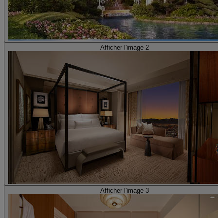
Afficher l'image 2
Afficher l'image 3