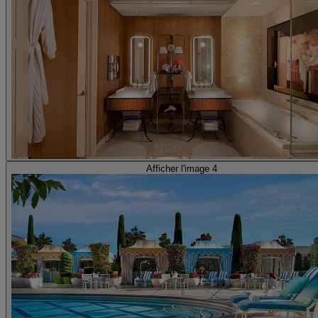
Afficher l'image 4