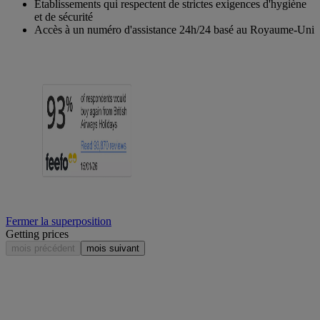
Etablissements qui respectent de strictes exigences d'hygiène
et de sécurité
Accès à un numéro d'assistance 24h/24 basé au Royaume-Uni
Fermer la superposition
Getting prices
mois précédent
mois suivant