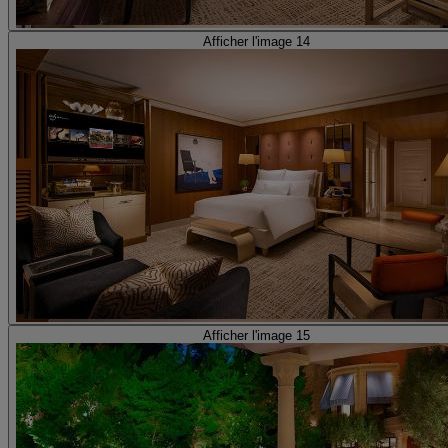
Afficher l'image 14
Afficher l'image 15