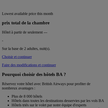
Lowest available price this month
prix total de la chambre
Hôtel à partir de seulement
---
-
Sur la base de 2 adultes,
nuit(s).
Choisir et continuer
Faire des modifications et continuer
Pourquoi choisir des hôtels BA ?
Réservez votre hôtel avec British Airways pour profiter de
nombreux avantages :
Plus de 8 000 hôtels
Hôtels dans toutes les destinations desservies par les vols BA
Hôtels triés sur le volet par notre équipe d'experts