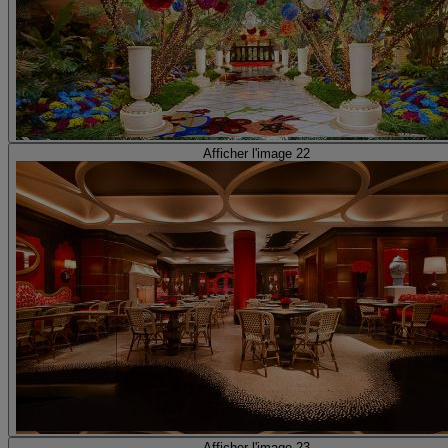
Afficher l'image 22
Afficher l'image 23