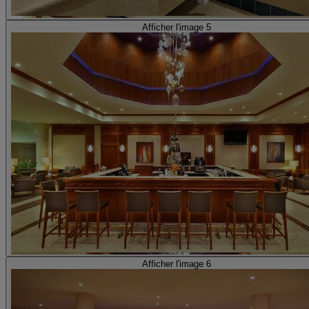
Afficher l'image 5
Afficher l'image 6