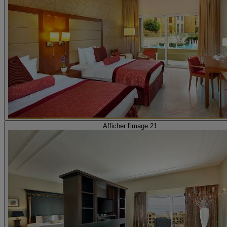
Afficher l'image 21