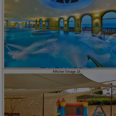
Afficher l'image 16