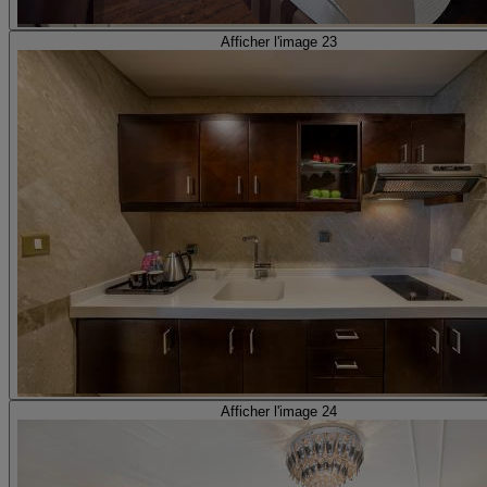
Afficher l'image 23
Afficher l'image 24