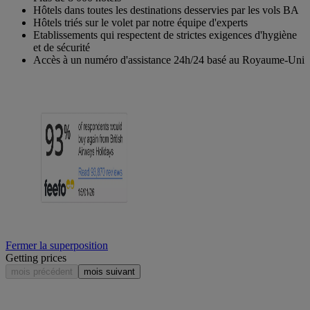
Hôtels dans toutes les destinations desservies par les vols BA
Hôtels triés sur le volet par notre équipe d'experts
Etablissements qui respectent de strictes exigences d'hygiène
et de sécurité
Accès à un numéro d'assistance 24h/24 basé au Royaume-Uni
Fermer la superposition
Getting prices
mois précédent
mois suivant