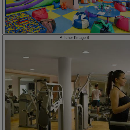
Afficher l'image 8