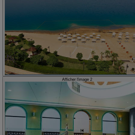
Afficher l'image 2