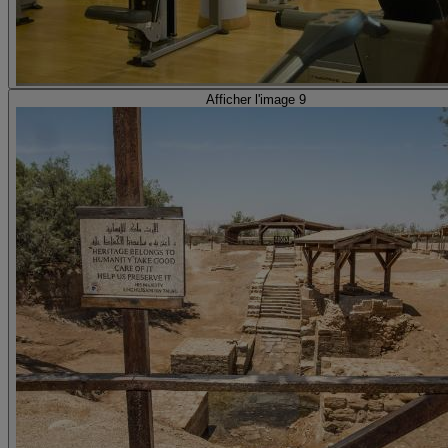
Afficher l'image 9