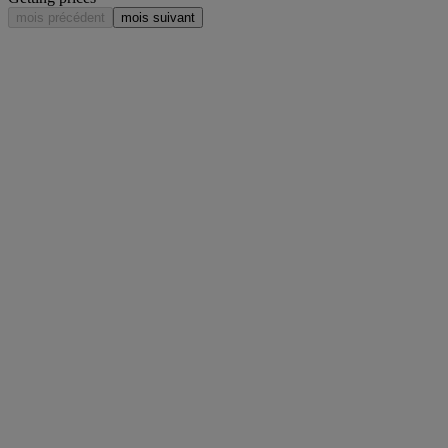
mois précédent
mois suivant