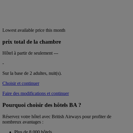
Lowest available price this month
prix total de la chambre
Hôtel à partir de seulement
---
-
Sur la base de 2 adultes,
nuit(s).
Choisir et continuer
Faire des modifications et continuer
Pourquoi choisir des hôtels BA ?
Réservez votre hôtel avec British Airways pour profiter de
nombreux avantages :
Plus de 8 000 hôtels