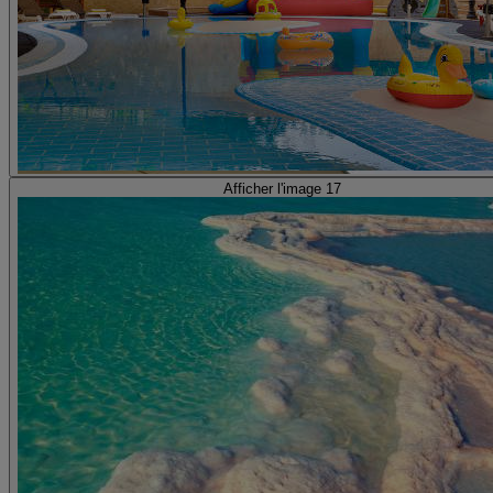
Afficher l'image 17