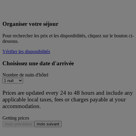
Organiser votre séjour
Pour rechercher les prix et les disponibilités, cliquez sur le bouton ci-
dessous.
Vérifier les disponibilités
Choisissez une date d'arrivée
Nombre de nuits d'hôtel
Prices are updated every 24 to 48 hours and include any
applicable local taxes, fees or charges payable at your
accommodation.
Getting prices
mois précédent
mois suivant