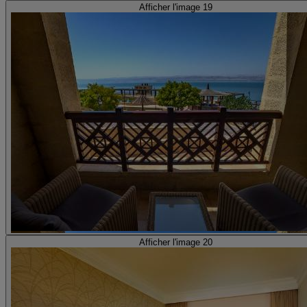
Afficher l'image 19
Afficher l'image 20