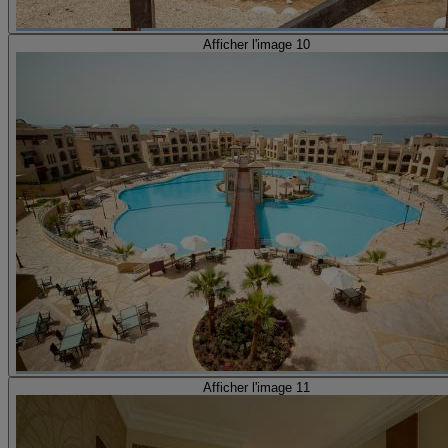
Afficher l'image 10
Afficher l'image 11