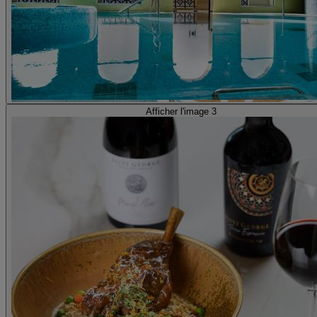
Afficher l'image 3