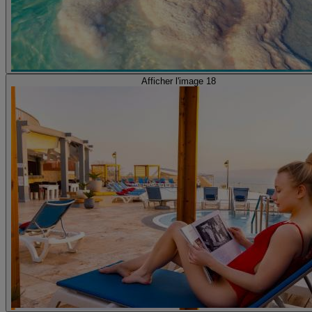
Afficher l'image 18