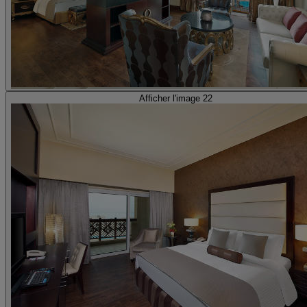
Afficher l'image 22