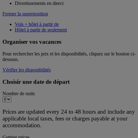
Divertissements en direct
Fermer la superposition
Vols + hôtel à partir de
Hôtel à partir de seulement
Organiser vos vacances
Pour rechercher les prix et les disponibilités, cliquez sur le bouton ci-
dessous.
Vérifier les disponibilités
Choisir une date de départ
Nombre de nuits
Prices are updated every 24 to 48 hours and include any
applicable local taxes, fees or charges payable at your
accommodation.
Getting prices