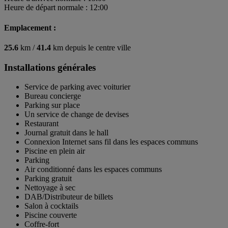
Heure de départ normale : 12:00
Emplacement :
25.6
km /
41.4
km depuis le centre ville
Installations générales
Service de parking avec voiturier
Bureau concierge
Parking sur place
Un service de change de devises
Restaurant
Journal gratuit dans le hall
Connexion Internet sans fil dans les espaces communs
Piscine en plein air
Parking
Air conditionné dans les espaces communs
Parking gratuit
Nettoyage à sec
DAB/Distributeur de billets
Salon à cocktails
Piscine couverte
Coffre-fort