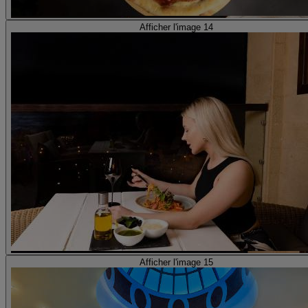
Afficher l'image 14
Afficher l'image 15