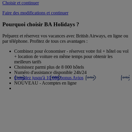
Choisir et continuer
Faire des modifications et continuer
Pourquoi choisir BA Holidays ?
Préparez et réservez vos vacances avec British Airways, en ligne ou
par téléphone. Profitez de tous ces avantages :
Combinez pour économiser - réservez votre fol + hôtel ou vol
+ location de voiture en même temps pour obtenir les
meilleurs tarifs
Choisissez parmi plus de 8 000 hôtels
Numéro d'assistance disponible 24h/24
Cumulez jusqu'à 10 000 bonus Avios
NOUVEAU - Acomptes en ligne