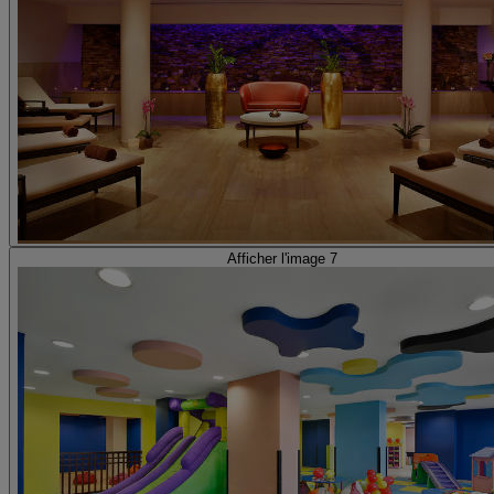
Afficher l'image 7