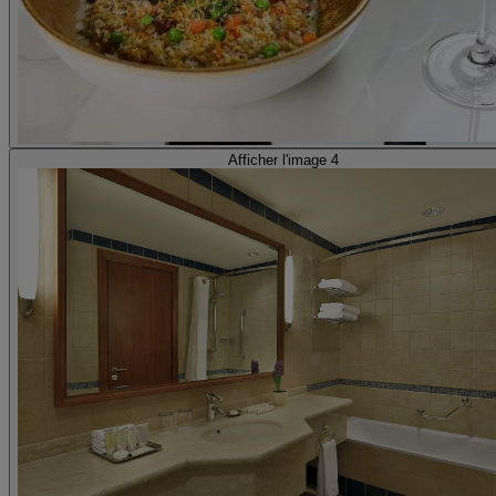
Afficher l'image 4