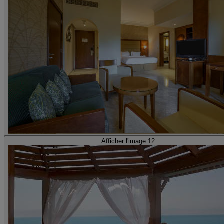
Afficher l'image 12