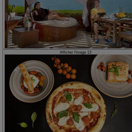
Afficher l'image 13