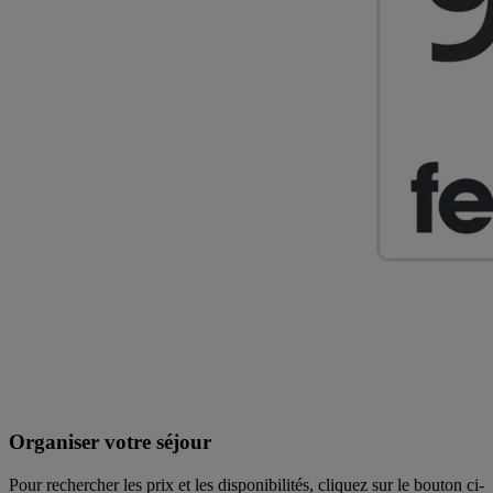
Organiser votre séjour
Pour rechercher les prix et les disponibilités, cliquez sur le bouton ci-