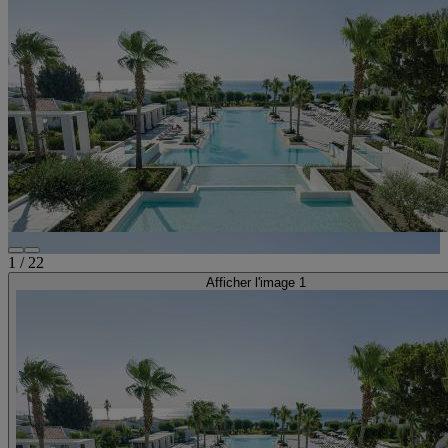
1
/
22
Afficher l'image 1