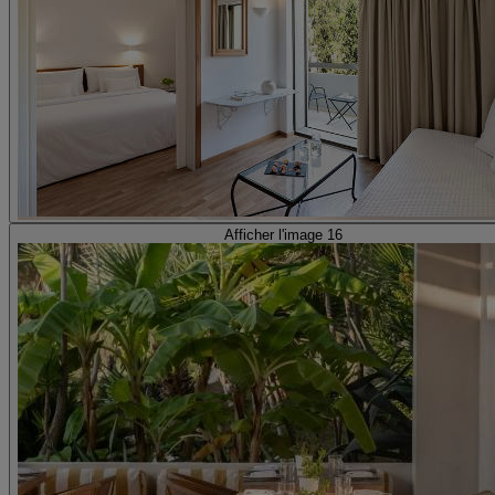
Afficher l'image 16