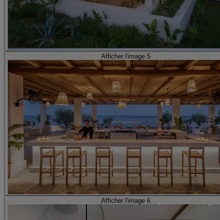
Afficher l'image 5
Afficher l'image 6