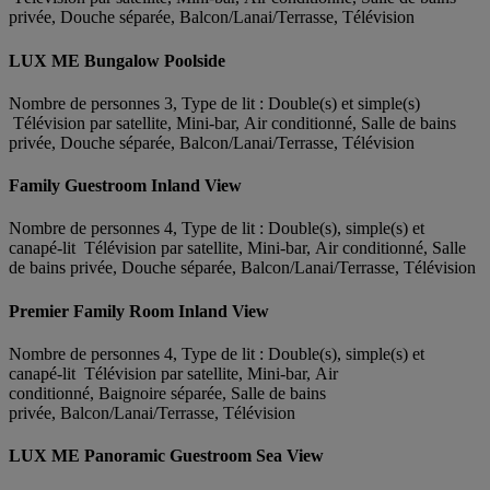
privée, Douche séparée, Balcon/Lanai/Terrasse, Télévision
LUX ME Bungalow Poolside
Nombre de personnes 3, Type de lit : Double(s) et simple(s)
Télévision par satellite, Mini-bar, Air conditionné, Salle de bains
privée, Douche séparée, Balcon/Lanai/Terrasse, Télévision
Family Guestroom Inland View
Nombre de personnes 4, Type de lit : Double(s), simple(s) et
canapé-lit Télévision par satellite, Mini-bar, Air conditionné, Salle
de bains privée, Douche séparée, Balcon/Lanai/Terrasse, Télévision
Premier Family Room Inland View
Nombre de personnes 4, Type de lit : Double(s), simple(s) et
canapé-lit Télévision par satellite, Mini-bar, Air
conditionné, Baignoire séparée, Salle de bains
privée, Balcon/Lanai/Terrasse, Télévision
LUX ME Panoramic Guestroom Sea View