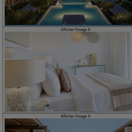
Afficher l'image 8
Afficher l'image 9