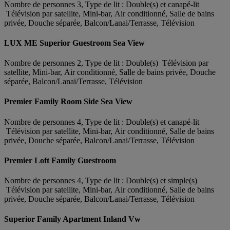
Nombre de personnes 3, Type de lit : Double(s) et canapé-lit
Télévision par satellite, Mini-bar, Air conditionné, Salle de bains
privée, Douche séparée, Balcon/Lanai/Terrasse, Télévision
LUX ME Superior Guestroom Sea View
Nombre de personnes 2, Type de lit : Double(s) Télévision par
satellite, Mini-bar, Air conditionné, Salle de bains privée, Douche
séparée, Balcon/Lanai/Terrasse, Télévision
Premier Family Room Side Sea View
Nombre de personnes 4, Type de lit : Double(s) et canapé-lit
Télévision par satellite, Mini-bar, Air conditionné, Salle de bains
privée, Douche séparée, Balcon/Lanai/Terrasse, Télévision
Premier Loft Family Guestroom
Nombre de personnes 4, Type de lit : Double(s) et simple(s)
Télévision par satellite, Mini-bar, Air conditionné, Salle de bains
privée, Douche séparée, Balcon/Lanai/Terrasse, Télévision
Superior Family Apartment Inland Vw