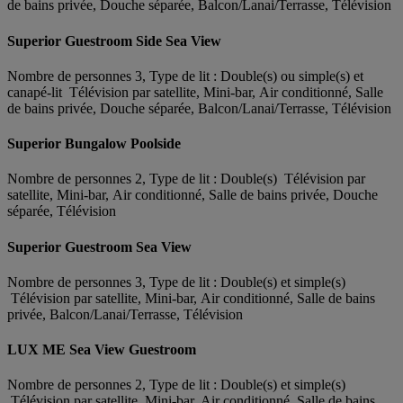
de bains privée, Douche séparée, Balcon/Lanai/Terrasse, Télévision
Superior Guestroom Side Sea View
Nombre de personnes 3, Type de lit : Double(s) ou simple(s) et
canapé-lit Télévision par satellite, Mini-bar, Air conditionné, Salle
de bains privée, Douche séparée, Balcon/Lanai/Terrasse, Télévision
Superior Bungalow Poolside
Nombre de personnes 2, Type de lit : Double(s) Télévision par
satellite, Mini-bar, Air conditionné, Salle de bains privée, Douche
séparée, Télévision
Superior Guestroom Sea View
Nombre de personnes 3, Type de lit : Double(s) et simple(s)
Télévision par satellite, Mini-bar, Air conditionné, Salle de bains
privée, Balcon/Lanai/Terrasse, Télévision
LUX ME Sea View Guestroom
Nombre de personnes 2, Type de lit : Double(s) et simple(s)
Télévision par satellite, Mini-bar, Air conditionné, Salle de bains