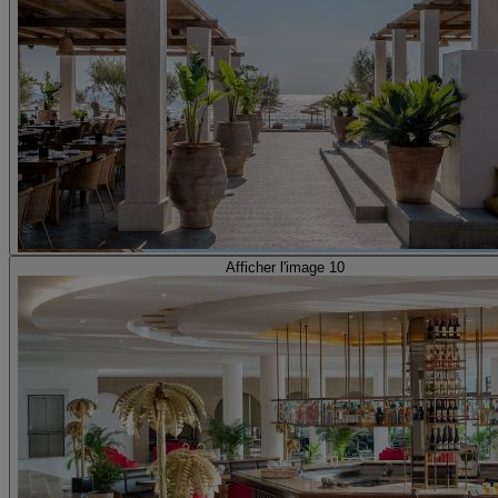
Afficher l'image 10