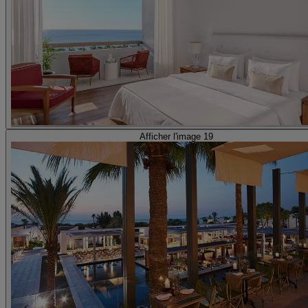
Afficher l'image 19