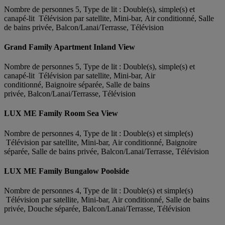
Nombre de personnes 5, Type de lit : Double(s), simple(s) et
canapé-lit Télévision par satellite, Mini-bar, Air conditionné, Salle
de bains privée, Balcon/Lanai/Terrasse, Télévision
Grand Family Apartment Inland View
Nombre de personnes 5, Type de lit : Double(s), simple(s) et
canapé-lit Télévision par satellite, Mini-bar, Air
conditionné, Baignoire séparée, Salle de bains
privée, Balcon/Lanai/Terrasse, Télévision
LUX ME Family Room Sea View
Nombre de personnes 4, Type de lit : Double(s) et simple(s)
Télévision par satellite, Mini-bar, Air conditionné, Baignoire
séparée, Salle de bains privée, Balcon/Lanai/Terrasse, Télévision
LUX ME Family Bungalow Poolside
Nombre de personnes 4, Type de lit : Double(s) et simple(s)
Télévision par satellite, Mini-bar, Air conditionné, Salle de bains
privée, Douche séparée, Balcon/Lanai/Terrasse, Télévision