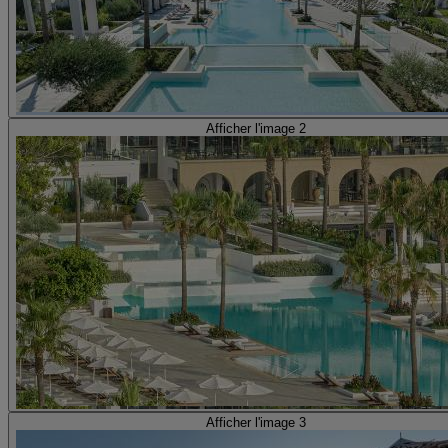
Afficher l'image 2
Afficher l'image 3