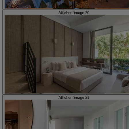
Afficher l'image 20
Afficher l'image 21