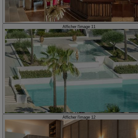
Afficher l'image 11
Afficher l'image 12