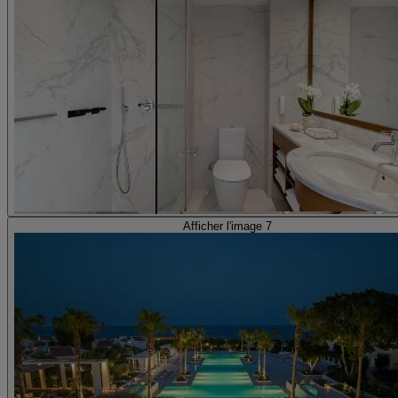
Afficher l'image 7