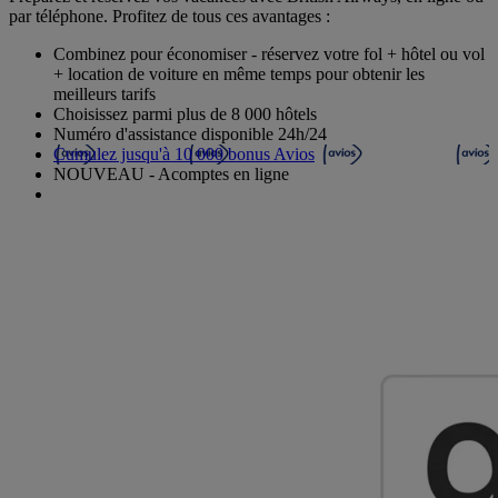
par téléphone. Profitez de tous ces avantages :
Combinez pour économiser - réservez votre fol + hôtel ou vol
+ location de voiture en même temps pour obtenir les
meilleurs tarifs
Choisissez parmi plus de 8 000 hôtels
Numéro d'assistance disponible 24h/24
Cumulez jusqu'à 10 000 bonus Avios
NOUVEAU - Acomptes en ligne