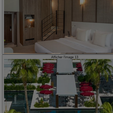
Afficher l'image 13