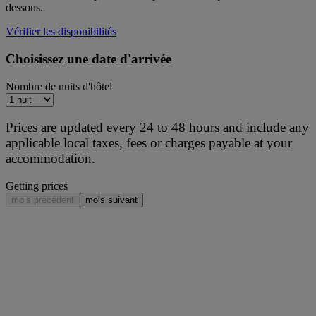
dessous.
Vérifier les disponibilités
Choisissez une date d'arrivée
Nombre de nuits d'hôtel
Prices are updated every 24 to 48 hours and include any
applicable local taxes, fees or charges payable at your
accommodation.
Getting prices
mois précédent
mois suivant