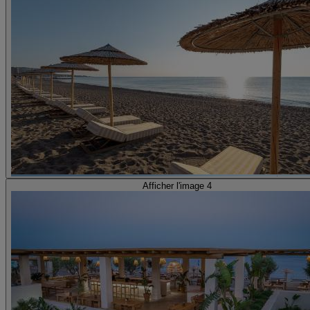
Afficher l'image 4