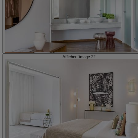
Afficher l'image 22