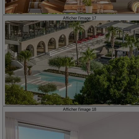
Afficher l'image 17
Afficher l'image 18