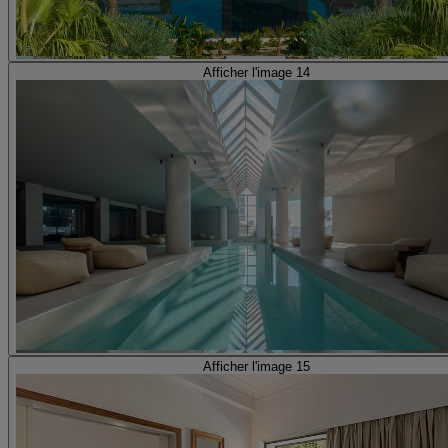
Afficher l'image 14
Afficher l'image 15