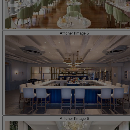
Afficher l'image 5
Afficher l'image 6