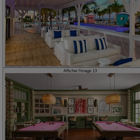
Afficher l'image 13