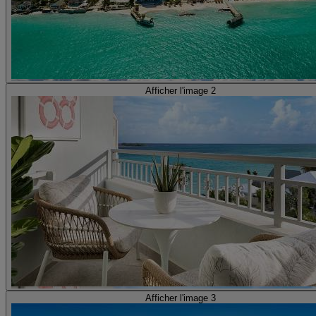
Afficher l'image 2
Afficher l'image 3