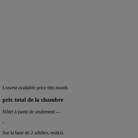
Lowest available price this month
prix total de la chambre
Hôtel à partir de seulement
---
-
Sur la base de 2 adultes,
nuit(s).