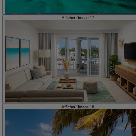
Afficher l'image 17
Afficher l'image 18