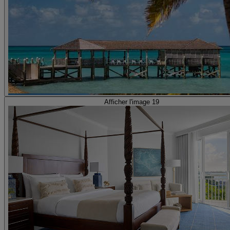
Afficher l'image 19