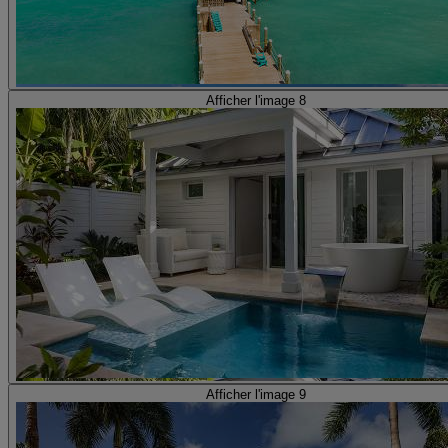
Afficher l'image 8
Afficher l'image 9