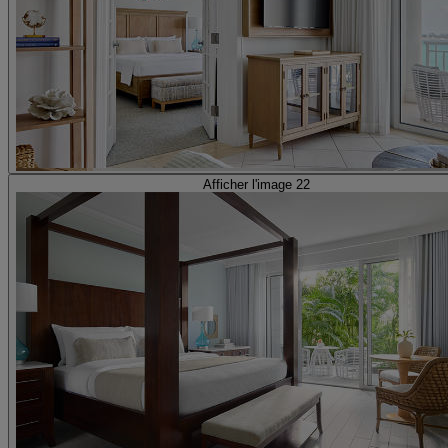
Afficher l'image 22