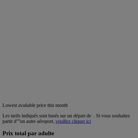
Lowest available price this month
Les tarifs indiqués sont basés sur un départ de
. Si vous souhaitez
partir d''''un autre aéroport,
veuillez cliquer ici
Prix total par adulte