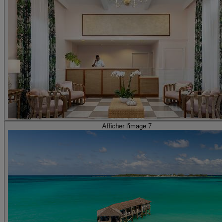
Afficher l'image 7