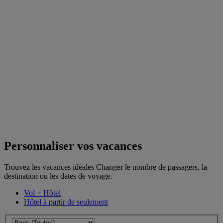
Personnaliser vos vacances
Trouvez les vacances idéales Changer le nombre de passagers, la
destination ou les dates de voyage.
Vol + Hôtel
Hôtel à partir de seulement