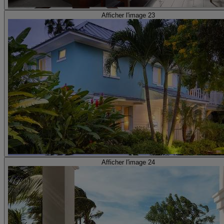
Afficher l'image 23
Afficher l'image 24