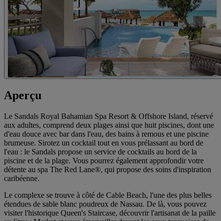
Aperçu
Le Sandals Royal Bahamian Spa Resort & Offshore Island, réservé
aux adultes, comprend deux plages ainsi que huit piscines, dont une
d'eau douce avec bar dans l'eau, des bains à remous et une piscine
brumeuse. Sirotez un cocktail tout en vous prélassant au bord de
l'eau : le Sandals propose un service de cocktails au bord de la
piscine et de la plage. Vous pourrez également approfondir votre
détente au spa The Red Lane®, qui propose des soins d'inspiration
caribéenne.
Le complexe se trouve à côté de Cable Beach, l'une des plus belles
étendues de sable blanc poudreux de Nassau. De là, vous pouvez
visiter l'historique Queen's Staircase, découvrir l'artisanat de la paille