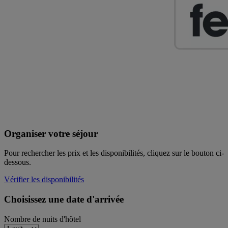
Organiser votre séjour
Pour rechercher les prix et les disponibilités, cliquez sur le bouton ci-
dessous.
Vérifier les disponibilités
Choisissez une date d'arrivée
Nombre de nuits d'hôtel