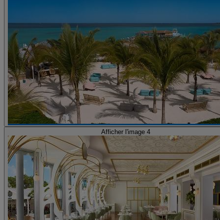
Afficher l'image 4