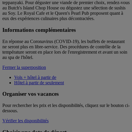
teppanyaki. Pour déguster une viande de premier choix, rendez-vous
au Butch's Island Chop House ou dégustez une sélection de sushis
au Soy. Le Royal Cafe et le Queen's Pearl Pub proposent quant à
eux des expériences culinaires plus décontractées.
Informations complémentaires
En réponse au Coronavirus (COVID-19), les buffets de restaurant
ne seront plus en libre-service. Des procédures de contrôle de la
température seront en place lors de l'enregistrement et avant un soin
au spa de l'hôtel.
Fermer la superposition
Vols + hôtel à partir de
Hôtel à partir de seulement
Organiser vos vacances
Pour rechercher les prix et les disponibilités, cliquez sur le bouton ci-
dessous.
Vérifier les disponibilités