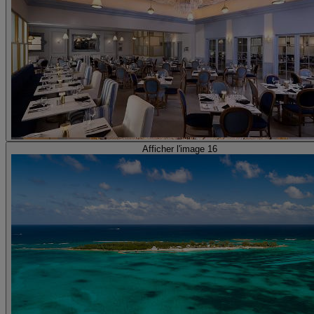
Afficher l'image 16