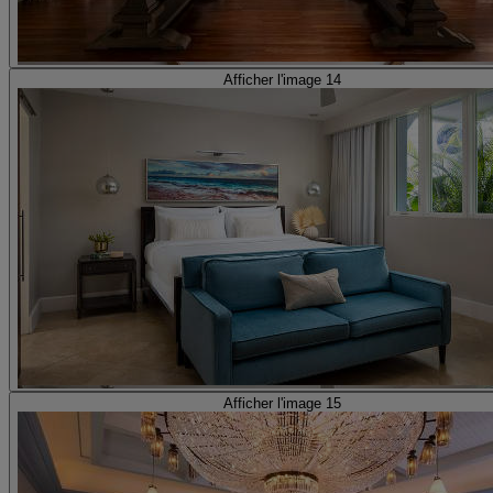
Afficher l'image 14
Afficher l'image 15