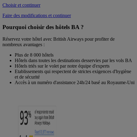
Choisir et continuer
Faire des modifications et continuer
Pourquoi choisir des hôtels BA ?
Réservez votre hôtel avec British Airways pour profiter de
nombreux avantages :
Plus de 8 000 hôtels
Hôtels dans toutes les destinations desservies par les vols BA
Hôtels triés sur le volet par notre équipe d'experts
Etablissements qui respectent de strictes exigences d'hygiène
et de sécurité
Accès à un numéro d'assistance 24h/24 basé au Royaume-Uni