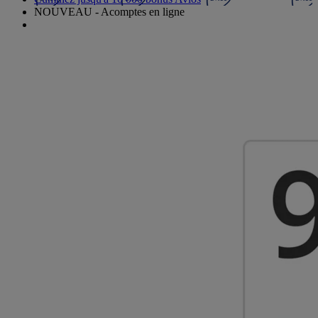
NOUVEAU - Acomptes en ligne