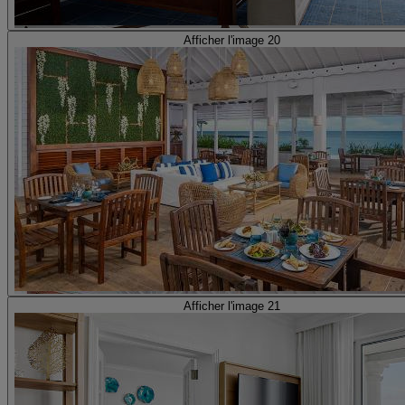
Afficher l'image 20
Afficher l'image 21