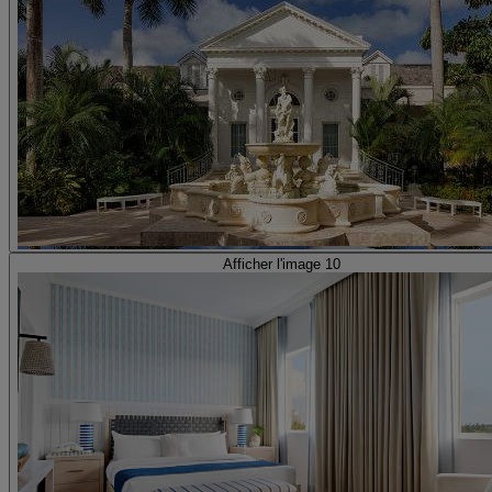
Afficher l'image 10