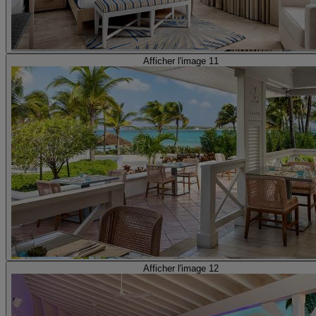
Afficher l'image 11
Afficher l'image 12