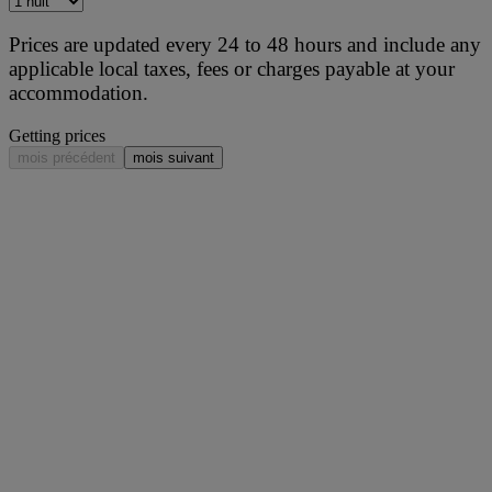
Prices are updated every 24 to 48 hours and include any
applicable local taxes, fees or charges payable at your
accommodation.
Getting prices
mois précédent
mois suivant