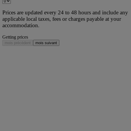
Prices are updated every 24 to 48 hours and include any
applicable local taxes, fees or charges payable at your
accommodation.
Getting prices
mois précédent
mois suivant