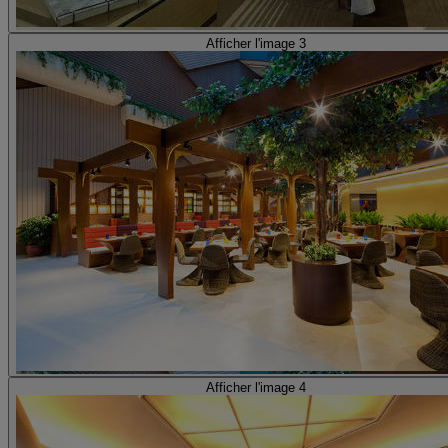
Afficher l'image 3
Afficher l'image 4