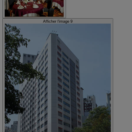
Afficher l'image 9