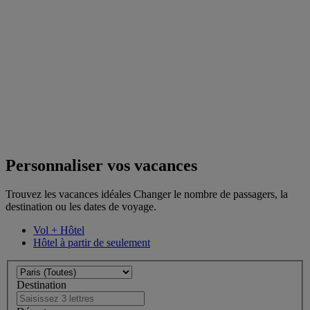
Personnaliser vos vacances
Trouvez les vacances idéales Changer le nombre de passagers, la
destination ou les dates de voyage.
Vol + Hôtel
Hôtel à partir de seulement
Destination