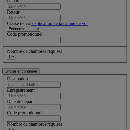
Départ
Retour
Classe de vol
Explication de la cabine de vol
Code promotionnel
Nombre de chambres requises
Destination
Enregistrement
Date de départ
Code promotionnel
Nombre de chambres requises