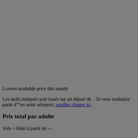
Lowest available price this month
Les tarifs indiqués sont basés sur un départ de
. Si vous souhaitez
partir d''''un autre aéroport,
veuillez cliquer ici
Prix total par adulte
Vols + hôtel à partir de
---