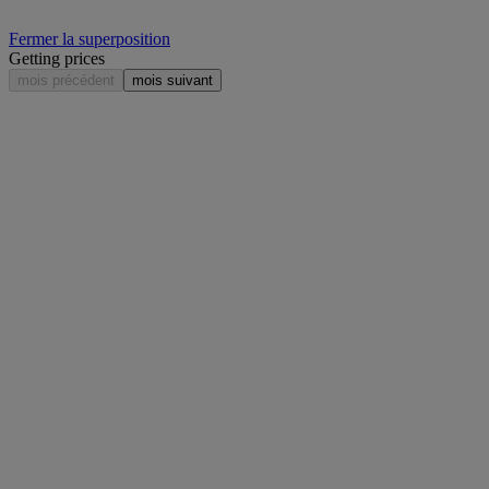
Fermer la superposition
Getting prices
mois précédent
mois suivant