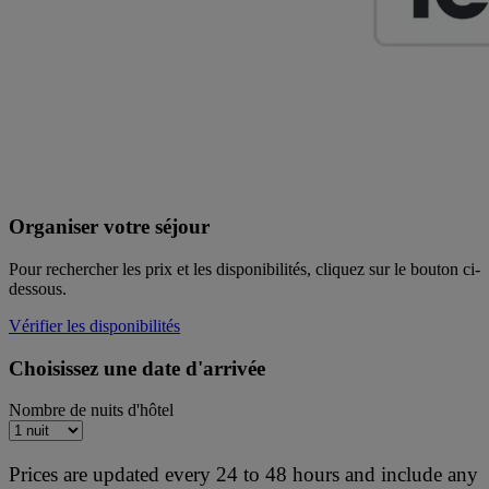
Organiser votre séjour
Pour rechercher les prix et les disponibilités, cliquez sur le bouton ci-
dessous.
Vérifier les disponibilités
Choisissez une date d'arrivée
Nombre de nuits d'hôtel
Prices are updated every 24 to 48 hours and include any