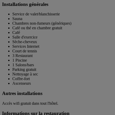
Installations générales
Service de valet/blanchisserie
Sauna
Chambres non-fumeurs (génériques)
Café ou thé en chambre gratuit
Café
Salle d'exercice
Sèche-cheveux
Services Internet
Court de tennis
3 Restaurant
1 Piscine
1 Salons/bars
Parking gratuit
Nettoyage à sec
Coffre-fort
Ascenseurs
Autres installations
Accès wifi gratuit dans tout l'hôtel.
Informations sur la restauration