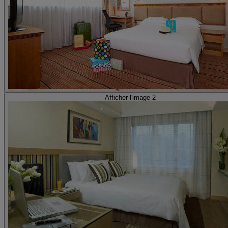
Afficher l'image 2