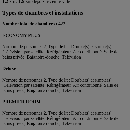
1.2
km /
1.9
km depuis le centre ville
Types de chambres et installations
Nombre total de chambres :
422
ECONOMY PLUS
Nombre de personnes 2, Type de lit : Double(s) et simple(s)
Télévision par satellite, Réfrigérateur, Air conditionné, Salle de
bains privée, Baignoire-douche, Télévision
Deluxe
Nombre de personnes 2, Type de lit : Double(s) et simple(s)
Télévision par satellite, Réfrigérateur, Air conditionné, Salle de
bains privée, Baignoire-douche, Télévision
PREMIER ROOM
Nombre de personnes 2, Type de lit : Double(s) et simple(s)
Télévision par satellite, Réfrigérateur, Air conditionné, Salle de
bains privée, Baignoire-douche, Télévision