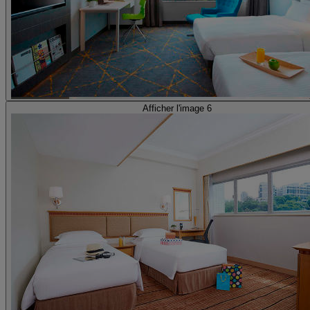
Afficher l'image 6