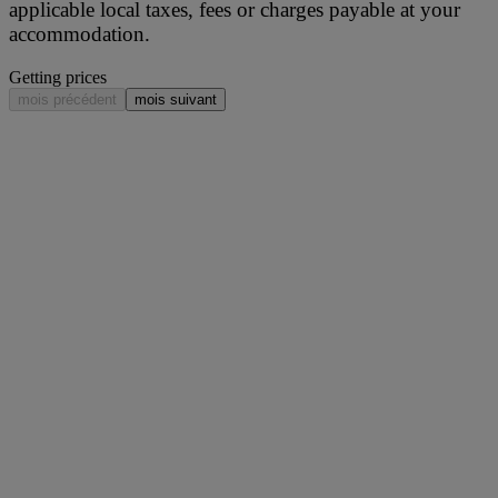
applicable local taxes, fees or charges payable at your
accommodation.
Getting prices
mois précédent
mois suivant