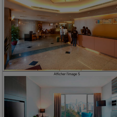
Afficher l'image 5