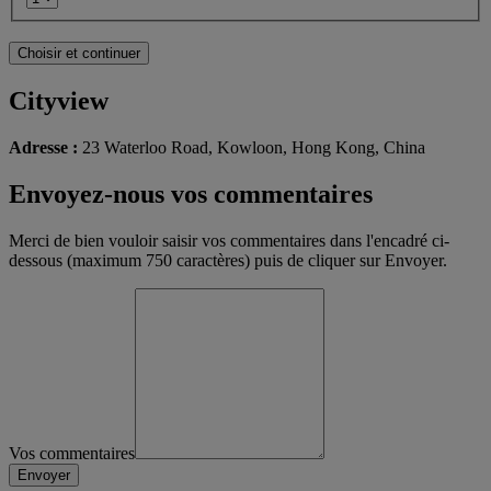
Cityview
Adresse :
23 Waterloo Road, Kowloon, Hong Kong, China
Envoyez-nous vos commentaires
Merci de bien vouloir saisir vos commentaires dans l'encadré ci-
dessous (maximum 750 caractères) puis de cliquer sur Envoyer.
Vos commentaires