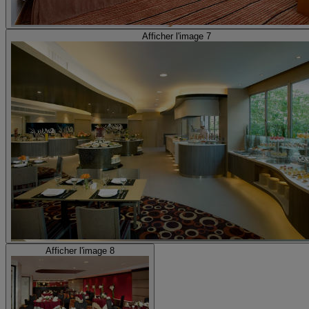
Afficher l'image 7
Afficher l'image 8