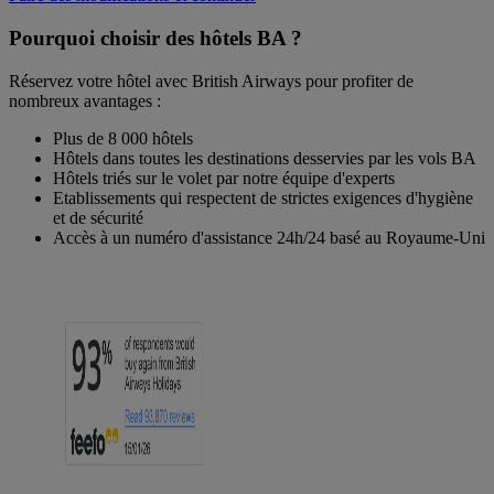
Pourquoi choisir des hôtels BA ?
Réservez votre hôtel avec British Airways pour profiter de
nombreux avantages :
Plus de 8 000 hôtels
Hôtels dans toutes les destinations desservies par les vols BA
Hôtels triés sur le volet par notre équipe d'experts
Etablissements qui respectent de strictes exigences d'hygiène
et de sécurité
Accès à un numéro d'assistance 24h/24 basé au Royaume-Uni