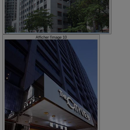
Afficher l'image 10