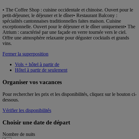
• The Coffee Shop : cuisine occidentale et chinoise. Ouvert pour le
petit-déjeuner, le déjeuner et le dîner• Restaurant Balcony :
spécialités cantonnaises traditionnelles faites maison. Cuisine
exceptionnelle. Ouvert pour le déjeuner et le dîner uniquement• The
Atrium : caractérisé par une façade en verre tournée vers le ciel.
Offre une atmosphère relaxante pour déguster cocktails et grands
vins.
Fermer la superposition
Vols + hôtel à partir de
Hôtel à partir de seulement
Organiser vos vacances
Pour rechercher les prix et les disponibilités, cliquez sur le bouton ci-
dessous.
Vérifier les disponibilités
Choisir une date de départ
Nombre de nuits