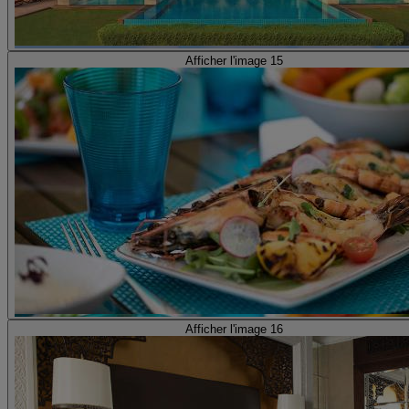
Afficher l'image 15
Afficher l'image 16