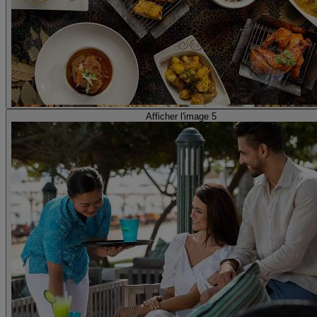
Afficher l'image 5