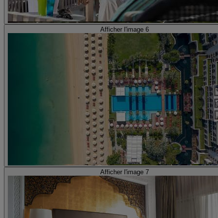
Afficher l'image 6
Afficher l'image 7