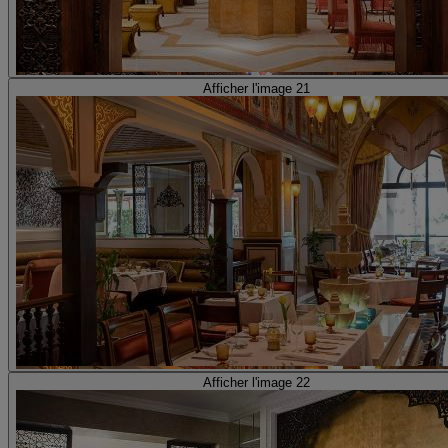
Afficher l'image 21
Afficher l'image 22