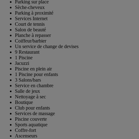
Parking sur place
Sèche-cheveux
Parking à proximité
Services Internet
Court de tennis
Salon de beauté
Planche à repasser
Coiffeur/barbier
Un service de change de devises
9 Restaurant
1 Piscine
Jacuzzi
Piscine en plein air
1 Piscine pour enfants
3 Salons/bars
Service en chambre
Salle de jeux
Nettoyage à sec
Boutique
Club pour enfants
Services de massage
Piscine couverte
Sports aquatique
Coffre-fort
Ascenseurs