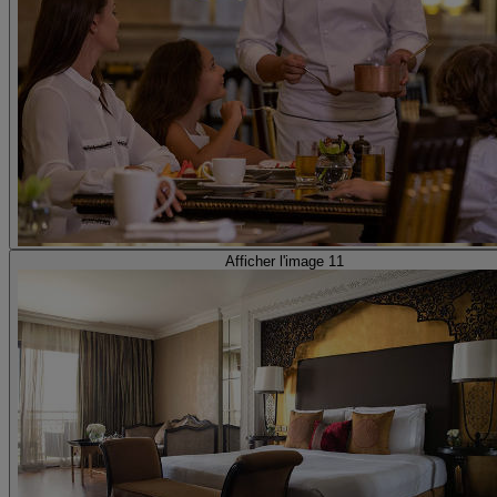
Afficher l'image 11