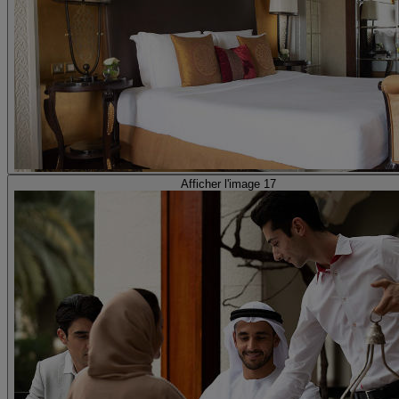
Afficher l'image 17