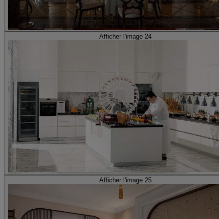
Afficher l'image 24
Afficher l'image 25