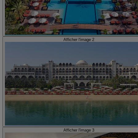
Afficher l'image 2
Afficher l'image 3