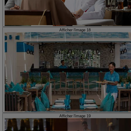
Afficher l'image 18
Afficher l'image 19