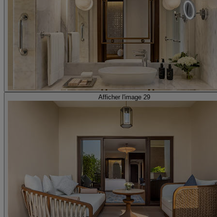
Afficher l'image 29