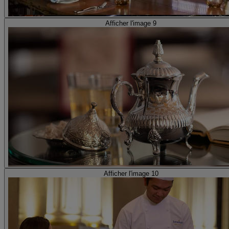
Afficher l'image 9
Afficher l'image 10