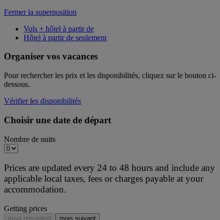
Fermer la superposition
Vols + hôtel à partir de
Hôtel à partir de seulement
Organiser vos vacances
Pour rechercher les prix et les disponibilités, cliquez sur le bouton ci-
dessous.
Vérifier les disponibilités
Choisir une date de départ
Nombre de nuits
Prices are updated every 24 to 48 hours and include any
applicable local taxes, fees or charges payable at your
accommodation.
Getting prices
mois précédent
mois suivant