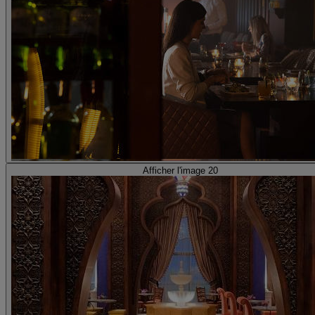
Afficher l'image 20