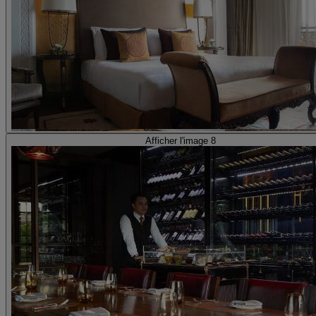
Afficher l'image 8