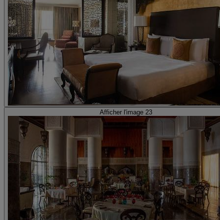
Afficher l'image 23