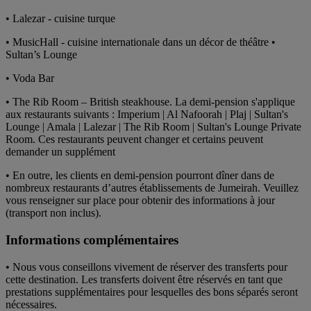
• Lalezar - cuisine turque
• MusicHall - cuisine internationale dans un décor de théâtre •
Sultan’s Lounge
• Voda Bar
• The Rib Room – British steakhouse. La demi-pension s'applique
aux restaurants suivants : Imperium | Al Nafoorah | Plaj | Sultan's
Lounge | Amala | Lalezar | The Rib Room | Sultan's Lounge Private
Room. Ces restaurants peuvent changer et certains peuvent
demander un supplément
• En outre, les clients en demi-pension pourront dîner dans de
nombreux restaurants d’autres établissements de Jumeirah. Veuillez
vous renseigner sur place pour obtenir des informations à jour
(transport non inclus).
Informations complémentaires
• Nous vous conseillons vivement de réserver des transferts pour
cette destination. Les transferts doivent être réservés en tant que
prestations supplémentaires pour lesquelles des bons séparés seront
nécessaires.