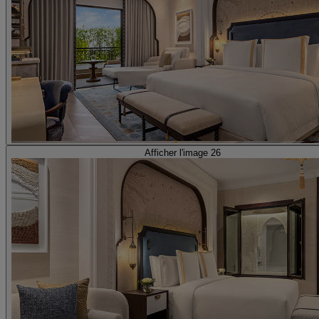
Afficher l'image 26