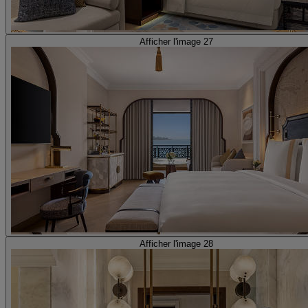
Afficher l'image 27
Afficher l'image 28