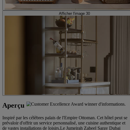
Afficher l'image 30
Aperçu
Inspiré par les célèbres palais de l'Empire Ottoman. Cet hôtel peut se
prévaloir d'offrir un service personnalisé, une cuisine authentique et
de vastes installations de loisirs.Le Jumeirah Zabeel Saray Dubai