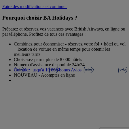
Faire des modifications et continuer
Pourquoi choisir BA Holidays ?
Préparez et réservez vos vacances avec British Airways, en ligne ou
par téléphone. Profitez de tous ces avantages :
Combinez pour économiser - réservez votre fol + hôtel ou vol
+ location de voiture en même temps pour obtenir les
meilleurs tarifs
Choisissez parmi plus de 8 000 hôtels
Numéro d'assistance disponible 24h/24
Cumulez jusqu'à 10 000 bonus Avios
NOUVEAU - Acomptes en ligne