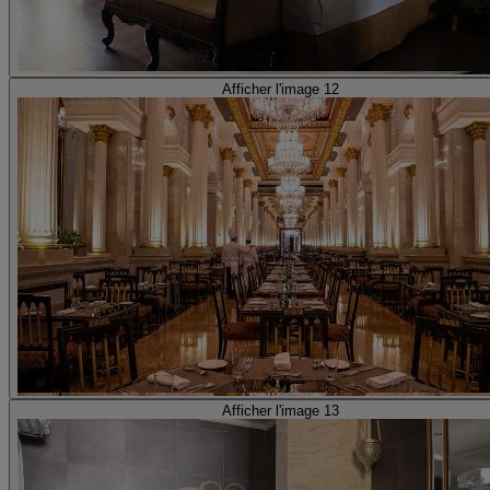
Afficher l'image 12
Afficher l'image 13