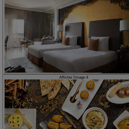
Afficher l'image 4