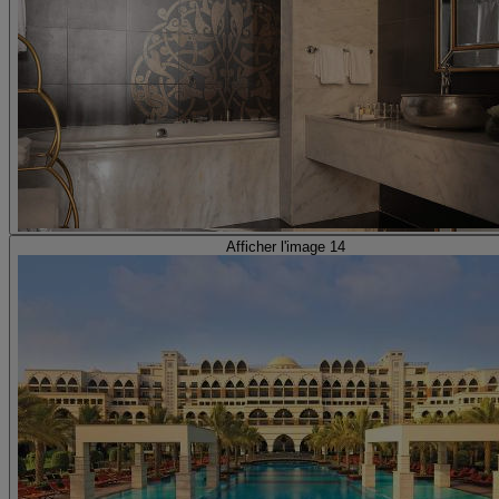
Afficher l'image 14