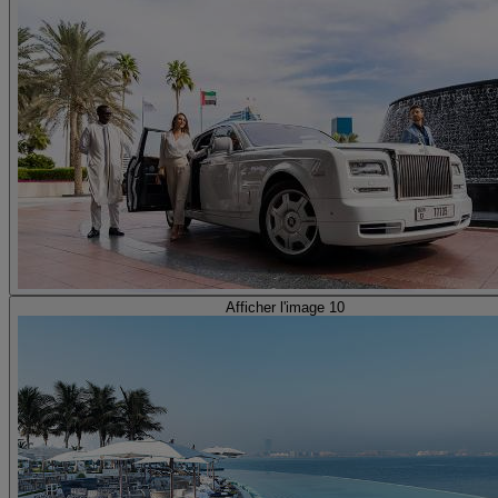
Afficher l'image 10