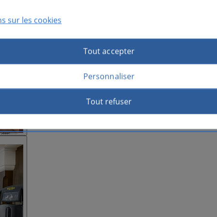
s sur les cookies
Tout accepter
Personnaliser
Tout refuser