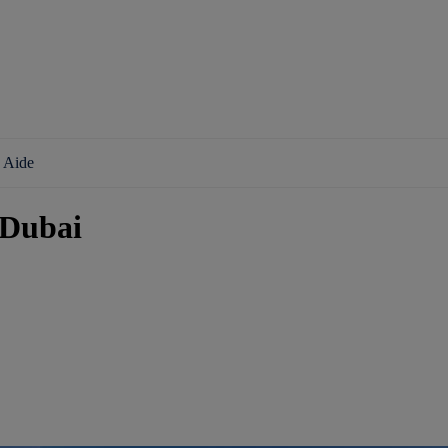
Aide
 Dubai