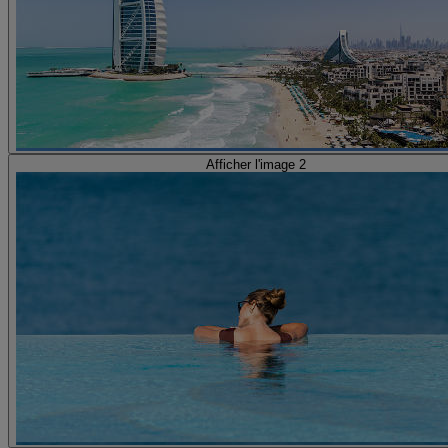
Afficher l'image 2