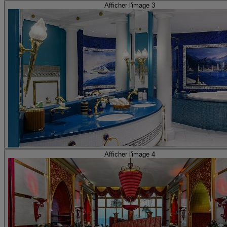
Afficher l'image 3
Afficher l'image 4