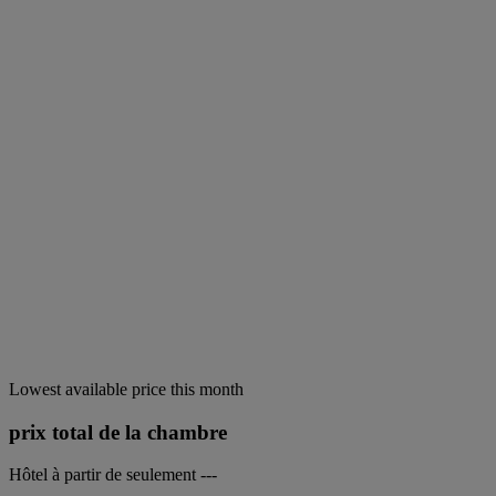
Lowest available price this month
prix total de la chambre
Hôtel à partir de seulement
---