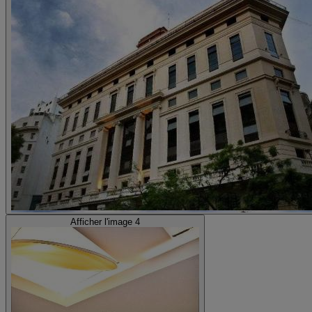
Afficher l'image 4