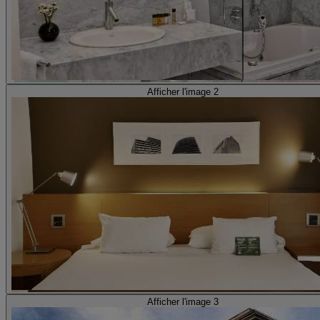
Afficher l'image 2
Afficher l'image 3