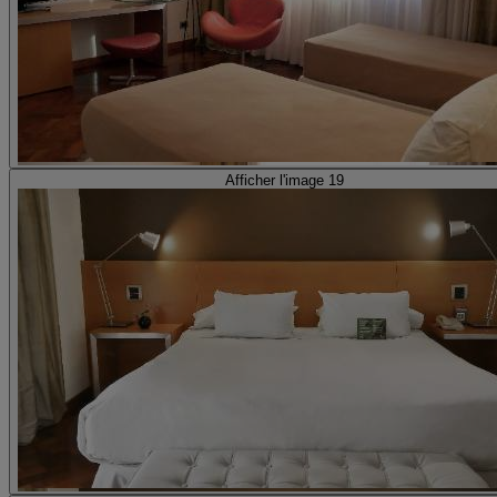
Afficher l'image 19