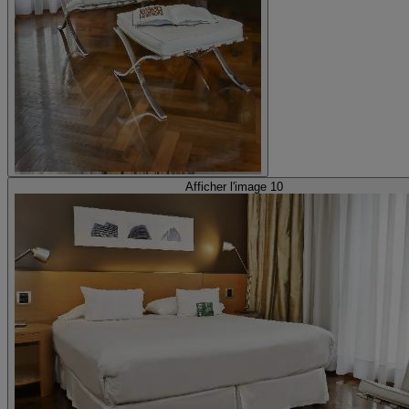
Afficher l'image 10