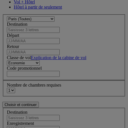
Vol + Hôtel
Hôtel à partir de seulement
Destination
Départ
Retour
Classe de vol
Explication de la cabine de vol
Code promotionnel
Nombre de chambres requises
Destination
Enregistrement