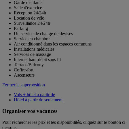
Garde d'enfants
Salle d'exercice
Réception 24/24h
Location de vélo
Surveillance 24/24h
Parking
Un service de change de devises
Service en chambre
Air conditionné dans les espaces communs
Installations médicales
Services de massage
Internet haut-débit sans fil
Terrace/Balcony
Coffre-fort
Ascenseurs
Fermer la superposition
Vols + hôtel à partir de
Hôtel à partir de seulement
Organiser vos vacances
Pour rechercher les prix et les disponibilités, cliquez sur le bouton ci-
dessous.