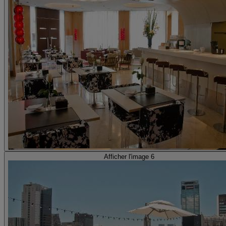
Afficher l'image 6