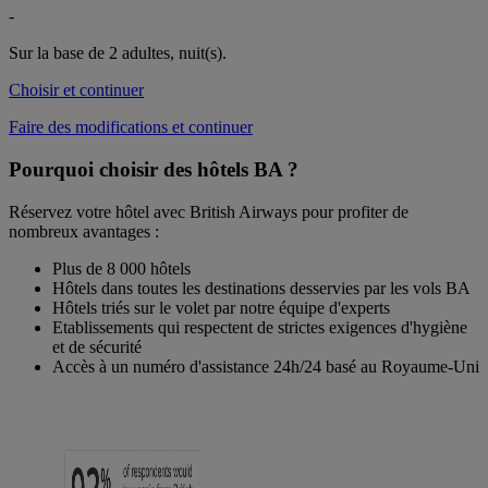
-
Sur la base de 2 adultes,
nuit(s).
Choisir et continuer
Faire des modifications et continuer
Pourquoi choisir des hôtels BA ?
Réservez votre hôtel avec British Airways pour profiter de
nombreux avantages :
Plus de 8 000 hôtels
Hôtels dans toutes les destinations desservies par les vols BA
Hôtels triés sur le volet par notre équipe d'experts
Etablissements qui respectent de strictes exigences d'hygiène
et de sécurité
Accès à un numéro d'assistance 24h/24 basé au Royaume-Uni