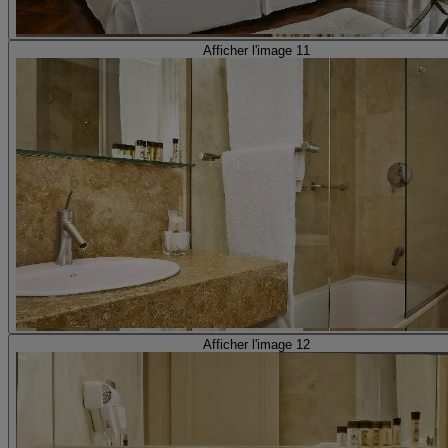
Afficher l'image 11
Afficher l'image 12