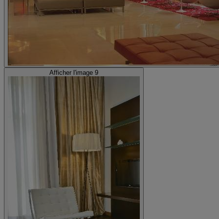
Afficher l'image 9