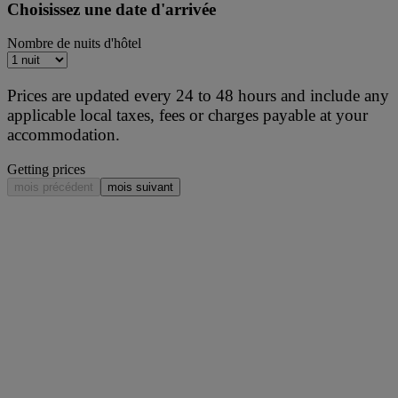
Choisissez une date d'arrivée
Nombre de nuits d'hôtel
Prices are updated every 24 to 48 hours and include any
applicable local taxes, fees or charges payable at your
accommodation.
Getting prices
mois précédent
mois suivant