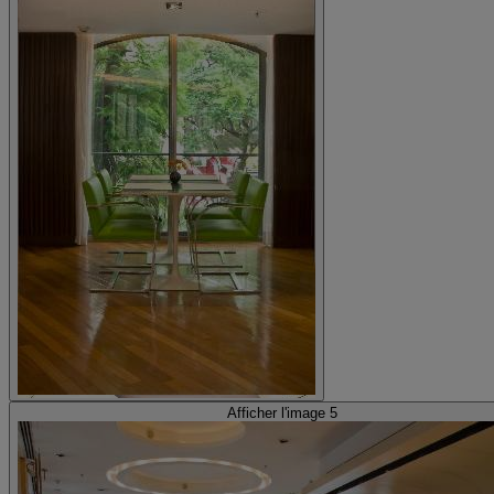
Afficher l'image 5