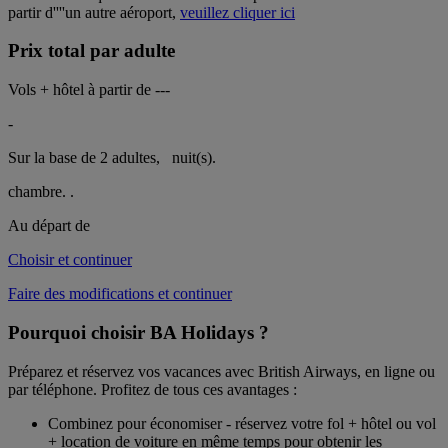
partir d''''un autre aéroport,
veuillez cliquer ici
Prix total par adulte
Vols + hôtel à partir de
---
-
Sur la base de 2 adultes,
nuit(s).
chambre.
.
Au départ de
Choisir et continuer
Faire des modifications et continuer
Pourquoi choisir BA Holidays ?
Préparez et réservez vos vacances avec British Airways, en ligne ou
par téléphone. Profitez de tous ces avantages :
Combinez pour économiser - réservez votre fol + hôtel ou vol
+ location de voiture en même temps pour obtenir les