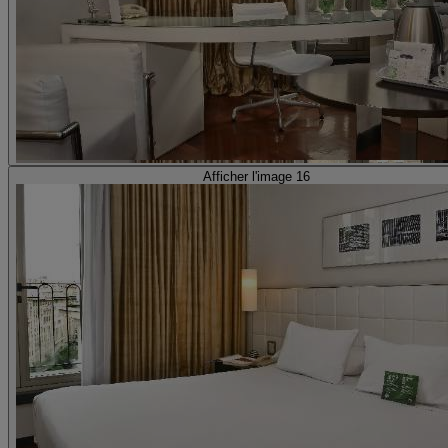
Afficher l'image 16