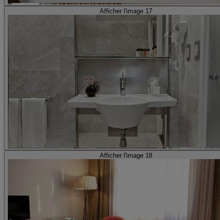
Afficher l'image 17
Afficher l'image 18