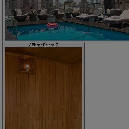
Afficher l'image 7