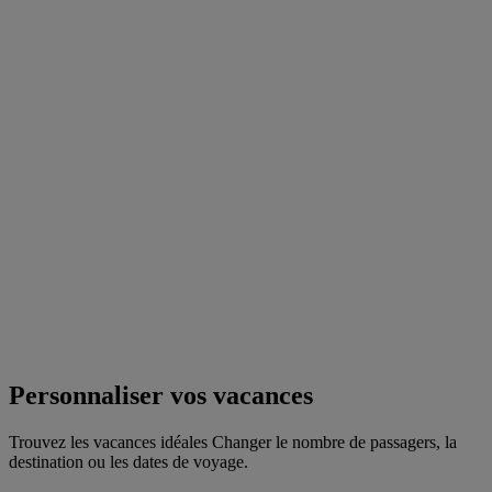
Personnaliser vos vacances
Trouvez les vacances idéales Changer le nombre de passagers, la
destination ou les dates de voyage.