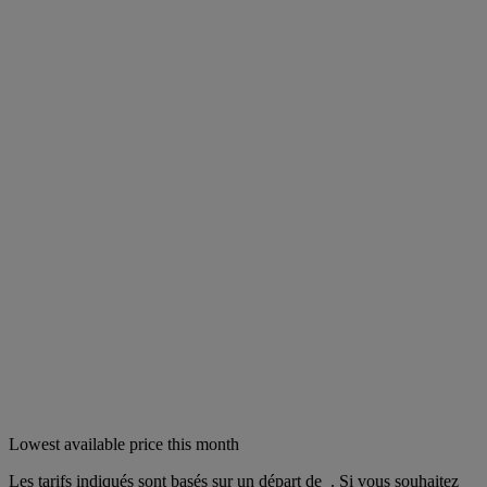
Lowest available price this month
Les tarifs indiqués sont basés sur un départ de
. Si vous souhaitez