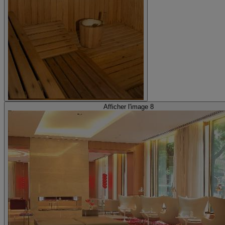
Afficher l'image 8