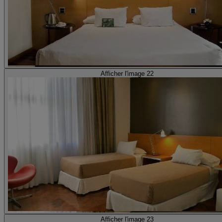
Afficher l'image 22
Afficher l'image 23