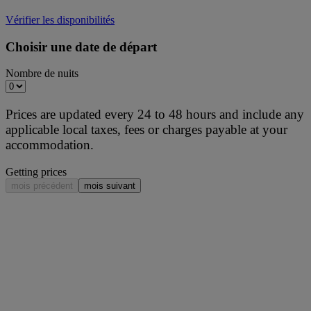
Vérifier les disponibilités
Choisir une date de départ
Nombre de nuits
Prices are updated every 24 to 48 hours and include any
applicable local taxes, fees or charges payable at your
accommodation.
Getting prices
mois précédent
mois suivant