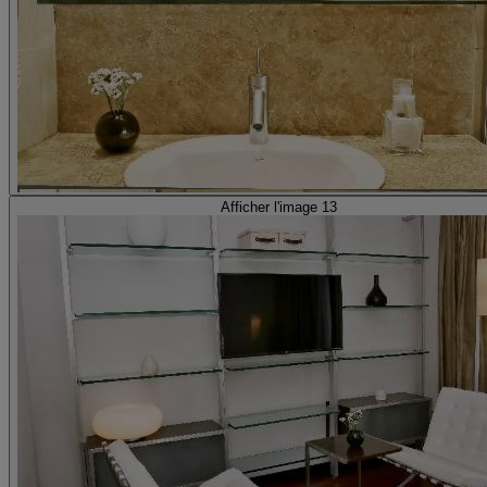
Afficher l'image 13