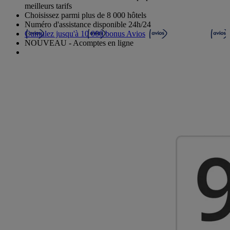
meilleurs tarifs
Choisissez parmi plus de 8 000 hôtels
Numéro d'assistance disponible 24h/24
Cumulez jusqu'à 10 000 bonus Avios
NOUVEAU - Acomptes en ligne