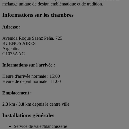
mélange unique de design emblématique et de tradition.
Informations sur les chambres
Adresse :
Avenida Roque Saenz Peña, 725
BUENOS AIRES
Argentina
C1035AAC
Informations sur l'arrivée :
Heure d'arrivée normale : 15:00
Heure de départ normale : 11:00
Emplacement :
2.3
km /
3.8
km depuis le centre ville
Installations générales
Service de valet/blanchisserie