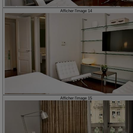
Afficher l'image 14
Afficher l'image 15