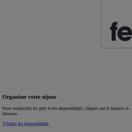
Organiser votre séjour
Pour rechercher les prix et les disponibilités, cliquez sur le bouton ci-
dessous.
Vérifier les disponibilités