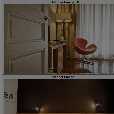
Afficher l'image 20
Afficher l'image 21