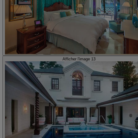
Afficher l'image 13