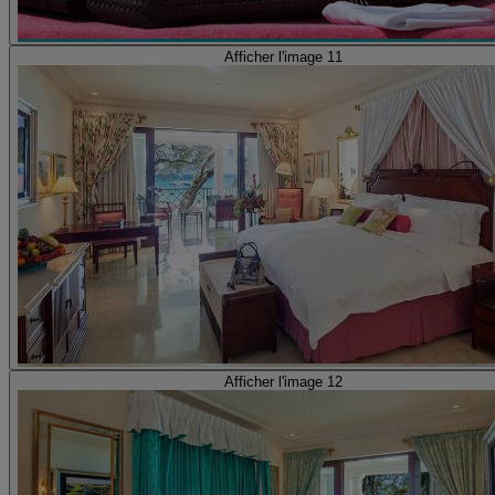
Afficher l'image 11
Afficher l'image 12