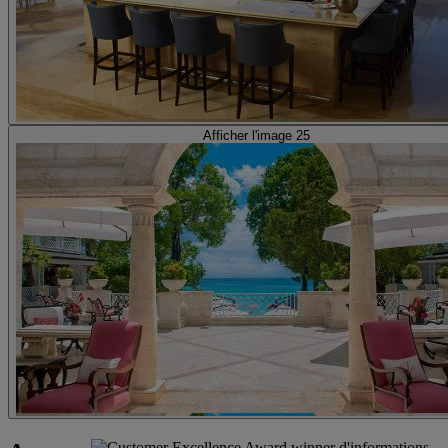
Afficher l'image 25