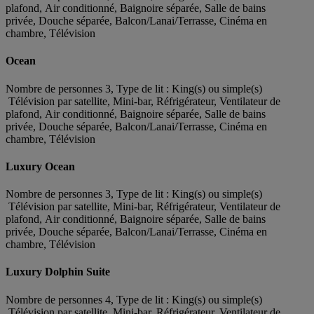
plafond, Air conditionné, Baignoire séparée, Salle de bains
privée, Douche séparée, Balcon/Lanai/Terrasse, Cinéma en
chambre, Télévision
Ocean
Nombre de personnes 3, Type de lit : King(s) ou simple(s)
Télévision par satellite, Mini-bar, Réfrigérateur, Ventilateur de
plafond, Air conditionné, Baignoire séparée, Salle de bains
privée, Douche séparée, Balcon/Lanai/Terrasse, Cinéma en
chambre, Télévision
Luxury Ocean
Nombre de personnes 3, Type de lit : King(s) ou simple(s)
Télévision par satellite, Mini-bar, Réfrigérateur, Ventilateur de
plafond, Air conditionné, Baignoire séparée, Salle de bains
privée, Douche séparée, Balcon/Lanai/Terrasse, Cinéma en
chambre, Télévision
Luxury Dolphin Suite
Nombre de personnes 4, Type de lit : King(s) ou simple(s)
Télévision par satellite, Mini-bar, Réfrigérateur, Ventilateur de