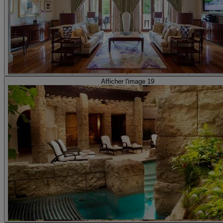
Afficher l'image 19