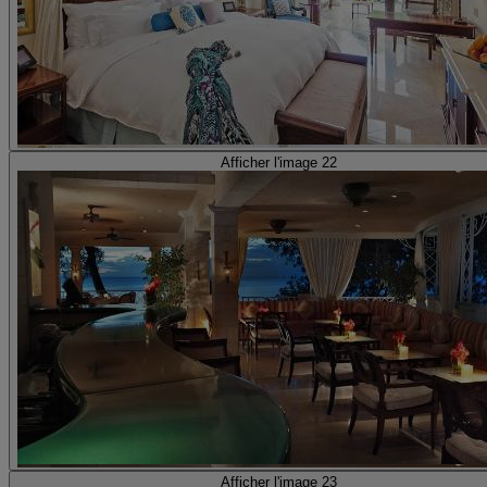
Afficher l'image 22
Afficher l'image 23