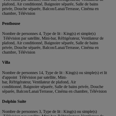
plafond, Air conditionné, Baignoire séparée, Salle de bains
privée, Douche séparée, Balcon/Lanai/Terrasse, Cinéma en
chambre, Télévision
Penthouse
Nombre de personnes 4, Type de lit : King(s) et simple(s)
Télévision par satellite, Mini-bar, Réfrigérateur, Ventilateur de
plafond, Air conditionné, Baignoire séparée, Salle de bains
privée, Douche séparée, Balcon/Lanai/Terrasse, Cinéma en
chambre, Télévision
Villa
Nombre de personnes 14, Type de lit : King(s) ou simple(s) et lit
d'appoint Télévision par satellite, Mini-
bar, Réfrigérateur, Ventilateur de plafond, Air
conditionné, Baignoire séparée, Salle de bains privée, Douche
séparée, Balcon/Lanai/Terrasse, Cinéma en chambre, Télévision
Dolphin Suite
Nombre de personnes 3, Type de lit : King(s) ou simple(s)