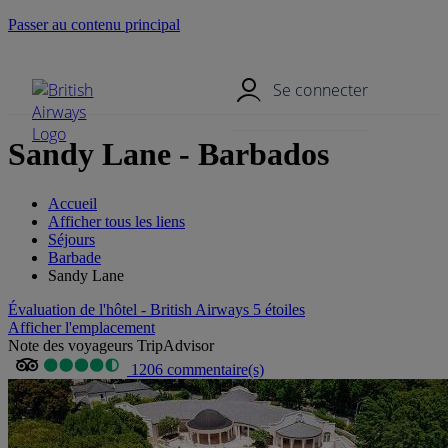
Passer au contenu principal
Menu mobile
Se connecter
Sandy Lane - Barbados
Accueil
Afficher tous les liens
Séjours
Barbade
Sandy Lane
Évaluation de l'hôtel - British Airways 5 étoiles
Afficher l'emplacement
Note des voyageurs TripAdvisor
1206 commentaire(s)