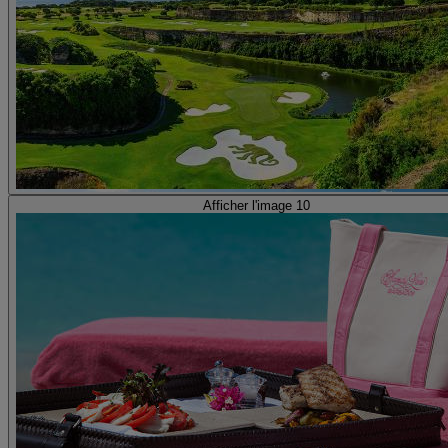
Afficher l'image 10