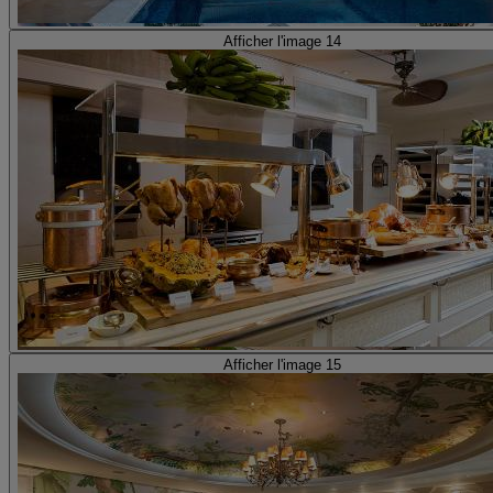
Afficher l'image 14
Afficher l'image 15