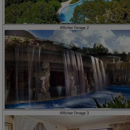
Afficher l'image 2
Afficher l'image 3