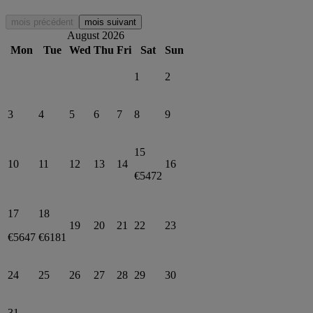
mois précédent
mois suivant
August 2026
Mon
Tue
Wed
Thu
Fri
Sat
Sun
1
2
3
4
5
6
7
8
9
15
10
11
12
13
14
16
€5472
17
18
19
20
21
22
23
€5647
€6181
24
25
26
27
28
29
30
31