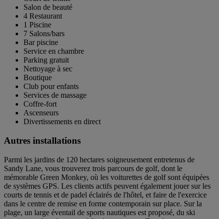
Salon de beauté
4 Restaurant
1 Piscine
7 Salons/bars
Bar piscine
Service en chambre
Parking gratuit
Nettoyage à sec
Boutique
Club pour enfants
Services de massage
Coffre-fort
Ascenseurs
Divertissements en direct
Autres installations
Parmi les jardins de 120 hectares soigneusement entretenus de
Sandy Lane, vous trouverez trois parcours de golf, dont le
mémorable Green Monkey, où les voiturettes de golf sont équipées
de systèmes GPS. Les clients actifs peuvent également jouer sur les
courts de tennis et de padel éclairés de l'hôtel, et faire de l'exercice
dans le centre de remise en forme contemporain sur place. Sur la
plage, un large éventail de sports nautiques est proposé, du ski