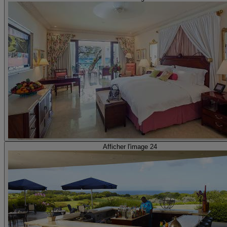
Afficher l'image 24