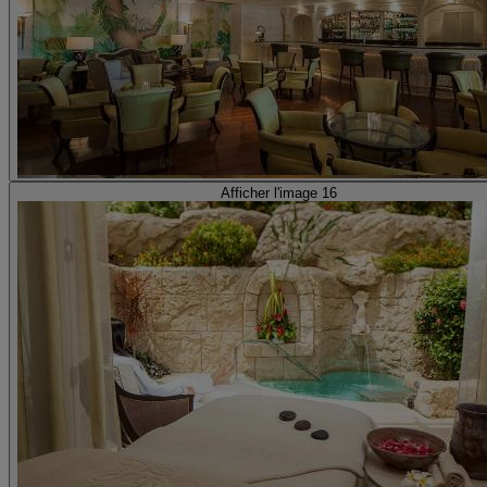
Afficher l'image 16