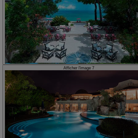
Afficher l'image 7