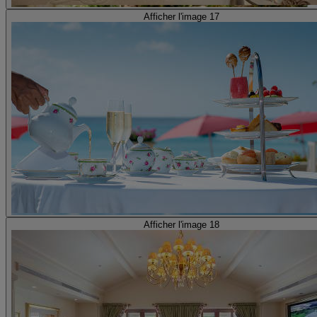
Afficher l'image 17
Afficher l'image 18