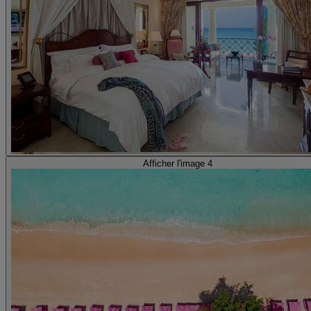
Afficher l'image 4