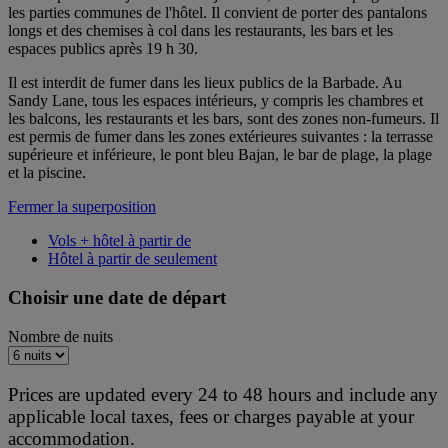
les parties communes de l'hôtel. Il convient de porter des pantalons
longs et des chemises à col dans les restaurants, les bars et les
espaces publics après 19 h 30.
Il est interdit de fumer dans les lieux publics de la Barbade. Au
Sandy Lane, tous les espaces intérieurs, y compris les chambres et
les balcons, les restaurants et les bars, sont des zones non-fumeurs. Il
est permis de fumer dans les zones extérieures suivantes : la terrasse
supérieure et inférieure, le pont bleu Bajan, le bar de plage, la plage
et la piscine.
Fermer la superposition
Vols + hôtel à partir de
Hôtel à partir de seulement
Choisir une date de départ
Nombre de nuits
Prices are updated every 24 to 48 hours and include any
applicable local taxes, fees or charges payable at your
accommodation.