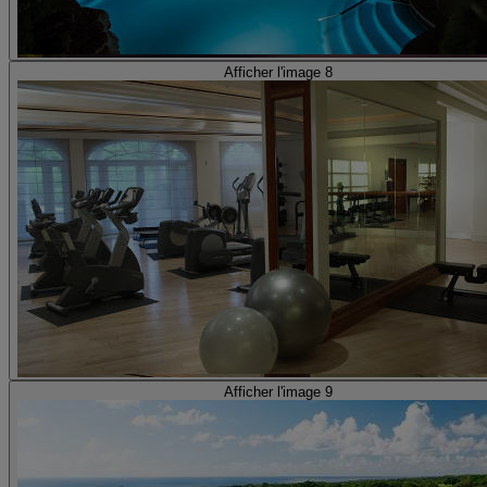
Afficher l'image 8
Afficher l'image 9