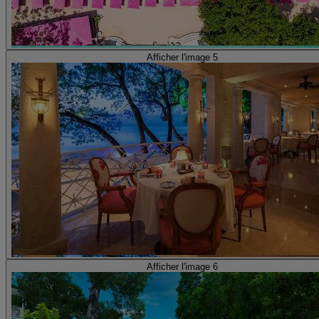
Afficher l'image 5
Afficher l'image 6