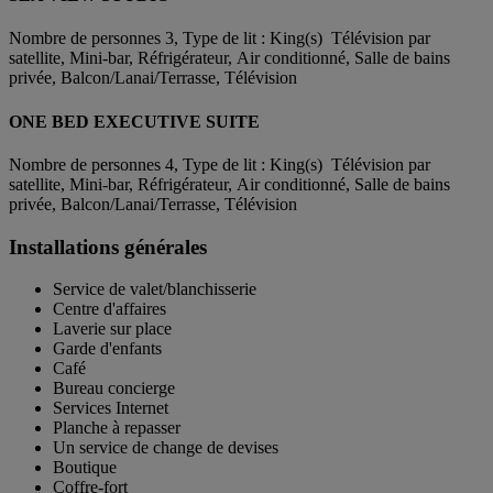
Nombre de personnes 3, Type de lit : King(s) Télévision par
satellite, Mini-bar, Réfrigérateur, Air conditionné, Salle de bains
privée, Balcon/Lanai/Terrasse, Télévision
ONE BED EXECUTIVE SUITE
Nombre de personnes 4, Type de lit : King(s) Télévision par
satellite, Mini-bar, Réfrigérateur, Air conditionné, Salle de bains
privée, Balcon/Lanai/Terrasse, Télévision
Installations générales
Service de valet/blanchisserie
Centre d'affaires
Laverie sur place
Garde d'enfants
Café
Bureau concierge
Services Internet
Planche à repasser
Un service de change de devises
Boutique
Coffre-fort