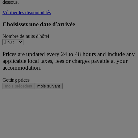
dessous.
Vérifier les disponibilités
Choisissez une date d'arrivée
Nombre de nuits d'hôtel
Prices are updated every 24 to 48 hours and include any
applicable local taxes, fees or charges payable at your
accommodation.
Getting prices
mois précédent
mois suivant