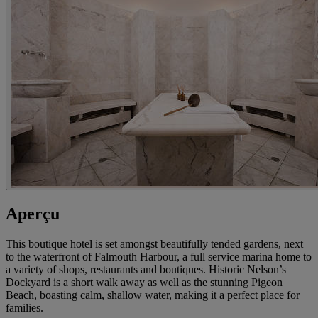
Aperçu
This boutique hotel is set amongst beautifully tended gardens, next
to the waterfront of Falmouth Harbour, a full service marina home to
a variety of shops, restaurants and boutiques. Historic Nelson’s
Dockyard is a short walk away as well as the stunning Pigeon
Beach, boasting calm, shallow water, making it a perfect place for
families.