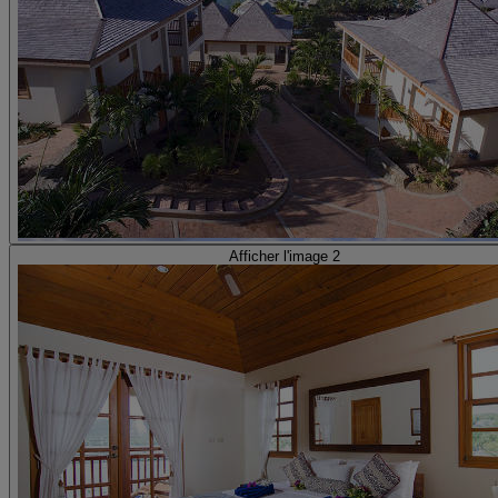
Afficher l'image 2