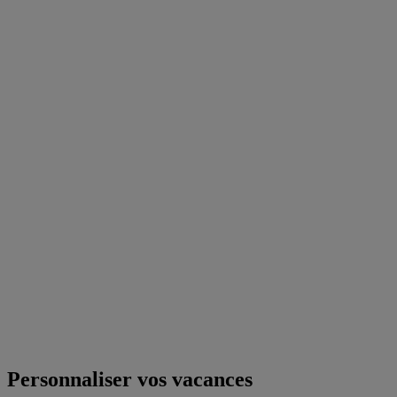
Personnaliser vos vacances