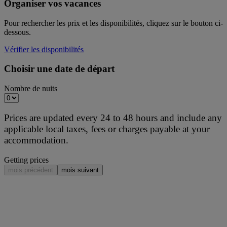
Organiser vos vacances
Pour rechercher les prix et les disponibilités, cliquez sur le bouton ci-
dessous.
Vérifier les disponibilités
Choisir une date de départ
Nombre de nuits
Prices are updated every 24 to 48 hours and include any
applicable local taxes, fees or charges payable at your
accommodation.
Getting prices
mois précédent
mois suivant