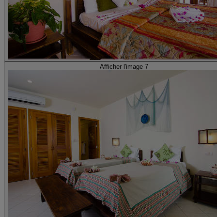
Afficher l'image 7