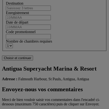
Destination
Enregistrement
Date de départ
Code promotionnel
Nombre de chambres requises
Antigua Superyacht Marina & Resort
Adresse :
Falmouth Harbour, St Pauls, Antigua, Antigua
Envoyez-nous vos commentaires
Merci de bien vouloir saisir vos commentaires dans l'encadré ci-
dessous (maximum 750 caractères) puis de cliquer sur Envoyer.