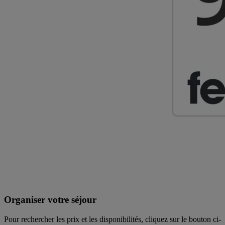
Organiser votre séjour
Pour rechercher les prix et les disponibilités, cliquez sur le bouton ci-