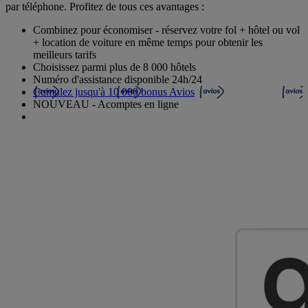
par téléphone. Profitez de tous ces avantages :
Combinez pour économiser - réservez votre fol + hôtel ou vol
+ location de voiture en même temps pour obtenir les
meilleurs tarifs
Choisissez parmi plus de 8 000 hôtels
Numéro d'assistance disponible 24h/24
Cumulez jusqu'à 10 000 bonus Avios
NOUVEAU - Acomptes en ligne