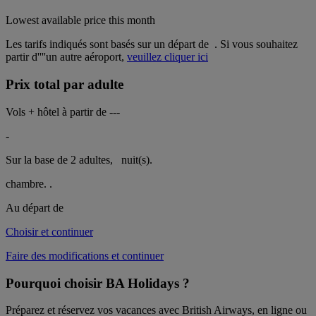
Lowest available price this month
Les tarifs indiqués sont basés sur un départ de
. Si vous souhaitez
partir d''''un autre aéroport,
veuillez cliquer ici
Prix total par adulte
Vols + hôtel à partir de
---
-
Sur la base de 2 adultes,
nuit(s).
chambre.
.
Au départ de
Choisir et continuer
Faire des modifications et continuer
Pourquoi choisir BA Holidays ?
Préparez et réservez vos vacances avec British Airways, en ligne ou