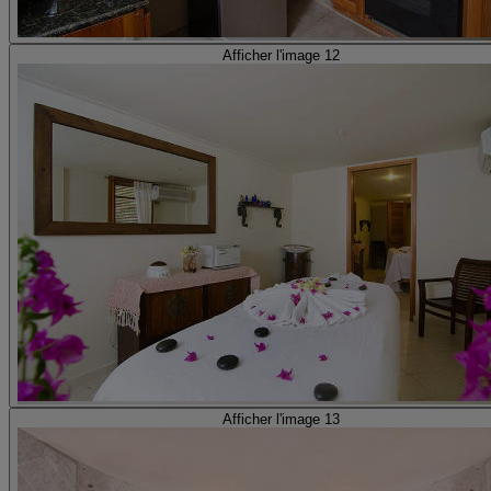
Afficher l'image 12
Afficher l'image 13