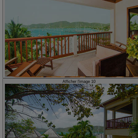
Afficher l'image 10