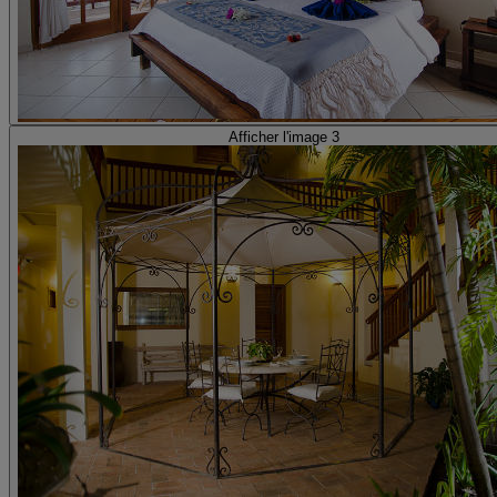
Afficher l'image 3