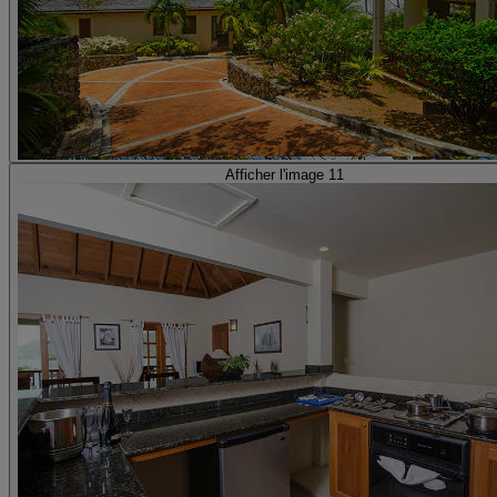
Afficher l'image 11