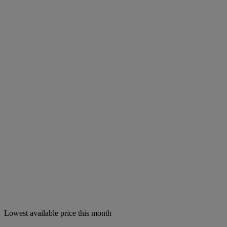
Lowest available price this month