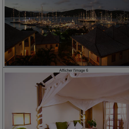
Afficher l'image 6