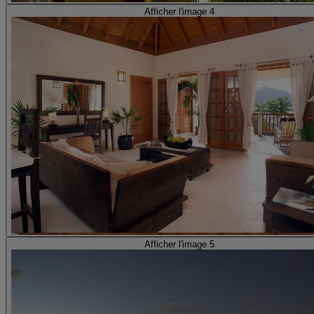
Afficher l'image 4
Afficher l'image 5