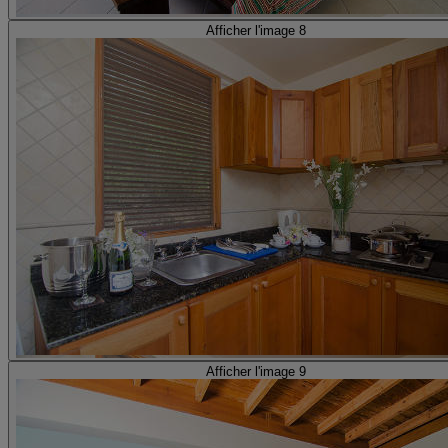
Afficher l'image 8
Afficher l'image 9