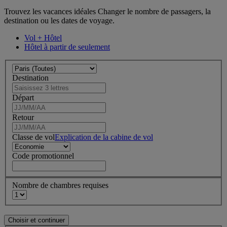
Trouvez les vacances idéales Changer le nombre de passagers, la
destination ou les dates de voyage.
Vol + Hôtel
Hôtel à partir de seulement
Destination
Départ
Retour
Classe de vol
Explication de la cabine de vol
Code promotionnel
Nombre de chambres requises