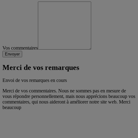
Vos commentaires
Merci de vos remarques
Envoi de vos remarques en cours
Merci de vos commentaires. Nous ne sommes pas en mesure de
vous répondre personnellement, mais nous apprécions beaucoup vos
commentaires, qui nous aideront à améliorer notre site web. Merci
beaucoup