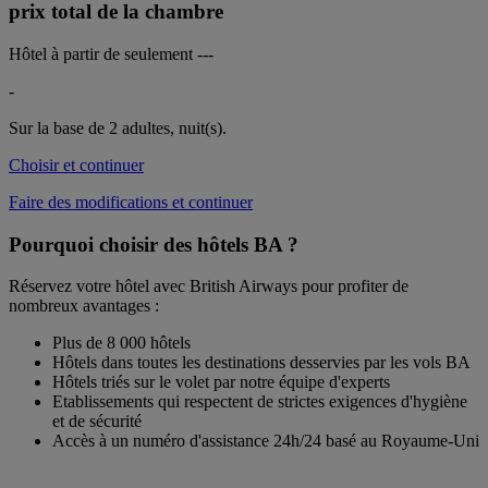
prix total de la chambre
Hôtel à partir de seulement
---
-
Sur la base de 2 adultes,
nuit(s).
Choisir et continuer
Faire des modifications et continuer
Pourquoi choisir des hôtels BA ?
Réservez votre hôtel avec British Airways pour profiter de
nombreux avantages :
Plus de 8 000 hôtels
Hôtels dans toutes les destinations desservies par les vols BA
Hôtels triés sur le volet par notre équipe d'experts
Etablissements qui respectent de strictes exigences d'hygiène
et de sécurité
Accès à un numéro d'assistance 24h/24 basé au Royaume-Uni