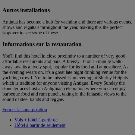
Autres installations
Antigua has become a hub for yachting and there are various events,
shows and regatta's throughout the year, making this the perfect
stopover to see some of these.
Informations sur la restauration
You'll find this hotel in close proximity to a number of very good,
affordable restaurants and bars. A breezy 10 or 15 minute walk
away, awaits a lively spot, popular for its food and atmosphere. As
the evening wears on, it’s a great late night drinking venue for the
yachting crowd. Not to be missed is an evening at Shirley Heights
which is tradition for anyone visiting Antigua. Every Sunday the
stone terraces host an Antiguian celebration where you can enjoy
barbeque food and rum punch, taking in the fantastic views to the
sound of steel bands and reggae.
Fermer la superposition
Vols + hôtel à partir de
Hôtel à partir de seulement