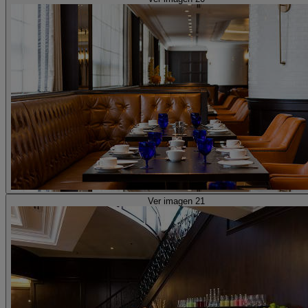
Ver imagen 21