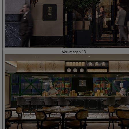
Ver imagen 13