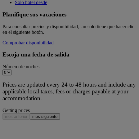
Solo hotel desde
Planifique sus vacaciones
Para consultar precios y disponibilidad, tan solo tiene que hacer clic
en el siguiente botón.
Comprobar disponibilidad
Escoja una fecha de salida
Número de noches
Prices are updated every 24 to 48 hours and include any
applicable local taxes, fees or charges payable at your
accommodation.
Getting prices
mes anterior
mes siguiente