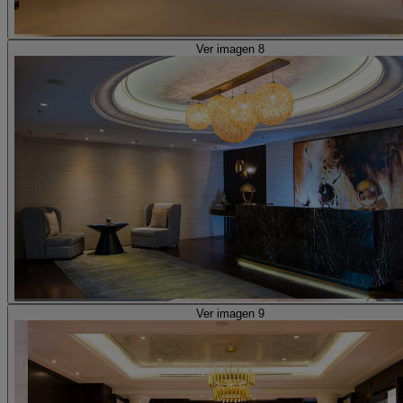
Ver imagen 8
Ver imagen 9