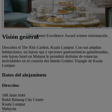
Visión general
Descubra el The Ritz-Carlton, Kuala Lumpur. Con sus amplias
habitaciones, un lujoso spa y opciones gastronómicas galardonadas,
este lujoso hotel en Malasia le permitirá disfrutar de estancias
inolvidables en el corazón del distrito Golden Triangle de Kuala
Lumpur.
Datos del alojamiento
Dirección:
168 Jalan Imbi
Bukit Bintang City Centre
Kuala Lumpur
Malaysia