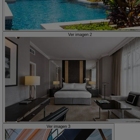
Ver imagen 2
Ver imagen 3