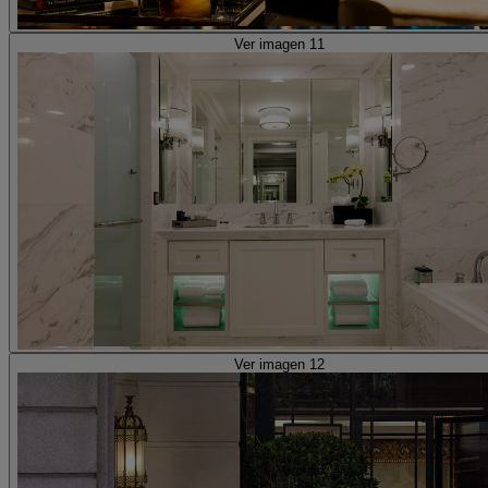
Ver imagen 11
Ver imagen 12