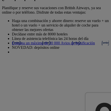
Planifique y reserve sus vacaciones con British Airways, ya sea
online o por teléfono. Disfrute de todas estas ventajas:
Haga una combinación y ahorre dinero: reserve un vuelo + un
hotel o un vuelo + un servicio de alquiler de coche para
obtener las mejores ofertas
Decídase entre más de 8000 hoteles
Línea de asistencia telefónica las 24 horas del día
Consiga un máximo de 10 000 Avios de bonificación
NOVEDAD: depósitos online