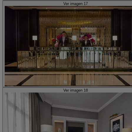
Ver imagen 17
Ver imagen 18