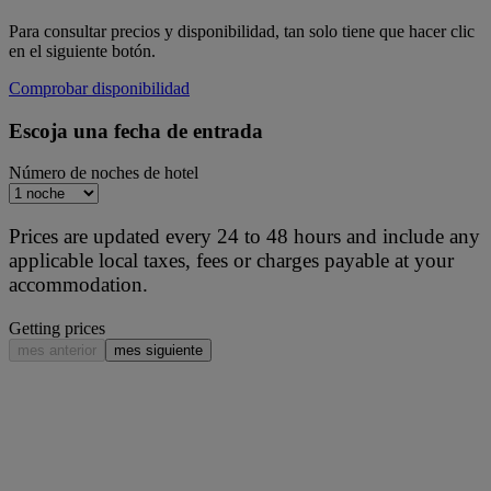
Para consultar precios y disponibilidad, tan solo tiene que hacer clic
en el siguiente botón.
Comprobar disponibilidad
Escoja una fecha de entrada
Número de noches de hotel
Prices are updated every 24 to 48 hours and include any
applicable local taxes, fees or charges payable at your
accommodation.
Getting prices
mes anterior
mes siguiente