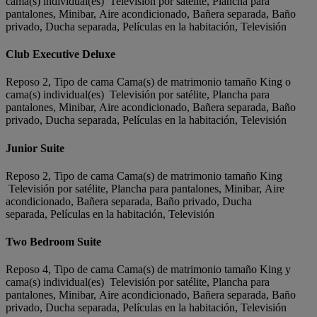
cama(s) individual(es) Televisión por satélite, Plancha para
pantalones, Minibar, Aire acondicionado, Bañera separada, Baño
privado, Ducha separada, Películas en la habitación, Televisión
Club Executive Deluxe
Reposo 2, Tipo de cama Cama(s) de matrimonio tamaño King o
cama(s) individual(es) Televisión por satélite, Plancha para
pantalones, Minibar, Aire acondicionado, Bañera separada, Baño
privado, Ducha separada, Películas en la habitación, Televisión
Junior Suite
Reposo 2, Tipo de cama Cama(s) de matrimonio tamaño King
Televisión por satélite, Plancha para pantalones, Minibar, Aire
acondicionado, Bañera separada, Baño privado, Ducha
separada, Películas en la habitación, Televisión
Two Bedroom Suite
Reposo 4, Tipo de cama Cama(s) de matrimonio tamaño King y
cama(s) individual(es) Televisión por satélite, Plancha para
pantalones, Minibar, Aire acondicionado, Bañera separada, Baño
privado, Ducha separada, Películas en la habitación, Televisión