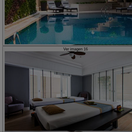
Ver imagen 16