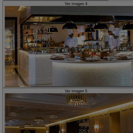
Ver imagen 4
Ver imagen 5