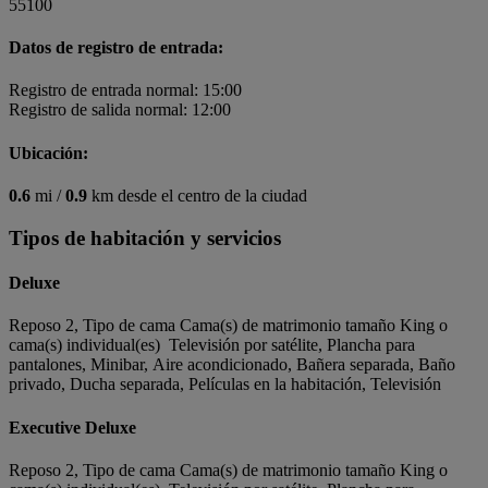
55100
Datos de registro de entrada:
Registro de entrada normal: 15:00
Registro de salida normal: 12:00
Ubicación:
0.6
mi /
0.9
km desde el centro de la ciudad
Tipos de habitación y servicios
Deluxe
Reposo 2, Tipo de cama Cama(s) de matrimonio tamaño King o
cama(s) individual(es) Televisión por satélite, Plancha para
pantalones, Minibar, Aire acondicionado, Bañera separada, Baño
privado, Ducha separada, Películas en la habitación, Televisión
Executive Deluxe
Reposo 2, Tipo de cama Cama(s) de matrimonio tamaño King o