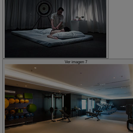
Ver imagen 7