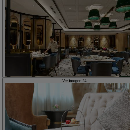
Ver imagen 24