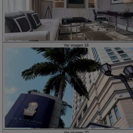
Ver imagen 19
Ver imagen 20