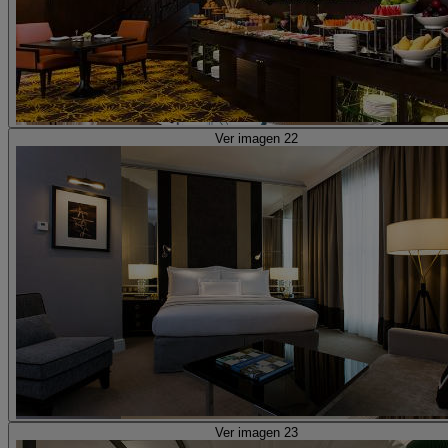
Ver imagen 22
Ver imagen 23