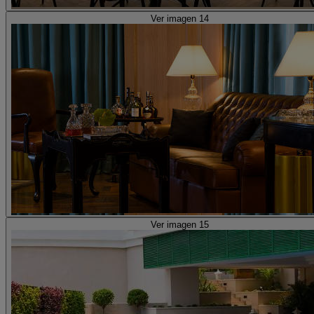
Ver imagen 14
Ver imagen 15