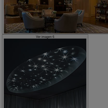
Ver imagen 6