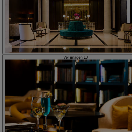
Ver imagen 10