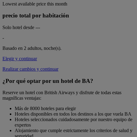
Lowest available price this month
precio total por habitación
Solo hotel desde
---
-
Basado en 2 adultos,
noche(s).
Elegir y continuar
Realizar cambios y continuar
¿Por qué optar por un hotel de BA?
Reserve un hotel con British Airways y disfrute de todas estas
magníficas ventajas:
Más de 8000 hoteles para elegir
Hoteles disponibles en todos los destinos a los que vuela BA
Hoteles seleccionados cuidadosamente por nuestro equipo de
expertos
Alojamiento que cumple estrictamente los criterios de salud y
seguridad