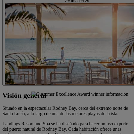
Ver imagen 29
Visión general
Situado en la espectacular Rodney Bay, cerca del extremo norte de
Santa Lucía, a lo largo de una de las mejores playas de la isla.
Landings Resort and Spa se ha diseñado para hacer un uso experto
del puerto natural de Rodney Bay. Cada habitación ofrece unas