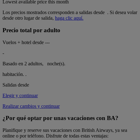
Lowest available price this month
Los precios mostrados corresponden a salidas desde
. Si desea volar
desde otro lugar de salida,
haga clic aquí.
Precio total por adulto
Vuelos + hotel desde
---
-
Basado en 2 adultos,
noche(s).
habitación.
.
Salidas desde
Elegir y continuar
Realizar cambios y continuar
¿Por qué optar por unas vacaciones con BA?
Planifique y reserve sus vacaciones con British Airways, ya sea
online o por teléfono. Disfrute de todas estas ventajas: