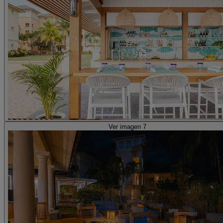
Ver imagen 7