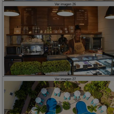
Ver imagen 26
Ver imagen 27