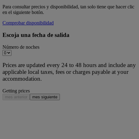
Para consultar precios y disponibilidad, tan solo tiene que hacer clic
en el siguiente botón.
Comprobar disponibilidad
Escoja una fecha de salida
Número de noches
Prices are updated every 24 to 48 hours and include any
applicable local taxes, fees or charges payable at your
accommodation.
Getting prices
mes anterior
mes siguiente