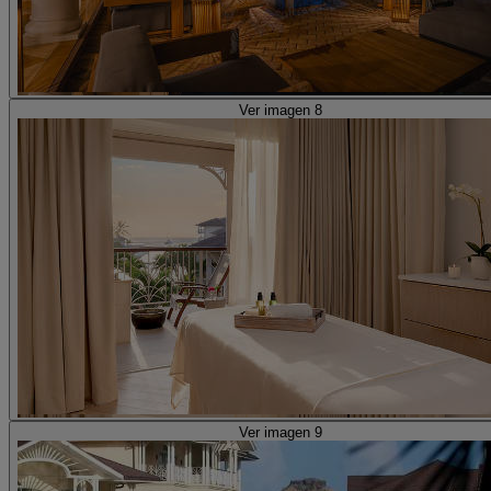
Ver imagen 8
Ver imagen 9