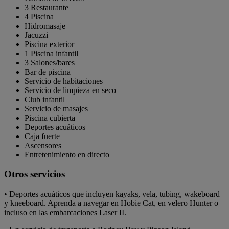
3 Restaurante
4 Piscina
Hidromasaje
Jacuzzi
Piscina exterior
1 Piscina infantil
3 Salones/bares
Bar de piscina
Servicio de habitaciones
Servicio de limpieza en seco
Club infantil
Servicio de masajes
Piscina cubierta
Deportes acuáticos
Caja fuerte
Ascensores
Entretenimiento en directo
Otros servicios
• Deportes acuáticos que incluyen kayaks, vela, tubing, wakeboard
y kneeboard. Aprenda a navegar en Hobie Cat, en velero Hunter o
incluso en las embarcaciones Laser II.