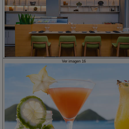
Ver imagen 16