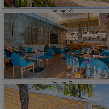
Ver imagen 20
Ver imagen 21