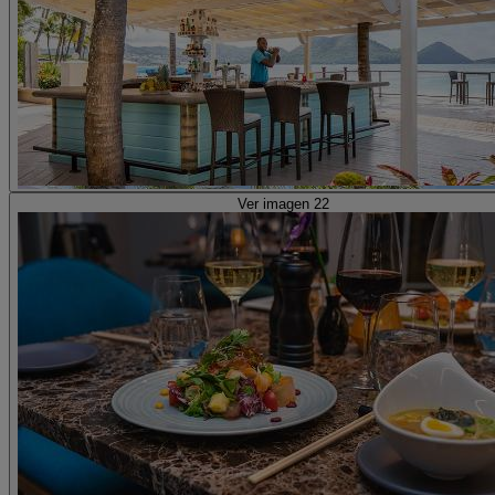
Ver imagen 22