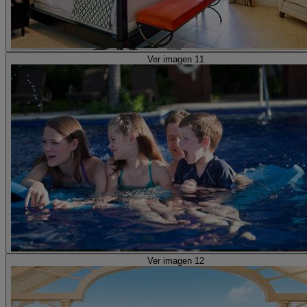
Ver imagen 11
Ver imagen 12