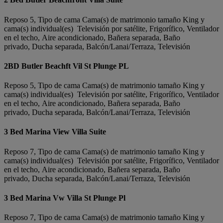
Reposo 5, Tipo de cama Cama(s) de matrimonio tamaño King y
cama(s) individual(es) Televisión por satélite, Frigorífico, Ventilador
en el techo, Aire acondicionado, Bañera separada, Baño
privado, Ducha separada, Balcón/Lanai/Terraza, Televisión
2BD Butler Beachft Vil St Plunge PL
Reposo 5, Tipo de cama Cama(s) de matrimonio tamaño King y
cama(s) individual(es) Televisión por satélite, Frigorífico, Ventilador
en el techo, Aire acondicionado, Bañera separada, Baño
privado, Ducha separada, Balcón/Lanai/Terraza, Televisión
3 Bed Marina View Villa Suite
Reposo 7, Tipo de cama Cama(s) de matrimonio tamaño King y
cama(s) individual(es) Televisión por satélite, Frigorífico, Ventilador
en el techo, Aire acondicionado, Bañera separada, Baño
privado, Ducha separada, Balcón/Lanai/Terraza, Televisión
3 Bed Marina Vw Villa St Plunge Pl
Reposo 7, Tipo de cama Cama(s) de matrimonio tamaño King y