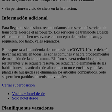
• Sin pensión/servicio de chefs en la habitación.
Información adicional
Para llegar a este destino, recomendamos la reserva del servicio de
transporte a/desde el aeropuerto. Los servicios de transporte a/desde
el aeropuerto deben reservarse en concepto de producto extra, y
requieren, por tanto, vales separados.
En respuesta a la pandemia de coronavirus (COVID-19), se deberá
llevar mascarilla en todas las zonas comunes y habrá procedimientos
de medición de la temperatura. El aforo se verá reducido en los
restaurantes y se requiere reserva. Se reducirán o eliminarán de las
habitaciones los artículos de alto contacto no esenciales y, de las
plantas de huéspedes se eliminarán los artículos compartidos. Solo
se permiten partidos de tenis individuales.
Cerrar superposición
Vuelos + hotel desde
Solo hotel desde
Planifique sus vacaciones