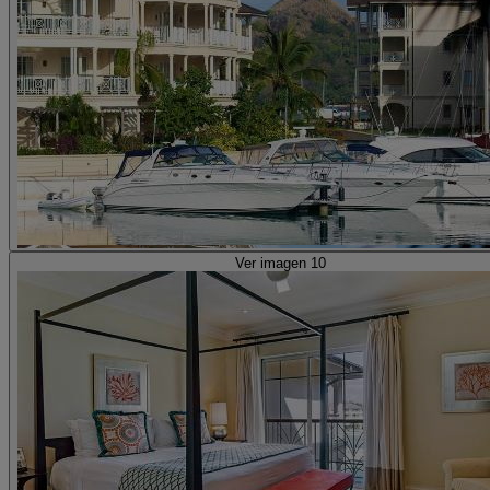
Ver imagen 10