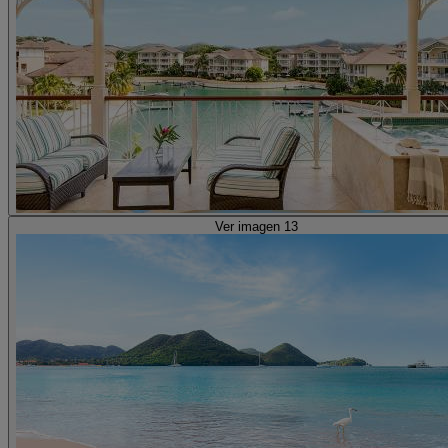
Ver imagen 13