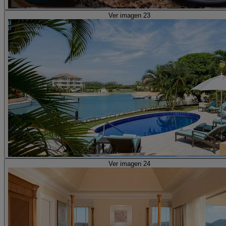
Ver imagen 23
Ver imagen 24