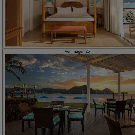
Ver imagen 25