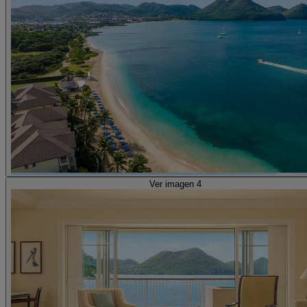
Ver imagen 4