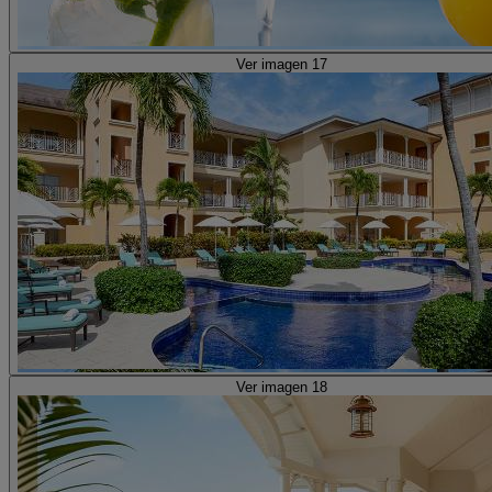
Ver imagen 17
Ver imagen 18