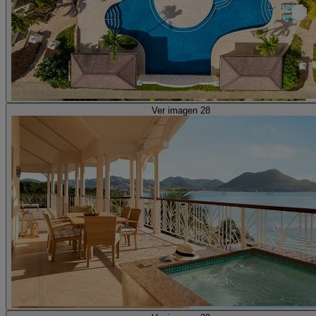
Ver imagen 28