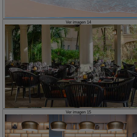
Ver imagen 14
Ver imagen 15