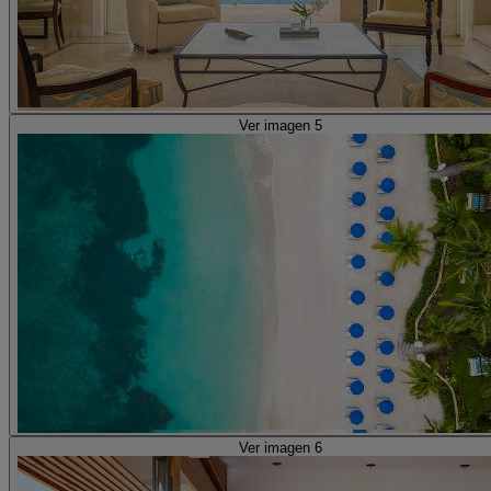
Ver imagen 5
Ver imagen 6