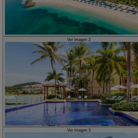
Ver imagen 2
Ver imagen 3