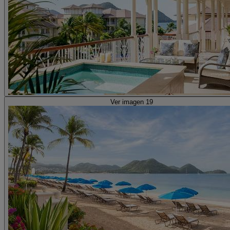
Ver imagen 19