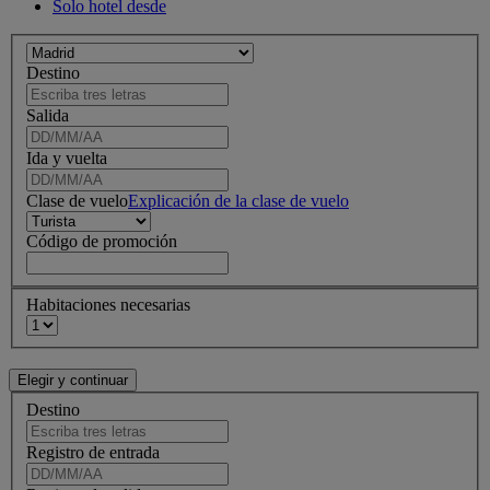
Solo hotel desde
Destino
Salida
Ida y vuelta
Clase de vuelo
Explicación de la clase de vuelo
Código de promoción
Habitaciones necesarias
Destino
Registro de entrada