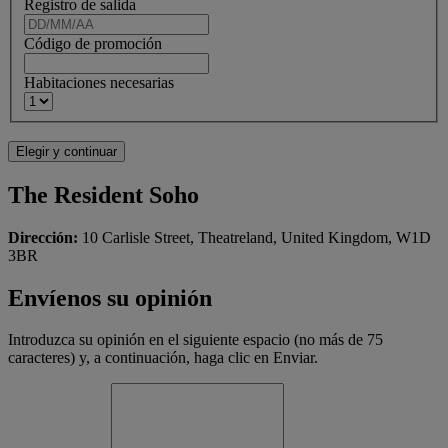
Registro de salida
Código de promoción
Habitaciones necesarias
The Resident Soho
Dirección:
10 Carlisle Street, Theatreland, United Kingdom, W1D
3BR
Envíenos su opinión
Introduzca su opinión en el siguiente espacio (no más de 75
caracteres) y, a continuación, haga clic en Enviar.