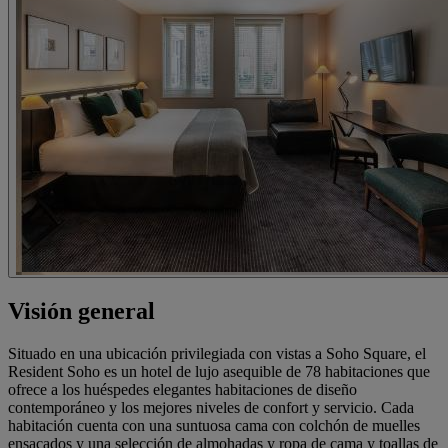
Visión general
Situado en una ubicación privilegiada con vistas a Soho Square, el
Resident Soho es un hotel de lujo asequible de 78 habitaciones que
ofrece a los huéspedes elegantes habitaciones de diseño
contemporáneo y los mejores niveles de confort y servicio. Cada
habitación cuenta con una suntuosa cama con colchón de muelles
ensacados y una selección de almohadas y ropa de cama y toallas de