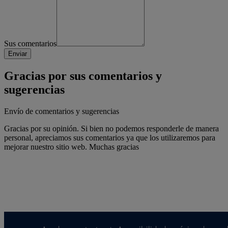
Sus comentarios
Gracias por sus comentarios y
sugerencias
Envío de comentarios y sugerencias
Gracias por su opinión. Si bien no podemos responderle de manera
personal, apreciamos sus comentarios ya que los utilizaremos para
mejorar nuestro sitio web. Muchas gracias