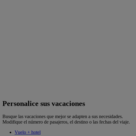
Personalice sus vacaciones
Busque las vacaciones que mejor se adapten a sus necesidades.
Modifique el número de pasajeros, el destino o las fechas del viaje.
Vuelo + hotel