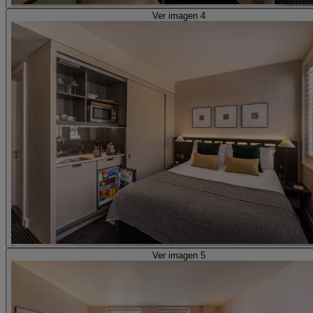
Ver imagen 4
Ver imagen 5