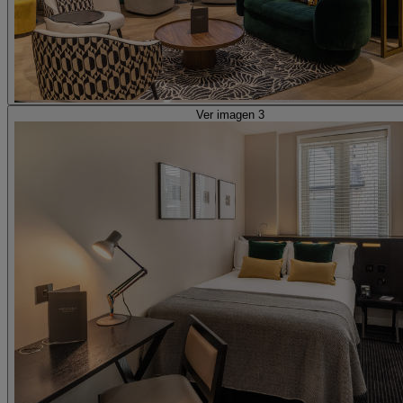
Ver imagen 3