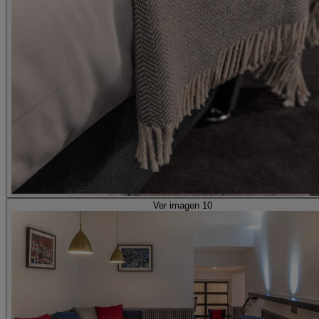
Ver imagen 10