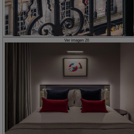
Ver imagen 20