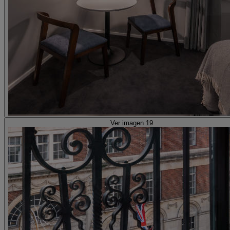
Ver imagen 19