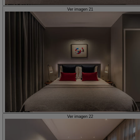
Ver imagen 21
Ver imagen 22