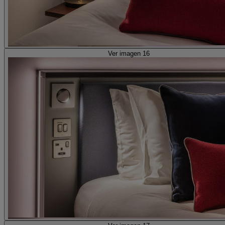
Ver imagen 16