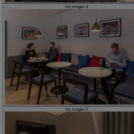
Ver imagen 4
Ver imagen 5