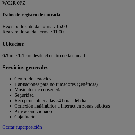
WC2R 0PZ
Datos de registro de entrada:
Registro de entrada normal: 15:00
Registro de salida normal: 11:00
Ubicación:
0.7
mi /
1.1
km desde el centro de la ciudad
Servicios generales
Centro de negocios
Habitaciones para no fumadores (genéricas)
Mostrador de conserjería
Seguridad
Recepción abierta las 24 horas del día
Conexión inalámbrica a Internet en zonas públicas
Aire acondicionado
Caja fuerte
Cerrar superposición