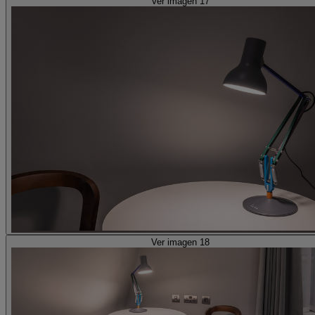
Ver imagen 17
Ver imagen 18