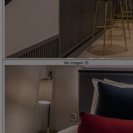
Ver imagen 15