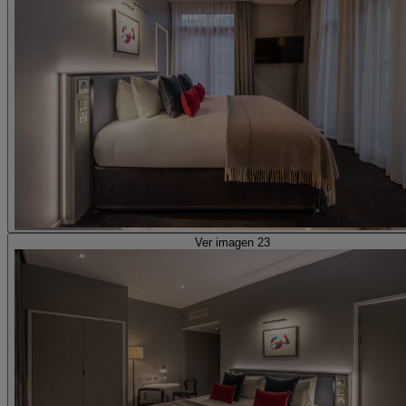
Ver imagen 23