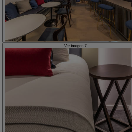
Ver imagen 7