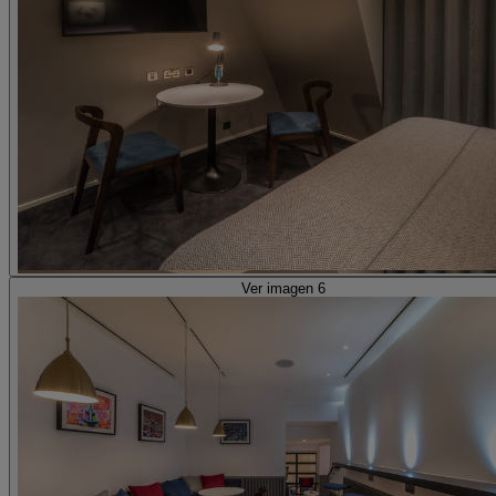
Ver imagen 6