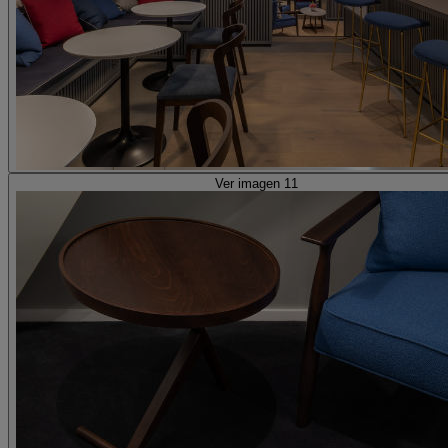
Ver imagen 11