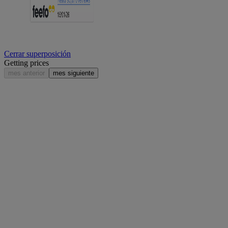
Cerrar superposición
Getting prices
mes anterior
mes siguiente