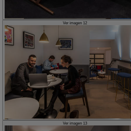
Ver imagen 12
Ver imagen 13