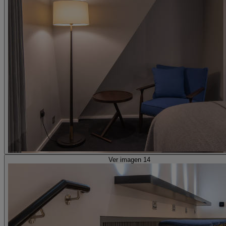
Ver imagen 14