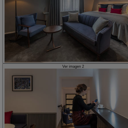
Ver imagen 2