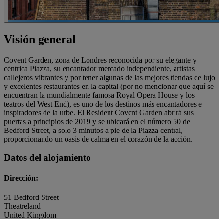
Visión general
Covent Garden, zona de Londres reconocida por su elegante y
céntrica Piazza, su encantador mercado independiente, artistas
callejeros vibrantes y por tener algunas de las mejores tiendas de lujo
y excelentes restaurantes en la capital (por no mencionar que aquí se
encuentran la mundialmente famosa Royal Opera House y los
teatros del West End), es uno de los destinos más encantadores e
inspiradores de la urbe. El Resident Covent Garden abrirá sus
puertas a principios de 2019 y se ubicará en el número 50 de
Bedford Street, a solo 3 minutos a pie de la Piazza central,
proporcionando un oasis de calma en el corazón de la acción.
Datos del alojamiento
Dirección:
51 Bedford Street
Theatreland
United Kingdom