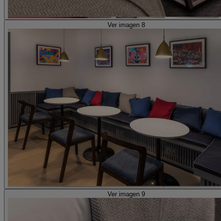
Ver imagen 8
Ver imagen 9