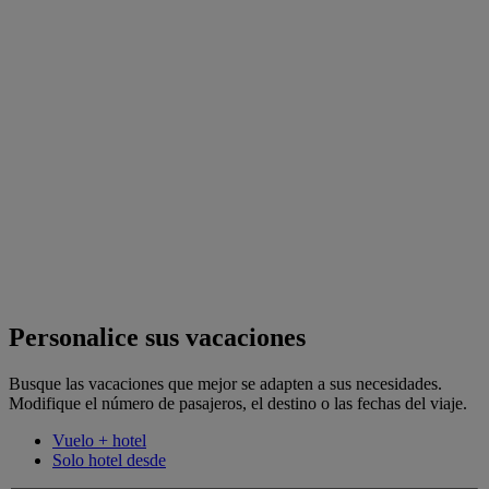
Personalice sus vacaciones
Busque las vacaciones que mejor se adapten a sus necesidades.
Modifique el número de pasajeros, el destino o las fechas del viaje.
Vuelo + hotel
Solo hotel desde