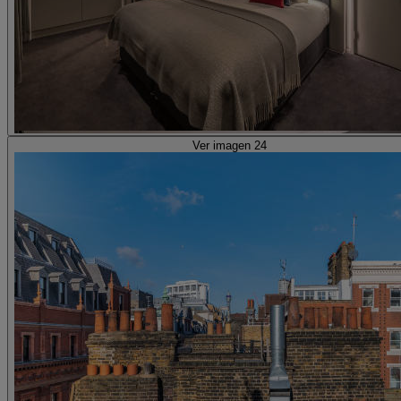
Ver imagen 24