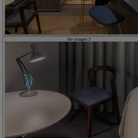
Ver imagen 3