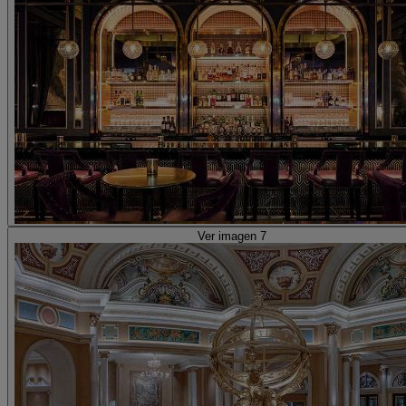
Ver imagen 7