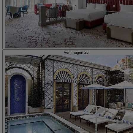
Ver imagen 25