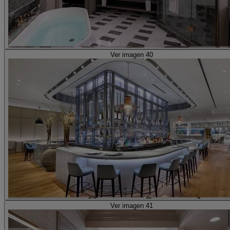
Ver imagen 40
Ver imagen 41