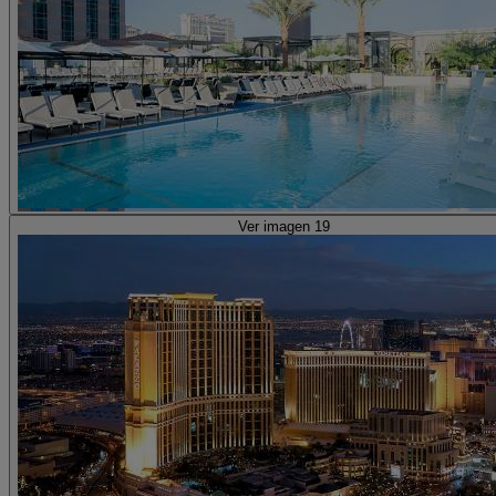
Ver imagen 19