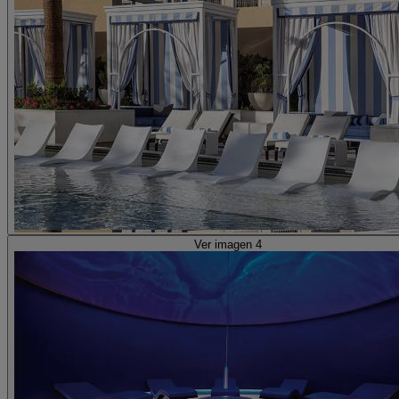
Ver imagen 4