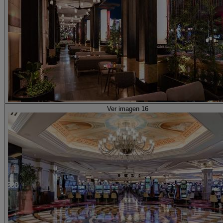
Ver imagen 16