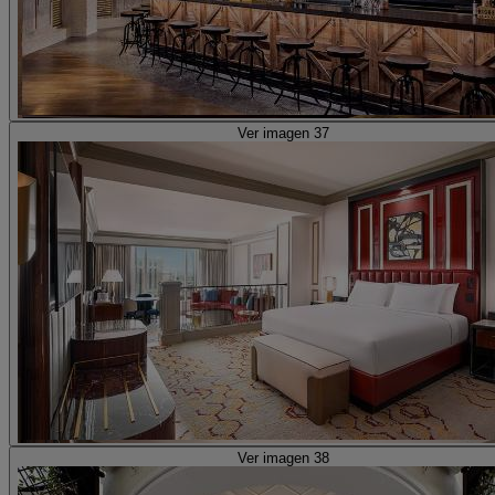
Ver imagen 37
Ver imagen 38