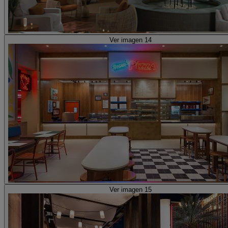
Ver imagen 14
Ver imagen 15