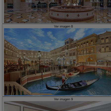
Ver imagen 8
Ver imagen 9