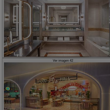
Ver imagen 42