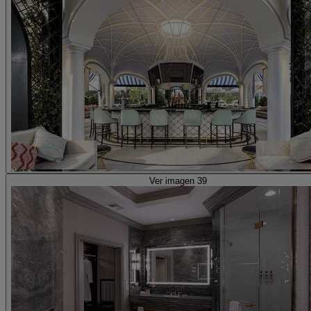
Ver imagen 39