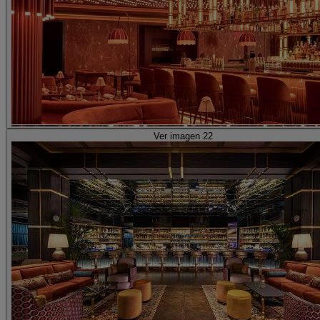
Ver imagen 22