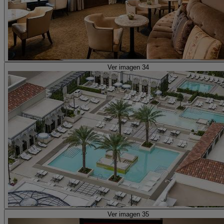
Ver imagen 34
Ver imagen 35