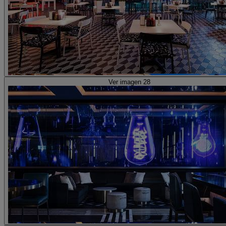
Ver imagen 28