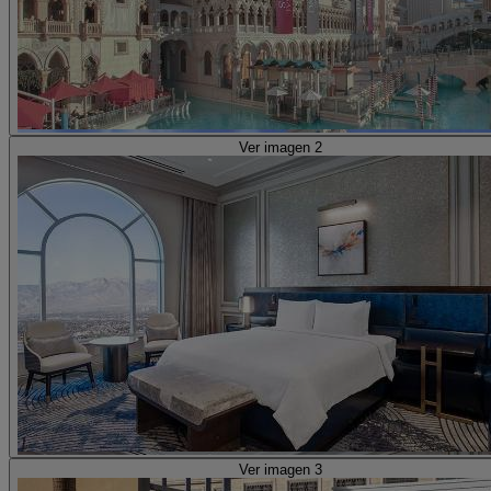
Ver imagen 2
Ver imagen 3