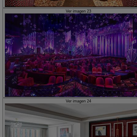
Ver imagen 23
Ver imagen 24