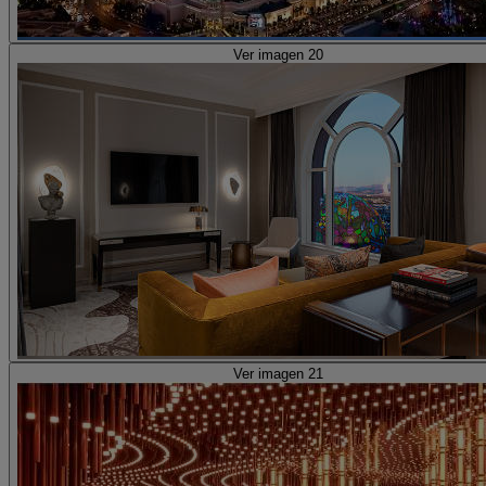
Ver imagen 20
Ver imagen 21