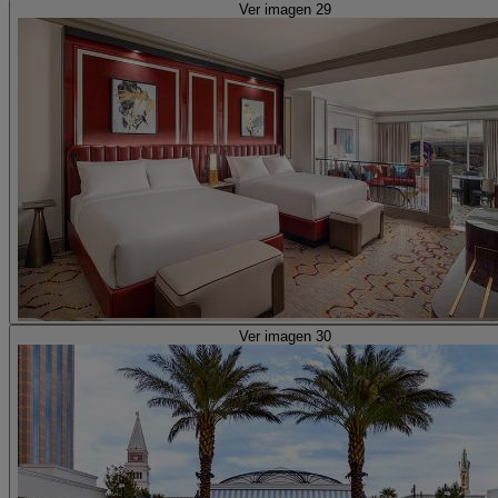
Ver imagen 29
Ver imagen 30