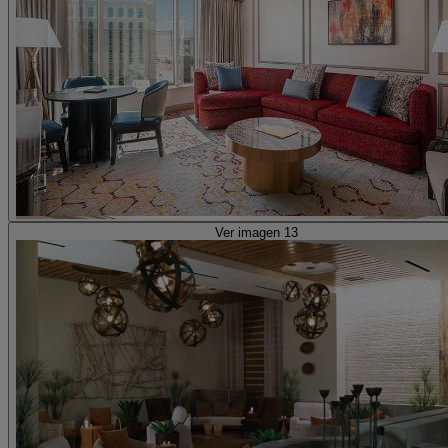
Ver imagen 13