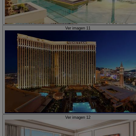
Ver imagen 11
Ver imagen 12