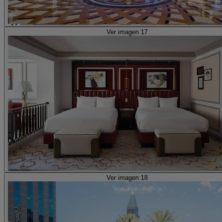
Ver imagen 17
Ver imagen 18