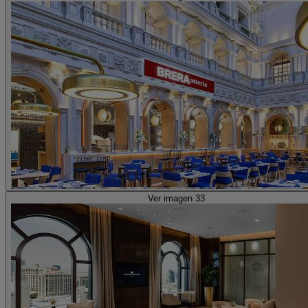
Ver imagen 33