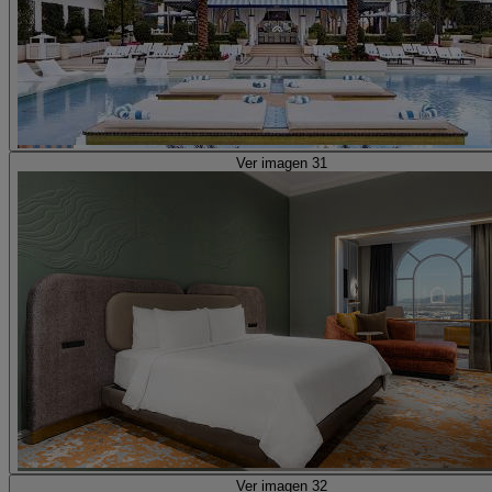
Ver imagen 31
Ver imagen 32