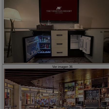
Ver imagen 36