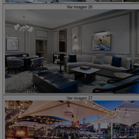
Ver imagen 26
Ver imagen 27