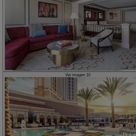
Ver imagen 10