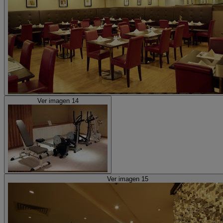
Ver imagen 14
Ver imagen 15