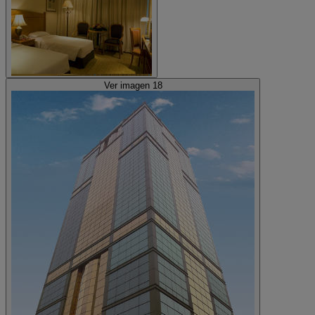
Ver imagen 18