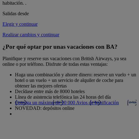
habitación.
.
Salidas desde
Elegir y continuar
Realizar cambios y continuar
¿Por qué optar por unas vacaciones con BA?
Planifique y reserve sus vacaciones con British Airways, ya sea
online o por teléfono. Disfrute de todas estas ventajas:
Haga una combinación y ahorre dinero: reserve un vuelo + un
hotel o un vuelo + un servicio de alquiler de coche para
obtener las mejores ofertas
Decídase entre más de 8000 hoteles
Línea de asistencia telefónica las 24 horas del día
Consiga un máximo de 10 000 Avios de bonificación
NOVEDAD: depósitos online