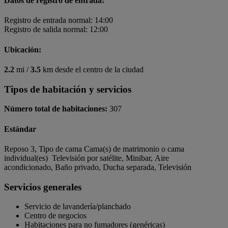
Datos de registro de entrada:
Registro de entrada normal: 14:00
Registro de salida normal: 12:00
Ubicación:
2.2
mi /
3.5
km desde el centro de la ciudad
Tipos de habitación y servicios
Número total de habitaciones:
307
Estándar
Reposo 3, Tipo de cama Cama(s) de matrimonio o cama
individual(es) Televisión por satélite, Minibar, Aire
acondicionado, Baño privado, Ducha separada, Televisión
Servicios generales
Servicio de lavandería/planchado
Centro de negocios
Habitaciones para no fumadores (genéricas)