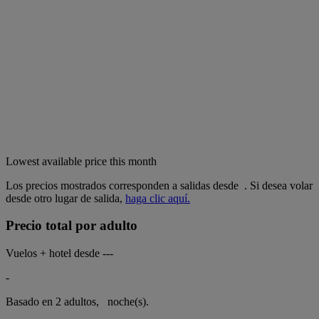
Lowest available price this month
Los precios mostrados corresponden a salidas desde
. Si desea volar
desde otro lugar de salida,
haga clic aquí.
Precio total por adulto
Vuelos + hotel desde
---
-
Basado en 2 adultos,
noche(s).