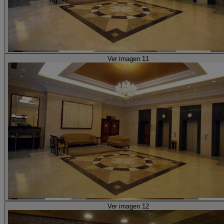
Ver imagen 11
Ver imagen 12