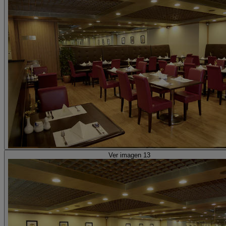
Ver imagen 13