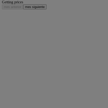
Getting prices
mes anterior
mes siguiente