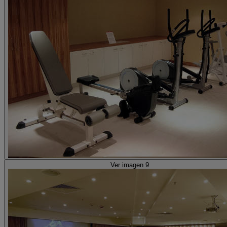
Ver imagen 9