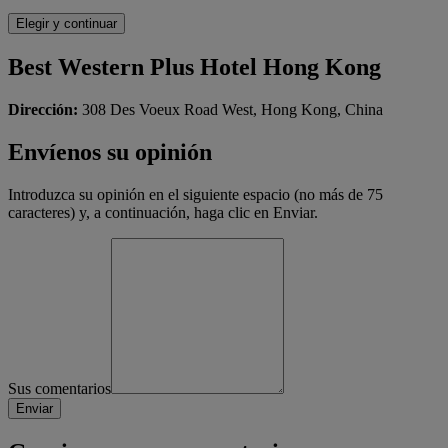
Best Western Plus Hotel Hong Kong
Dirección:
308 Des Voeux Road West, Hong Kong, China
Envíenos su opinión
Introduzca su opinión en el siguiente espacio (no más de 75
caracteres) y, a continuación, haga clic en Enviar.
Sus comentarios