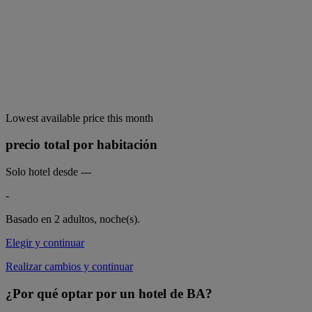
Lowest available price this month
precio total por habitación
Solo hotel desde
---
-
Basado en 2 adultos,
noche(s).
Elegir y continuar
Realizar cambios y continuar
¿Por qué optar por un hotel de BA?