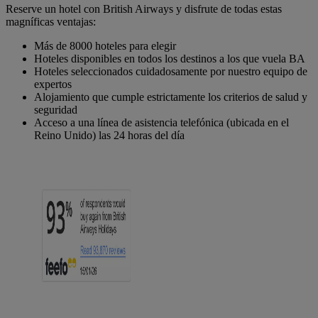
Reserve un hotel con British Airways y disfrute de todas estas
magníficas ventajas:
Más de 8000 hoteles para elegir
Hoteles disponibles en todos los destinos a los que vuela BA
Hoteles seleccionados cuidadosamente por nuestro equipo de
expertos
Alojamiento que cumple estrictamente los criterios de salud y
seguridad
Acceso a una línea de asistencia telefónica (ubicada en el
Reino Unido) las 24 horas del día