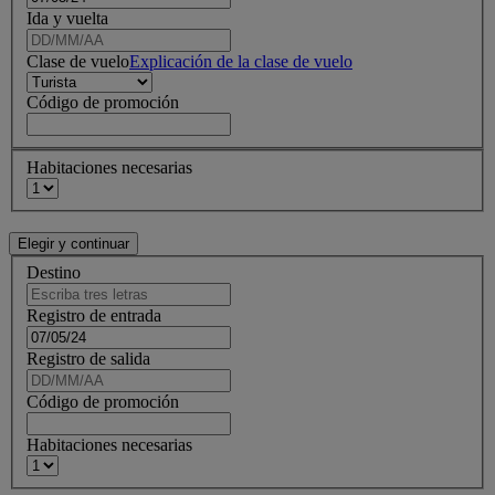
Ida y vuelta
Clase de vuelo
Explicación de la clase de vuelo
Código de promoción
Habitaciones necesarias
Destino
Registro de entrada
Registro de salida
Código de promoción
Habitaciones necesarias