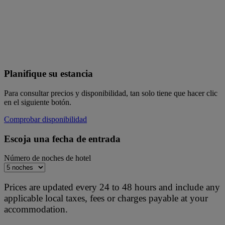
Planifique su estancia
Para consultar precios y disponibilidad, tan solo tiene que hacer clic
en el siguiente botón.
Comprobar disponibilidad
Escoja una fecha de entrada
Número de noches de hotel
Prices are updated every 24 to 48 hours and include any
applicable local taxes, fees or charges payable at your
accommodation.