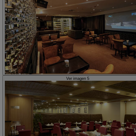
Ver imagen 5