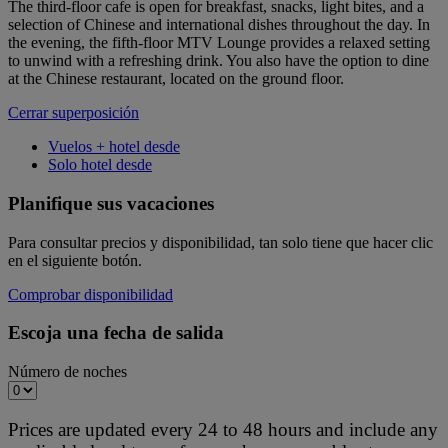
The third-floor cafe is open for breakfast, snacks, light bites, and a
selection of Chinese and international dishes throughout the day. In
the evening, the fifth-floor MTV Lounge provides a relaxed setting
to unwind with a refreshing drink. You also have the option to dine
at the Chinese restaurant, located on the ground floor.
Cerrar superposición
Vuelos + hotel desde
Solo hotel desde
Planifique sus vacaciones
Para consultar precios y disponibilidad, tan solo tiene que hacer clic
en el siguiente botón.
Comprobar disponibilidad
Escoja una fecha de salida
Número de noches
Prices are updated every 24 to 48 hours and include any