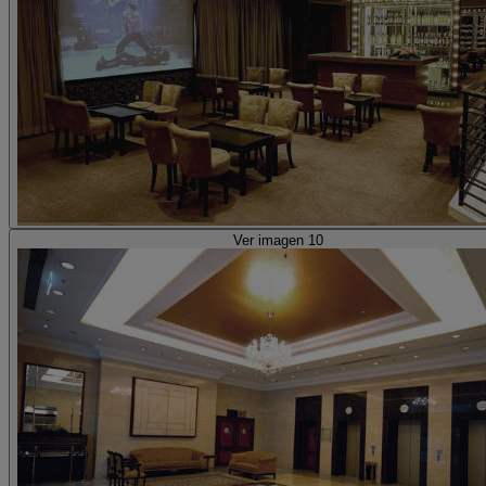
Ver imagen 10