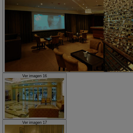
Ver imagen 16
Ver imagen 17