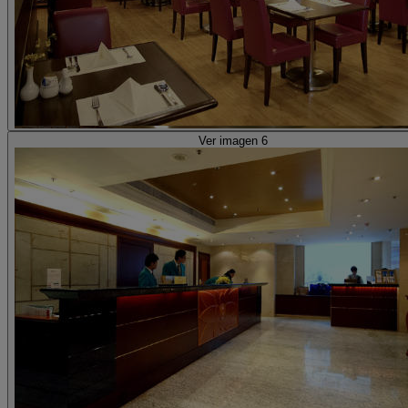
Ver imagen 6