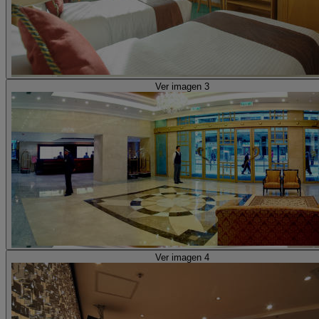
Ver imagen 3
Ver imagen 4