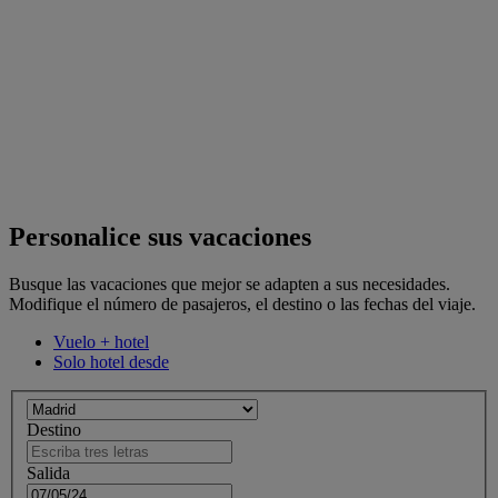
Personalice sus vacaciones
Busque las vacaciones que mejor se adapten a sus necesidades.
Modifique el número de pasajeros, el destino o las fechas del viaje.
Vuelo + hotel
Solo hotel desde
Destino
Salida