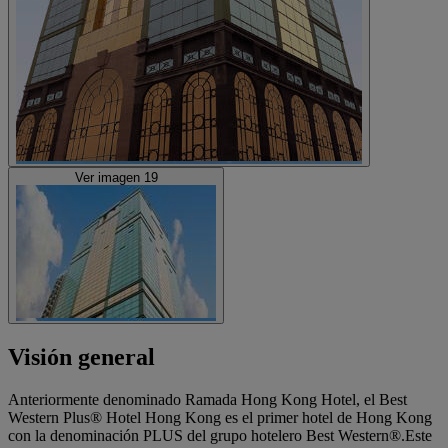
Ver imagen 19
Visión general
Anteriormente denominado Ramada Hong Kong Hotel, el Best
Western Plus® Hotel Hong Kong es el primer hotel de Hong Kong
con la denominación PLUS del grupo hotelero Best Western®.Este