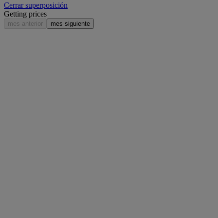
Cerrar superposición
Getting prices
mes anterior
mes siguiente