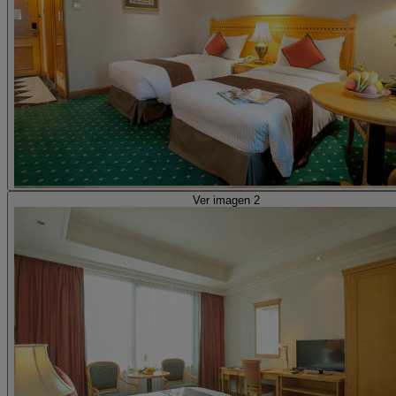
Ver imagen 2