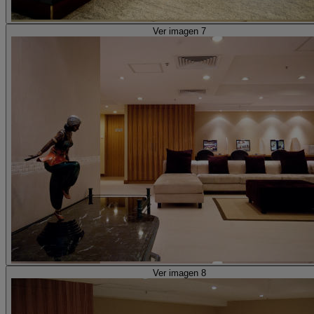
Ver imagen 7
Ver imagen 8