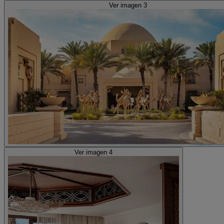
Ver imagen 3
Ver imagen 4