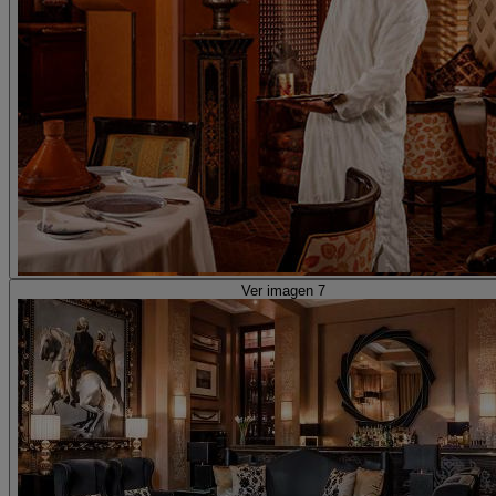
Ver imagen 7