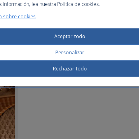
información, lea nuestra Política de cookies.
n sobre cookies
Aceptar todo
Personalizar
Rechazar todo