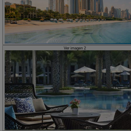
Ver imagen 2