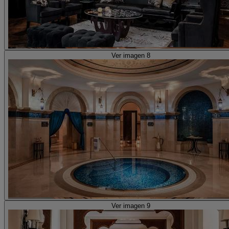
Ver imagen 8
Ver imagen 9