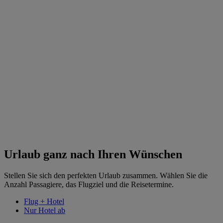
Urlaub ganz nach Ihren Wünschen
Stellen Sie sich den perfekten Urlaub zusammen. Wählen Sie die
Anzahl Passagiere, das Flugziel und die Reisetermine.
Flug + Hotel
Nur Hotel ab