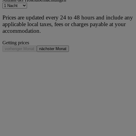
Prices are updated every 24 to 48 hours and include any
applicable local taxes, fees or charges payable at your
accommodation.
Getting prices
vorheriger Monat
nächster Monat