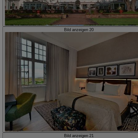
Bild anzeigen 20
Bild anzeigen 21