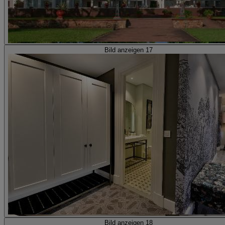
Bild anzeigen 17
Bild anzeigen 18