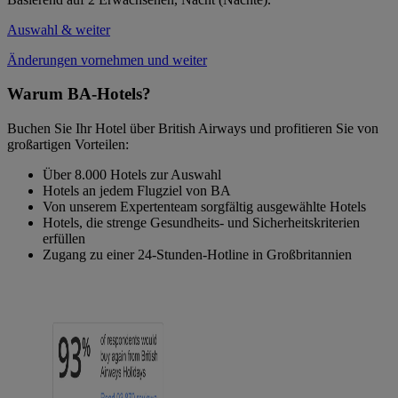
Auswahl & weiter
Änderungen vornehmen und weiter
Warum BA-Hotels?
Buchen Sie Ihr Hotel über British Airways und profitieren Sie von
großartigen Vorteilen:
Über 8.000 Hotels zur Auswahl
Hotels an jedem Flugziel von BA
Von unserem Expertenteam sorgfältig ausgewählte Hotels
Hotels, die strenge Gesundheits- und Sicherheitskriterien
erfüllen
Zugang zu einer 24-Stunden-Hotline in Großbritannien