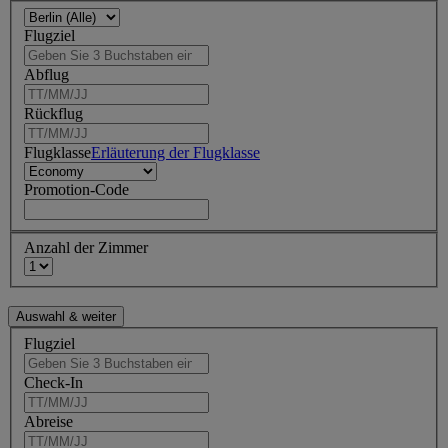
Flugziel
Abflug
Rückflug
Flugklasse
Erläuterung der Flugklasse
Promotion-Code
Anzahl der Zimmer
Flugziel
Check-In
Abreise