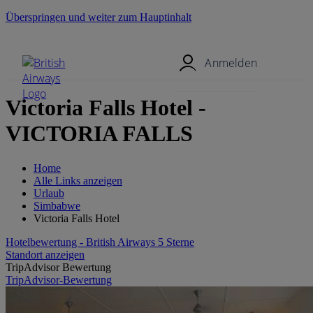
Überspringen und weiter zum Hauptinhalt
Mobil-Menü
Anmelden
Victoria Falls Hotel -
VICTORIA FALLS
Home
Alle Links anzeigen
Urlaub
Simbabwe
Victoria Falls Hotel
Hotelbewertung - British Airways 5 Sterne
Standort anzeigen
TripAdvisor Bewertung
TripAdvisor-Bewertung