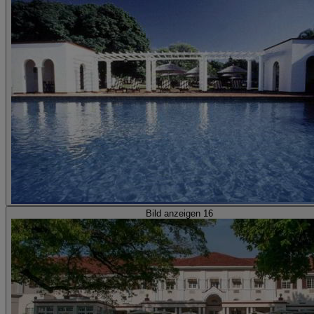
Bild anzeigen 16