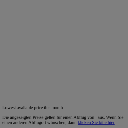
Lowest available price this month
Die angezeigten Preise gelten für einen Abflug von
aus. Wenn Sie
einen anderen Abflugort wünschen, dann
klicken Sie bitte hier