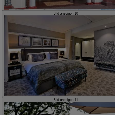
Bild anzeigen 10
Bild anzeigen 11