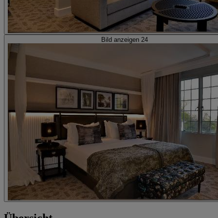
Bild anzeigen 24
Übersicht