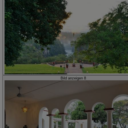
Bild anzeigen 8