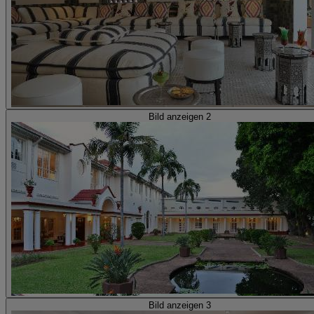
Bild anzeigen 2
Bild anzeigen 3