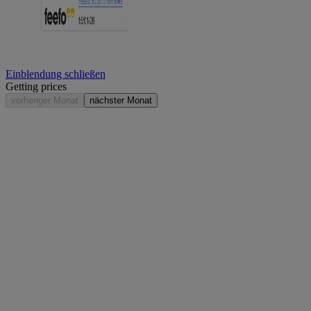
Einblendung schließen
Getting prices
vorheriger Monat
nächster Monat