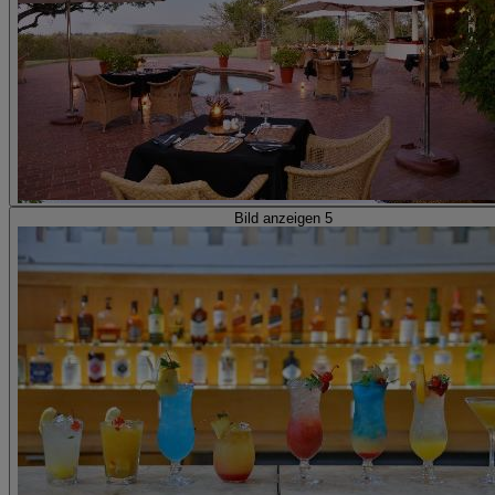
Bild anzeigen 5