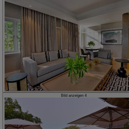
Bild anzeigen 4