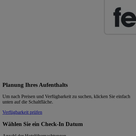
Planung Ihres Aufenthalts
Um nach Preisen und Verfügbarkeit zu suchen, klicken Sie einfach
unten auf die Schaltfläche.
Verfügbarkeit prüfen
Wählen Sie ein Check-In Datum
Anzahl der Hotelübernachtungen