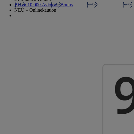
Bis zu 10.000 Avios als Bonus
NEU – Onlinekaution