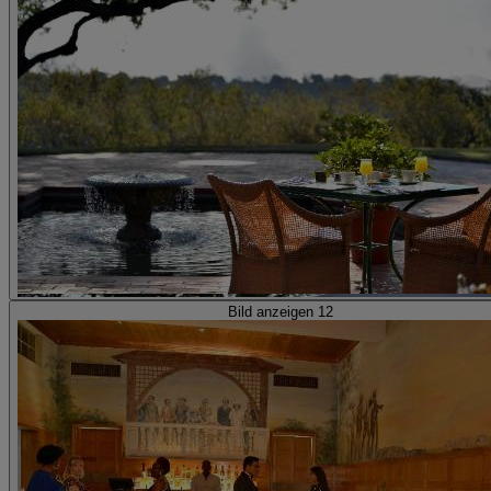
Bild anzeigen 12