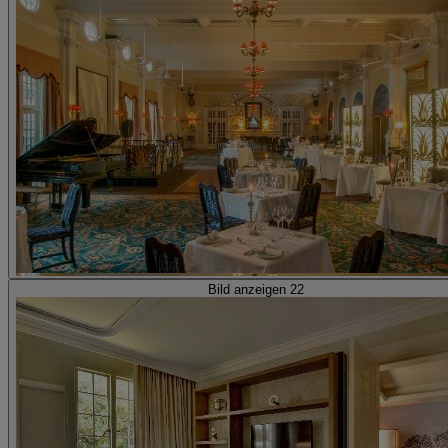
Bild anzeigen 22