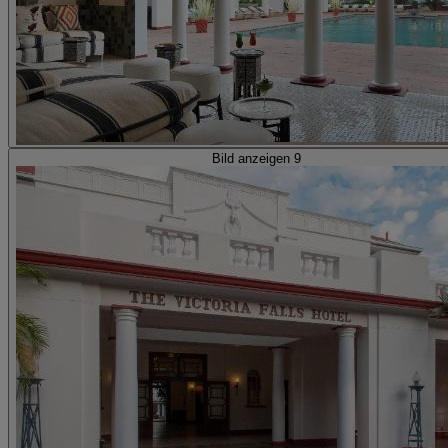
Bild anzeigen 9