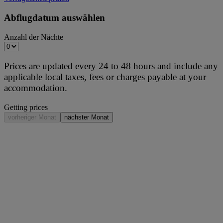
Abflugdatum auswählen
Anzahl der Nächte
Prices are updated every 24 to 48 hours and include any
applicable local taxes, fees or charges payable at your
accommodation.
Getting prices
vorheriger Monat
nächster Monat