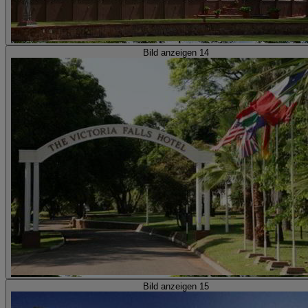
Bild anzeigen 14
Bild anzeigen 15