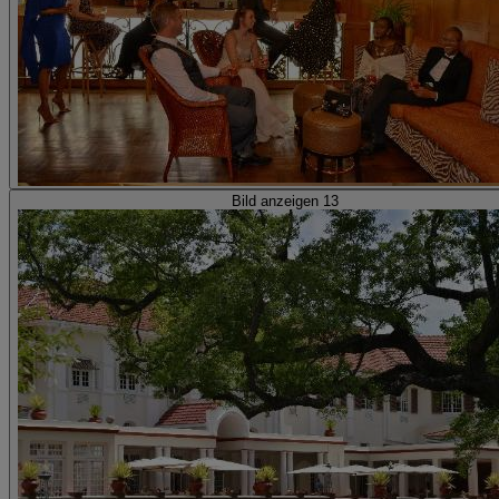
Bild anzeigen 13