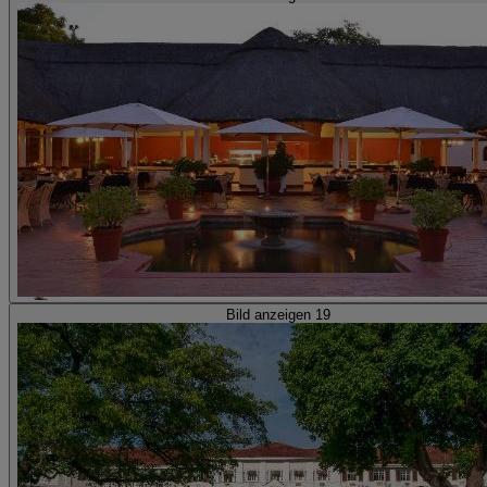
Bild anzeigen 19