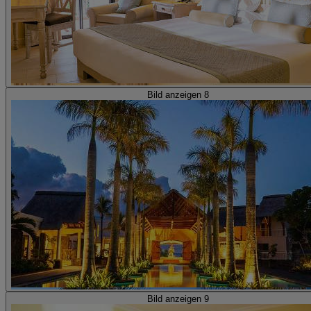
Bild anzeigen 8
Bild anzeigen 9