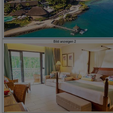
Bild anzeigen 2