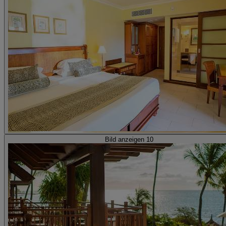
Bild anzeigen 10