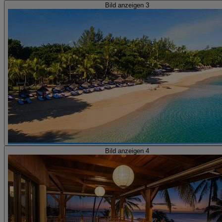
Bild anzeigen 3
Bild anzeigen 4