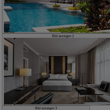
Bild anzeigen 2
Bild anzeigen 3