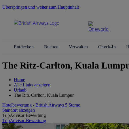
Überspringen und weiter zum Hauptinhalt
Entdecken
Buchen
Verwalten
Check-In
H
The Ritz-Carlton, Kuala Lump
Home
Alle Links anzeigen
Urlaub
The Ritz-Carlton, Kuala Lumpur
Hotelbewertung - British Airways 5 Sterne
Standort anzeigen
TripAdvisor Bewertung
TripAdvisor-Bewertung