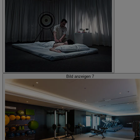
Bild anzeigen 7