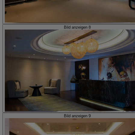
Bild anzeigen 8
Bild anzeigen 9