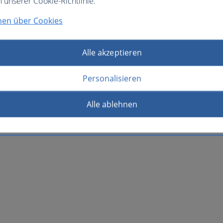
n unserer Cookie-Richtlinie.
nen über Cookies
Alle akzeptieren
Personalisieren
Alle ablehnen