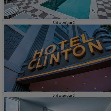
Bild anzeigen 2
Bild anzeigen 3