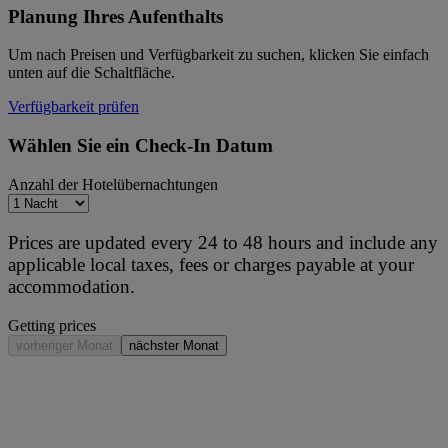
Planung Ihres Aufenthalts
Um nach Preisen und Verfügbarkeit zu suchen, klicken Sie einfach
unten auf die Schaltfläche.
Verfügbarkeit prüfen
Wählen Sie ein Check-In Datum
Anzahl der Hotelübernachtungen
Prices are updated every 24 to 48 hours and include any
applicable local taxes, fees or charges payable at your
accommodation.
Getting prices
vorheriger Monat
nächster Monat