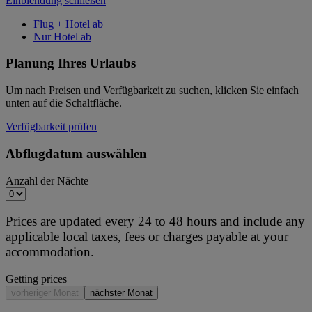
Einblendung schließen
Flug + Hotel ab
Nur Hotel ab
Planung Ihres Urlaubs
Um nach Preisen und Verfügbarkeit zu suchen, klicken Sie einfach
unten auf die Schaltfläche.
Verfügbarkeit prüfen
Abflugdatum auswählen
Anzahl der Nächte
Prices are updated every 24 to 48 hours and include any
applicable local taxes, fees or charges payable at your
accommodation.
Getting prices
vorheriger Monat
nächster Monat