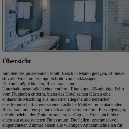
Übersicht
Inmitten des pulsierenden South Beach in Miami gelegen, ist dieses
stilvolle Hotel nur wenige Schritte von erstklassigen
Einkaufsmöglichkeiten, Restaurants und
Unterhaltungsmöglichkeiten entfernt. Eine kurze 20-minütige Fahrt
vom Flughafen entfernt, bietet das Hotel seinen Gästen eine
einladende Mischung aus moderner Eleganz und herzlicher
Gastfreundschaft. Genieße eine köstliche Mahlzeit im einladenden
Restaurant oder entspanne dich am glitzernden Pool. Für diejenigen,
die ein belebendes Training suchen, verfügt das Hotel auch über
einen gut ausgestatteten Fitnessraum. Die hellen, geschmackvoll
eingerichteten Zimmer bieten alle wichtigen Annehmlichkeiten für