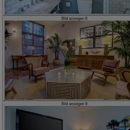
Bild anzeigen 8
Bild anzeigen 9