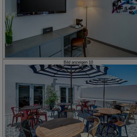
Bild anzeigen 10