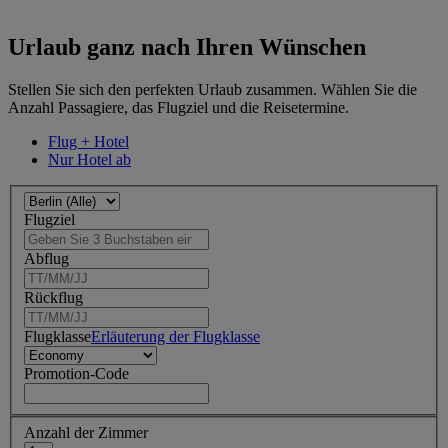
Urlaub ganz nach Ihren Wünschen
Stellen Sie sich den perfekten Urlaub zusammen. Wählen Sie die
Anzahl Passagiere, das Flugziel und die Reisetermine.
Flug + Hotel
Nur Hotel ab
Flugziel
Abflug
Rückflug
Flugklasse
Erläuterung der Flugklasse
Promotion-Code
Anzahl der Zimmer