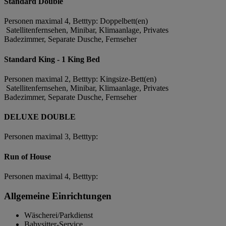
Standard Double
Personen maximal 4, Betttyp: Doppelbett(en)
Satellitenfernsehen, Minibar, Klimaanlage, Privates
Badezimmer, Separate Dusche, Fernseher
Standard King - 1 King Bed
Personen maximal 2, Betttyp: Kingsize-Bett(en)
Satellitenfernsehen, Minibar, Klimaanlage, Privates
Badezimmer, Separate Dusche, Fernseher
DELUXE DOUBLE
Personen maximal 3, Betttyp:
Run of House
Personen maximal 4, Betttyp:
Allgemeine Einrichtungen
Wäscherei/Parkdienst
Babysitter-Service