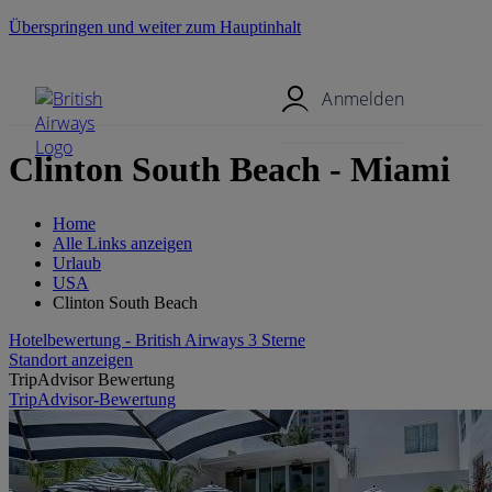
Überspringen und weiter zum Hauptinhalt
Mobil-Menü
Anmelden
Clinton South Beach - Miami
Home
Alle Links anzeigen
Urlaub
USA
Clinton South Beach
Hotelbewertung - British Airways 3 Sterne
Standort anzeigen
TripAdvisor Bewertung
TripAdvisor-Bewertung