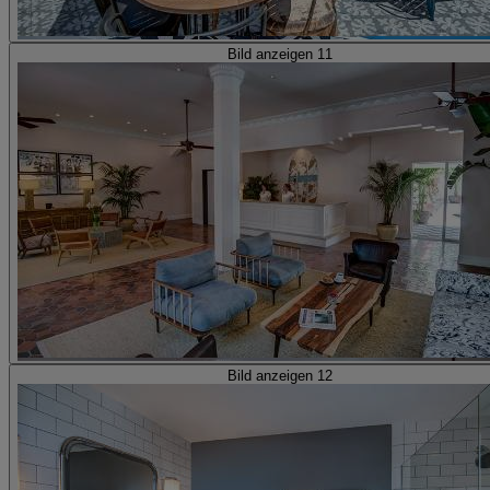
Bild anzeigen 11
Bild anzeigen 12