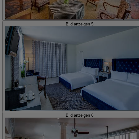
Bild anzeigen 5
Bild anzeigen 6