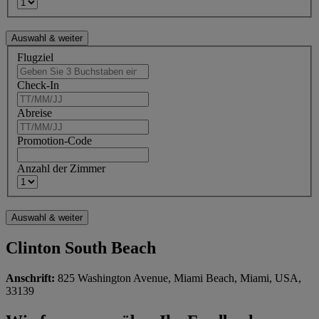
Flugziel
Check-In
Abreise
Promotion-Code
Anzahl der Zimmer
Clinton South Beach
Anschrift:
825 Washington Avenue, Miami Beach, Miami, USA,
33139