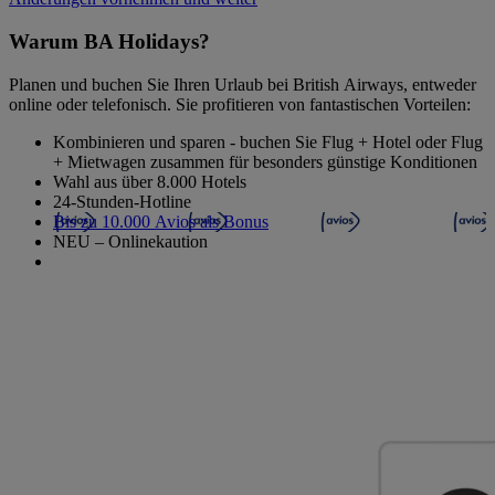
Warum BA Holidays?
Planen und buchen Sie Ihren Urlaub bei British Airways, entweder
online oder telefonisch. Sie profitieren von fantastischen Vorteilen:
Kombinieren und sparen - buchen Sie Flug + Hotel oder Flug
+ Mietwagen zusammen für besonders günstige Konditionen
Wahl aus über 8.000 Hotels
24-Stunden-Hotline
Bis zu 10.000 Avios als Bonus
NEU – Onlinekaution