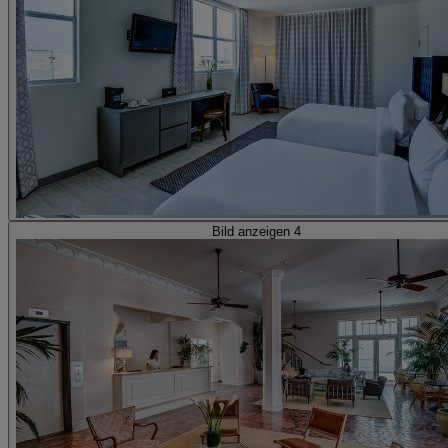
Bild anzeigen 4