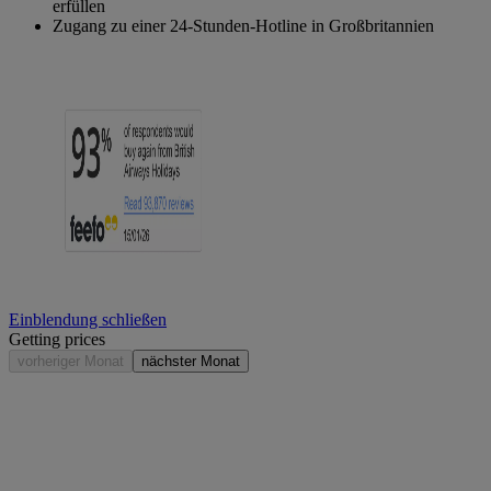
erfüllen
Zugang zu einer 24-Stunden-Hotline in Großbritannien
Einblendung schließen
Getting prices
vorheriger Monat
nächster Monat