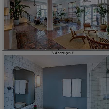
Bild anzeigen 7