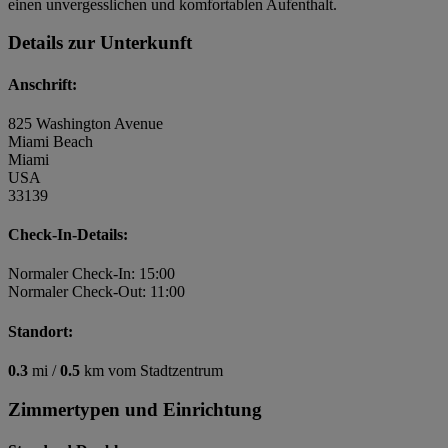
einen unvergesslichen und komfortablen Aufenthalt.
Details zur Unterkunft
Anschrift:
825 Washington Avenue
Miami Beach
Miami
USA
33139
Check-In-Details:
Normaler Check-In: 15:00
Normaler Check-Out: 11:00
Standort:
0.3
mi /
0.5
km vom Stadtzentrum
Zimmertypen und Einrichtung