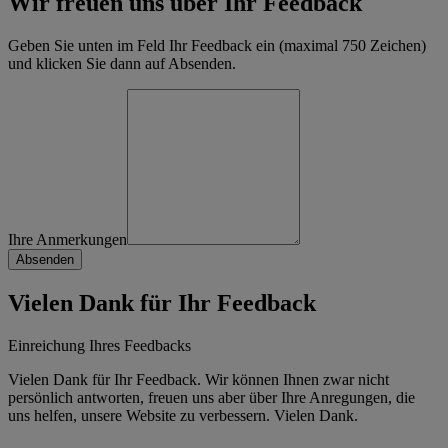
Wir freuen uns über Ihr Feedback
Geben Sie unten im Feld Ihr Feedback ein (maximal 750 Zeichen)
und klicken Sie dann auf Absenden.
Ihre Anmerkungen
Vielen Dank für Ihr Feedback
Einreichung Ihres Feedbacks
Vielen Dank für Ihr Feedback. Wir können Ihnen zwar nicht
persönlich antworten, freuen uns aber über Ihre Anregungen, die
uns helfen, unsere Website zu verbessern. Vielen Dank.