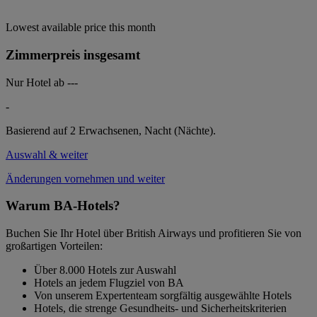
Lowest available price this month
Zimmerpreis insgesamt
Nur Hotel ab
---
-
Basierend auf 2 Erwachsenen,
Nacht (Nächte).
Auswahl & weiter
Änderungen vornehmen und weiter
Warum BA-Hotels?
Buchen Sie Ihr Hotel über British Airways und profitieren Sie von
großartigen Vorteilen:
Über 8.000 Hotels zur Auswahl
Hotels an jedem Flugziel von BA
Von unserem Expertenteam sorgfältig ausgewählte Hotels
Hotels, die strenge Gesundheits- und Sicherheitskriterien