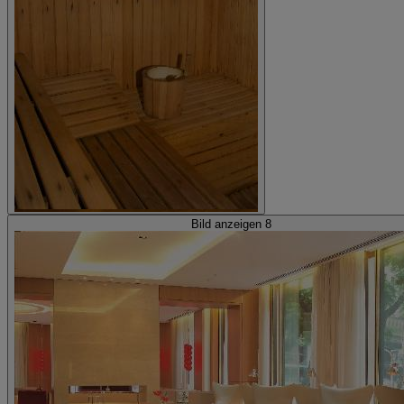
Bild anzeigen 8