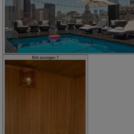
Bild anzeigen 7