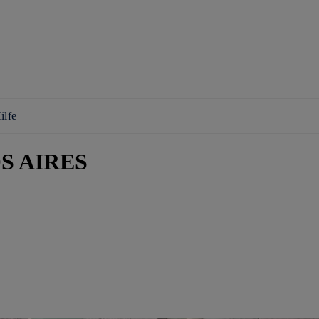
ilfe
OS AIRES