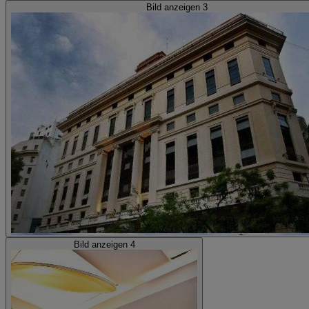
Bild anzeigen 3
Bild anzeigen 4