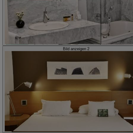
Bild anzeigen 2