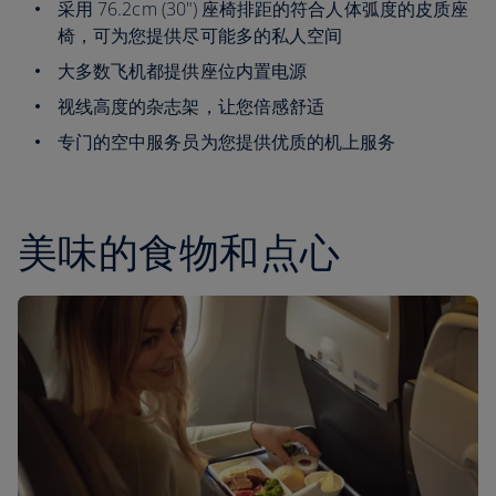
采用 76.2cm (30") 座椅排距的符合人体弧度的皮质座
椅，可为您提供尽可能多的私人空间
大多数飞机都提供座位内置电源
视线高度的杂志架，让您倍感舒适
专门的空中服务员为您提供优质的机上服务
美味的食物和点心