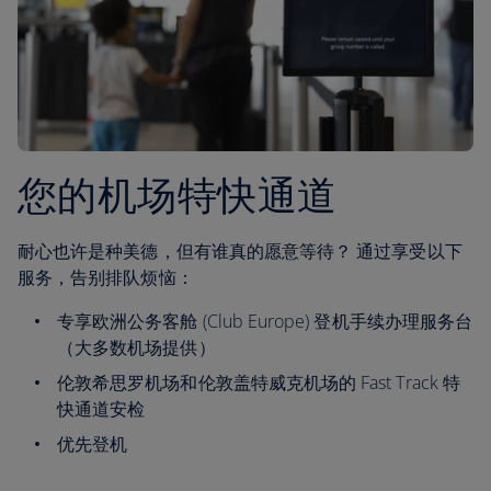
您的机场特快通道
耐心也许是种美德，但有谁真的愿意等待？ 通过享受以下
服务，告别排队烦恼：
专享欧洲公务客舱 (Club Europe) 登机手续办理服务台
（大多数机场提供）
伦敦希思罗机场和伦敦盖特威克机场的 Fast Track 特
快通道安检
优先登机