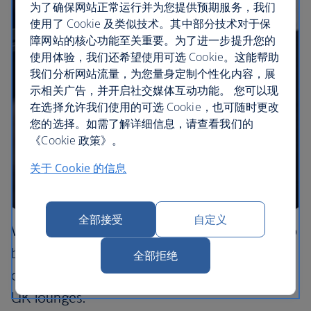
为了确保网站正常运行并为您提供预期服务，我们
使用了 Cookie 及类似技术。其中部分技术对于保
障网站的核心功能至关重要。为了进一步提升您的
使用体验，我们还希望使用可选 Cookie。这能帮助
我们分析网站流量，为您量身定制个性化内容，展
示相关广告，并开启社交媒体互动功能。 您可以现
在选择允许我们使用的可选 Cookie，也可随时更改
您的选择。如需了解详细信息，请查看我们的
《Cookie 政策》。
关于 Cookie 的信息
全部接受
自定义
We’re extending our partnership with Grind to
bring the authentic taste of London’s cafe
全部拒绝
culture on board to our premium cabins and
UK lounges.