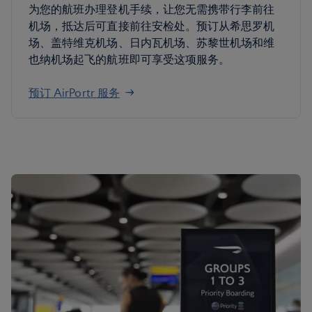
为您的航班办理登机手续，让您无需携带行李前往
机场，抵达后可直接前往安检处。预订从希思罗机
场、盖特维克机场、日内瓦机场、苏黎世机场和维
也纳机场起飞的航班即可享受这项服务。
预订 AirPortr 服务