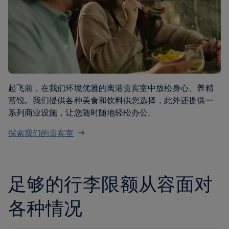
起飞前，在我们环境优雅的离港贵宾室中放松身心、养精
蓄锐。我们提供各种美食和饮料供您选择，此外还提供一
系列商业设施，让您随时随地轻松办公。
探索我们的贵宾室
足够的行李限额从容面对
各种情况