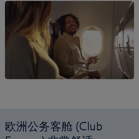
欧洲公务客舱 (Club