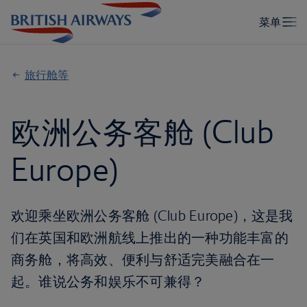
旅行舱等
欧洲公务客舱 (Club
Europe)
欢迎乘坐欧洲公务客舱 (Club Europe)，这是我
们在英国和欧洲航线上推出的一种功能丰富的
商务舱，将高效、便利与舒适完美融合在一
起。谁说公务和娱乐不可兼得？