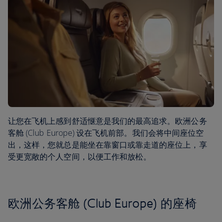
让您在飞机上感到舒适惬意是我们的最高追求。欧洲公务
客舱 (Club Europe) 设在飞机前部。我们会将中间座位空
出，这样，您就总是能坐在靠窗口或靠走道的座位上，享
受更宽敞的个人空间，以便工作和放松。
欧洲公务客舱 (Club Europe) 的座椅