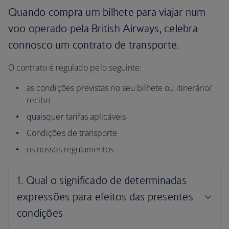
Quando compra um bilhete para viajar num
voo operado pela British Airways, celebra
connosco um contrato de transporte.
O contrato é regulado pelo seguinte:
as condições previstas no seu bilhete ou itinerário/
recibo
quaisquer tarifas aplicáveis
Condições de transporte
os nossos regulamentos