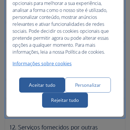
opcionais para melhorar a sua experiência,
analisar a forma como o nosso site é utilizado,
personalizar conteúdo, mostrar anúncios
relevantes e ativar funcionalidades de redes
sociais. Pode decidir os cookies opcionais que
pretende permitir agora ou pode alterar essas
opções a qualquer momento. Para mais
informações, leia a nossa Política de cookies.
Informações sobre cookies
Aceitar tudo
Personalizar
Rejeitar tudo