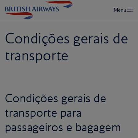
Condições gerais de
transporte
Condições gerais de
transporte para
passageiros e bagagem