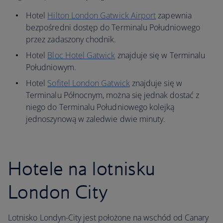
Hotel
Hilton London Gatwick Airport
zapewnia
bezpośredni dostęp do Terminalu Południowego
przez zadaszony chodnik.
Hotel
Bloc Hotel Gatwick
znajduje się w Terminalu
Południowym.
Hotel
Sofitel London Gatwick
znajduje się w
Terminalu Północnym, można się jednak dostać z
niego do Terminalu Południowego kolejką
jednoszynową w zaledwie dwie minuty.
Hotele na lotnisku
London City
Lotnisko Londyn-City jest położone na wschód od Canary