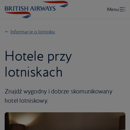
Informacje o lotnisku
Hotele przy
lotniskach
Znajdź wygodny i dobrze skomunikowany
hotel lotniskowy.