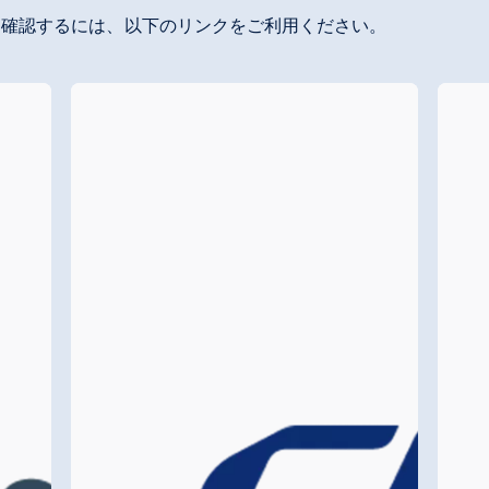
を確認するには、以下のリンクをご利用ください。