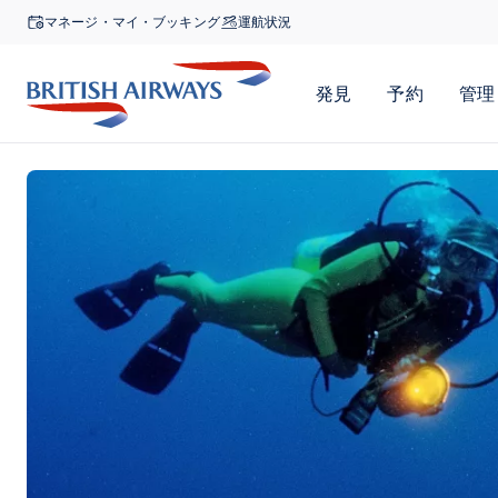
マネージ・マイ・ブッキング
運航状況