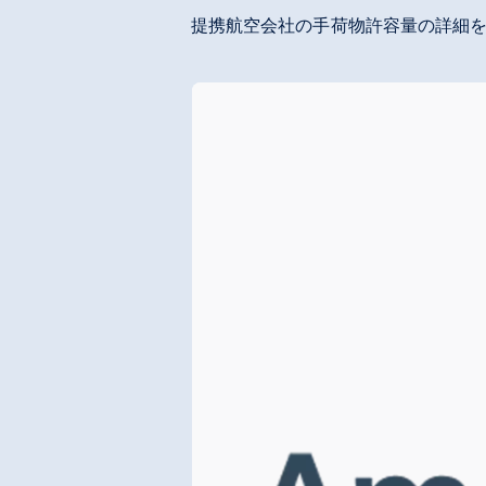
提携航空会社の手荷物許容量の詳細