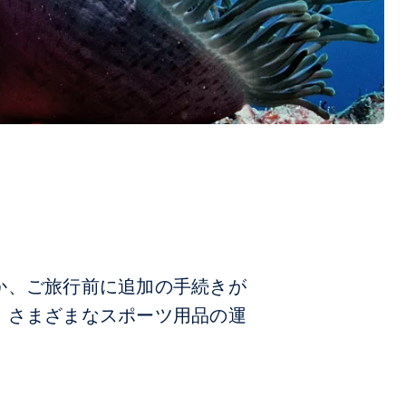
か、ご旅行前に追加の手続きが
、さまざまなスポーツ用品の運