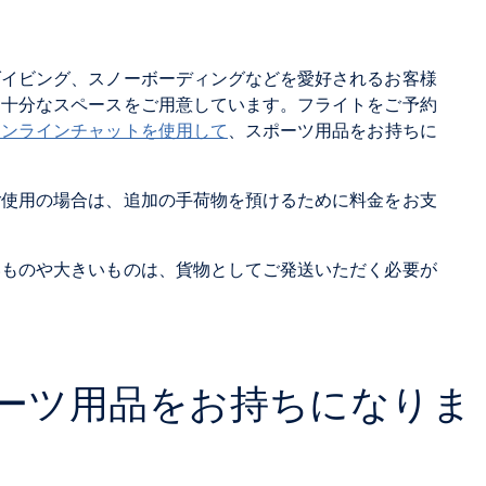
ダイビング、スノーボーディングなどを愛好されるお客様
る十分なスペースをご用意しています。フライトをご予約
オンラインチャットを使用して
、スポーツ用品をお持ちに
ご使用の場合は、追加の手荷物を預けるために料金をお支
いものや大きいものは、貨物としてご発送いただく必要が
ーツ用品をお持ちになりま