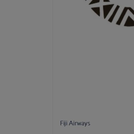
Fiji Airways