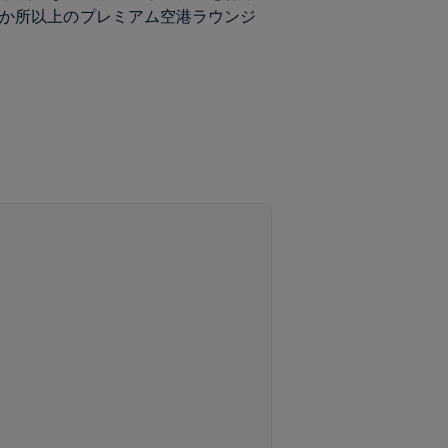
0か所以上のプレミアム空港ラウンジ