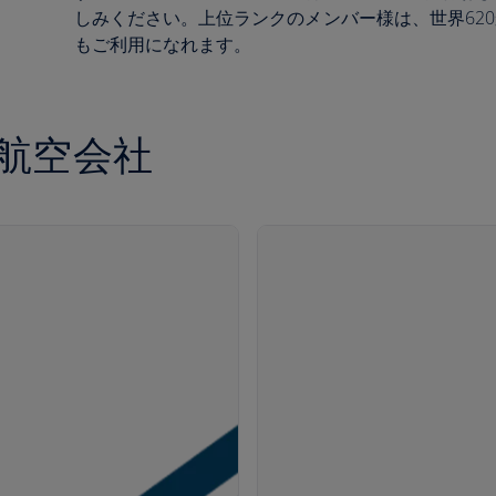
しみください。上位ランクのメンバー様は、世界62
もご利用になれます。
加盟航空会社