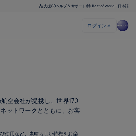
の航空会社が提携し、世界170
なネットワークとともに、お客
得および使用など、素晴らしい特権をお楽