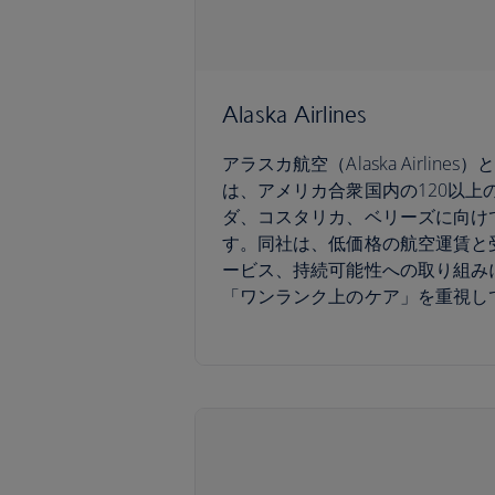
Alaska Airlines
アラスカ航空（Alaska Airlin
は、アメリカ合衆国内の120以上
ダ、コスタリカ、ベリーズに向け
す。同社は、低価格の航空運賃と
ービス、持続可能性への取り組み
「ワンランク上のケア」を重視し