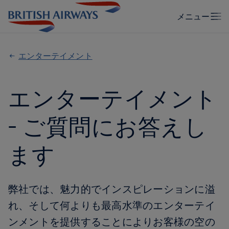
エンターテイメント
エンターテイメント
- ご質問にお答えし
ます
弊社では、魅力的でインスピレーションに溢
れ、そして何よりも最高水準のエンターテイ
ンメントを提供することによりお客様の空の