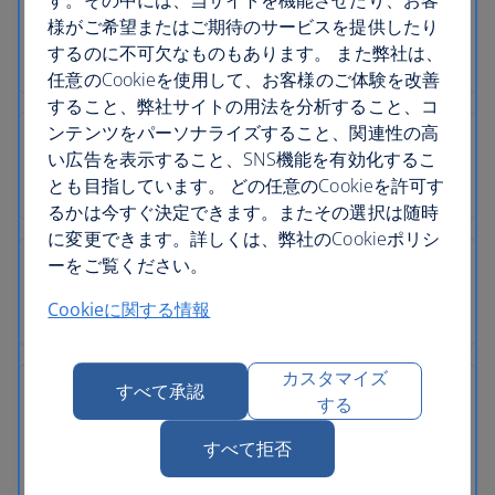
様がご希望またはご期待のサービスを提供したり
するのに不可欠なものもあります。 また弊社は、
任意のCookieを使用して、お客様のご体験を改善
すること、弊社サイトの用法を分析すること、コ
ンテンツをパーソナライズすること、関連性の高
い広告を表示すること、SNS機能を有効化するこ
とも目指しています。 どの任意のCookieを許可す
るかは今すぐ決定できます。またその選択は随時
に変更できます。詳しくは、弊社のCookieポリシ
ーをご覧ください。
Cookieに関する情報
カスタマイズ
すべて承認
する
すべて拒否