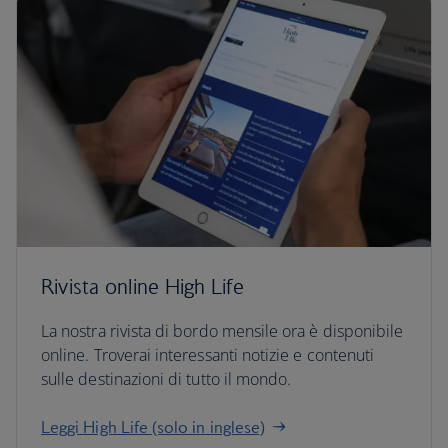
Rivista online High Life
La nostra rivista di bordo mensile ora è disponibile
online. Troverai interessanti notizie e contenuti
sulle destinazioni di tutto il mondo.
Leggi High Life (solo in inglese)