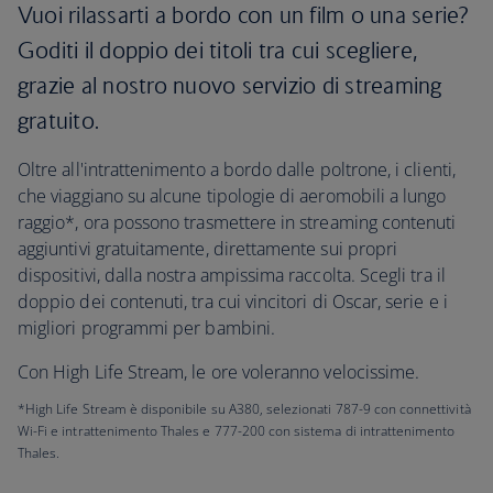
Vuoi rilassarti a bordo con un film o una serie?
Goditi il doppio dei titoli tra cui scegliere,
grazie al nostro nuovo servizio di streaming
gratuito.
Oltre all'intrattenimento a bordo dalle poltrone, i clienti,
che viaggiano su alcune tipologie di aeromobili a lungo
raggio*, ora possono trasmettere in streaming contenuti
aggiuntivi gratuitamente, direttamente sui propri
dispositivi, dalla nostra ampissima raccolta. Scegli tra il
doppio dei contenuti, tra cui vincitori di Oscar, serie e i
migliori programmi per bambini.
Con High Life Stream, le ore voleranno velocissime.
*High Life Stream è disponibile su A380, selezionati 787-9 con connettività
Wi-Fi e intrattenimento Thales e 777-200 con sistema di intrattenimento
Thales.