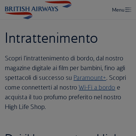
Intrattenimento
Scopri l'intrattenimento di bordo, dal nostro
magazine digitale ai film per bambini, fino agli
spettacoli di successo su
Paramount+
. Scopri
come connetterti al nostro
Wi-Fi a bordo
e
acquista il tuo profumo preferito nel nostro
High Life Shop.