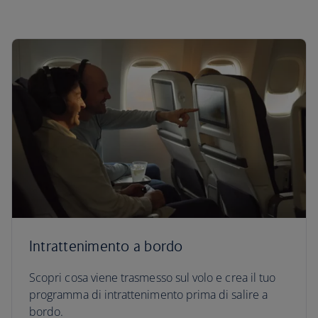
Intrattenimento a bordo
Scopri cosa viene trasmesso sul volo e crea il tuo
programma di intrattenimento prima di salire a
bordo.