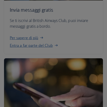
Invia messaggi gratis
Se ti iscrivi al British Airways Club, puoi inviare
messaggi gratis a bordo.
Per sapere di più
Entra a far parte del Club