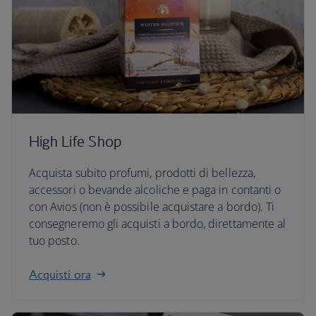
High Life Shop
Acquista subito profumi, prodotti di bellezza,
accessori o bevande alcoliche e paga in contanti o
con Avios (non è possibile acquistare a bordo). Ti
consegneremo gli acquisti a bordo, direttamente al
tuo posto.
Acquisti ora