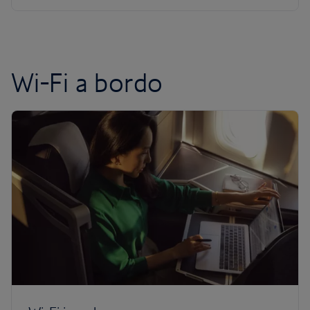
Wi-Fi a bordo