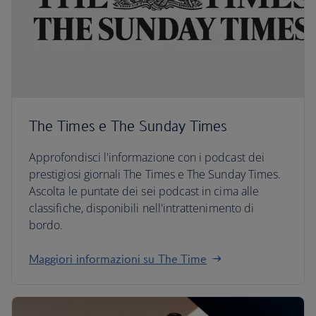
The Times e The Sunday Times
Approfondisci l'informazione con i podcast dei
prestigiosi giornali The Times e The Sunday Times.
Ascolta le puntate dei sei podcast in cima alle
classifiche, disponibili nell'intrattenimento di
bordo.
Maggiori informazioni su The Time