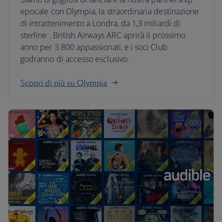
epocale con Olympia, la straordinaria destinazione
di intrattenimento a Londra, da 1,3 miliardi di
sterline . British Airways ARC aprirà il prossimo
anno per 3.800 appassionati, e i soci Club
godranno di accesso esclusivo.
Scopri di più su Olympia