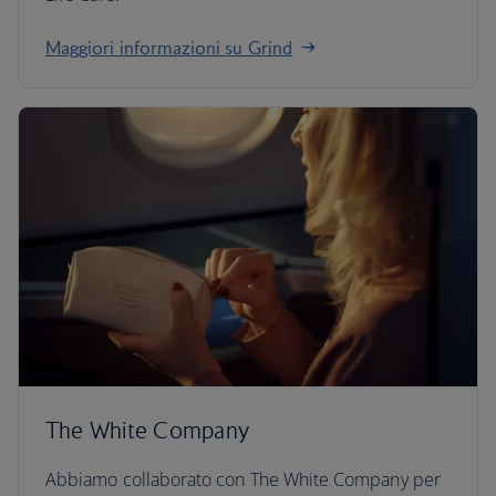
Maggiori informazioni su Grind
The White Company
Abbiamo collaborato con The White Company per