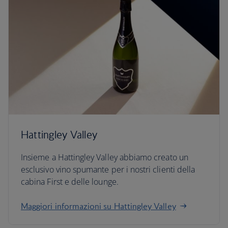
Hattingley Valley
Insieme a Hattingley Valley abbiamo creato un
esclusivo vino spumante per i nostri clienti della
cabina First e delle lounge.
Maggiori informazioni su Hattingley Valley