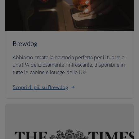
Brewdog
Abbiamo creato la bevanda perfetta per il tuo volo:
una IPA deliziosamente rinfrescante, disponibile in
tutte le cabine e lounge dello UK.
Scopri di più su Brewdog