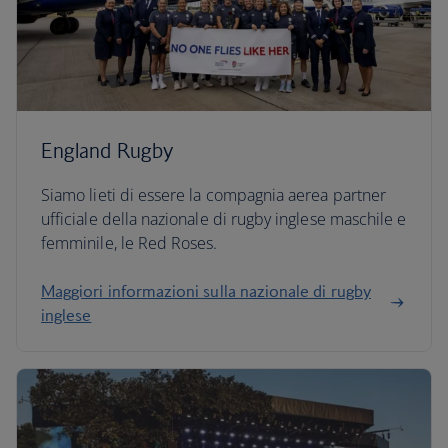
England Rugby
Siamo lieti di essere la compagnia aerea partner
ufficiale della nazionale di rugby inglese maschile e
femminile, le Red Roses.
Maggiori informazioni sulla nazionale di rugby
inglese