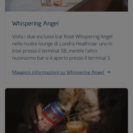
Whispering Angel
Visita i due esclusivi bar Rosé Whispering Angel
nelle nostre lounge di Londra Heathrow: uno lo
trovi presso il terminal 5B, mentre l'altro
nuovissimo bar si è aperto presso il terminal 3.
Maggiori informazioni su Whispering Angel