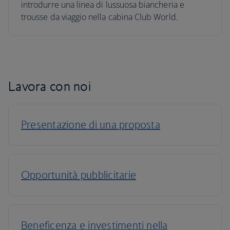
introdurre una linea di lussuosa biancheria e
trousse da viaggio nella cabina Club World.
Lavora con noi
Presentazione di una proposta
Opportunità pubblicitarie
Beneficenza e investimenti nella