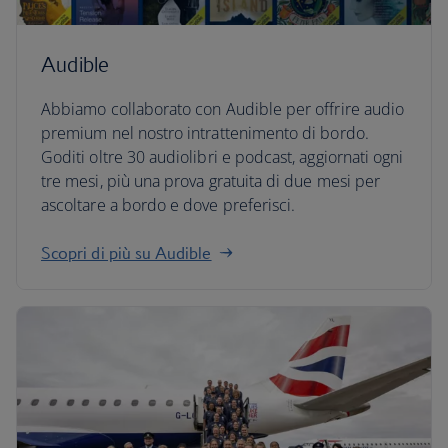
Audible
Abbiamo collaborato con Audible per offrire audio
premium nel nostro intrattenimento di bordo.
Goditi oltre 30 audiolibri e podcast, aggiornati ogni
tre mesi, più una prova gratuita di due mesi per
ascoltare a bordo e dove preferisci.
Scopri di più su Audible