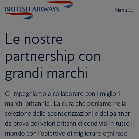
Le nostre
partnership con
grandi marchi
Ci impegniamo a collaborare con i migliori
marchi britannici. La cura che poniamo nella
selezione delle sponsorizzazioni e dei partner
dà prova dei valori britannici condivisi in tutto il
mondo con l'obiettivo di migliorare ogni fase