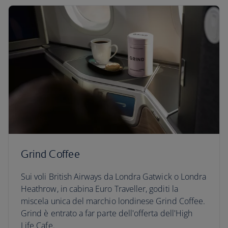
Grind Coffee
Sui voli British Airways da Londra Gatwick o Londra
Heathrow, in cabina Euro Traveller, goditi la
miscela unica del marchio londinese Grind Coffee.
Grind è entrato a far parte dell'offerta dell'High
Life Cafe.