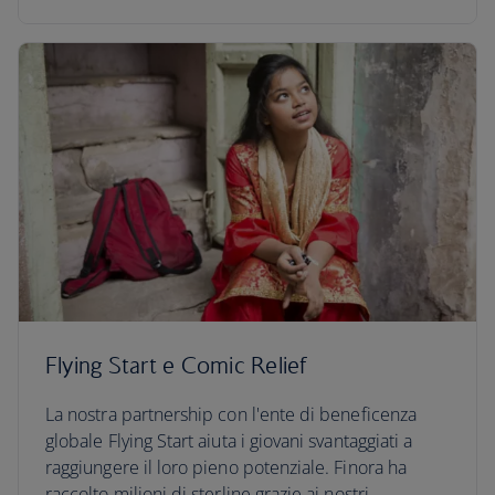
Flying Start e Comic Relief
La nostra partnership con l'ente di beneficenza
globale Flying Start aiuta i giovani svantaggiati a
raggiungere il loro pieno potenziale. Finora ha
raccolto milioni di sterline grazie ai nostri