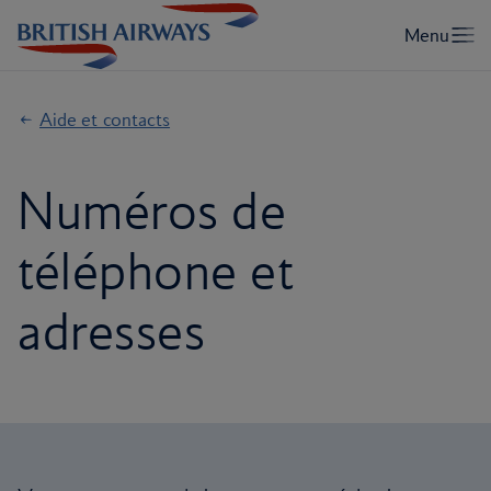
Aide et contacts
Numéros de
téléphone et
adresses