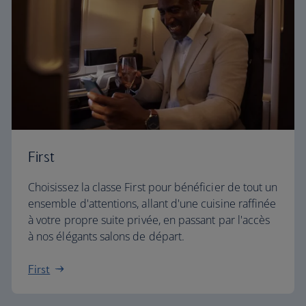
First
Choisissez la classe First pour bénéficier de tout un
ensemble d'attentions, allant d'une cuisine raffinée
à votre propre suite privée, en passant par l'accès
à nos élégants salons de départ.
First