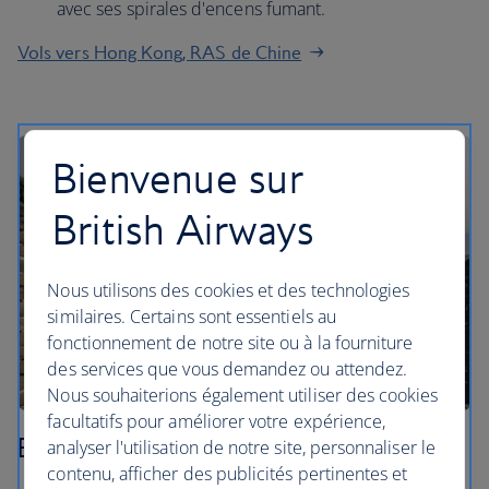
avec ses spirales d'encens fumant.
Vols vers Hong Kong, RAS de Chine
Bienvenue sur
British Airways
Nous utilisons des cookies et des technologies
similaires. Certains sont essentiels au
fonctionnement de notre site ou à la fourniture
des services que vous demandez ou attendez.
Nous souhaiterions également utiliser des cookies
facultatifs pour améliorer votre expérience,
Beijing (Pékin)
analyser l'utilisation de notre site, personnaliser le
contenu, afficher des publicités pertinentes et