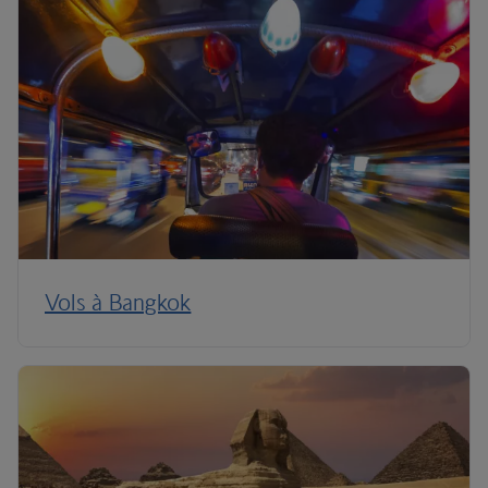
Vols à Bangkok