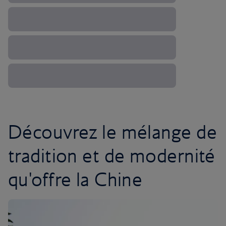
Découvrez le mélange de
tradition et de modernité
qu'offre la Chine