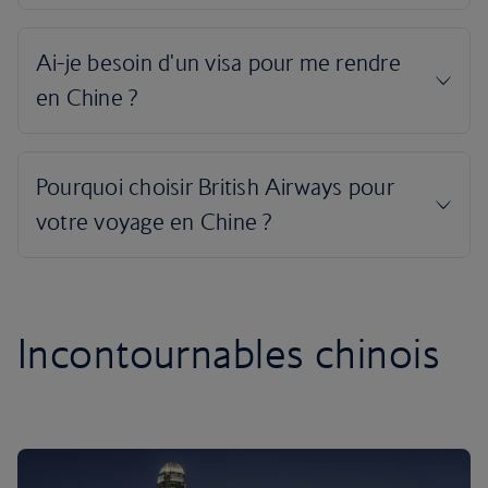
Incontournables chinois