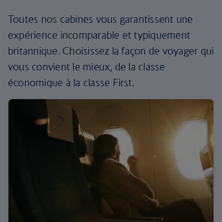
Toutes nos cabines vous garantissent une
expérience incomparable et typiquement
britannique. Choisissez la façon de voyager qui
vous convient le mieux, de la classe
économique à la classe First.