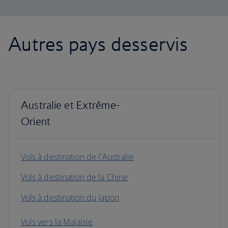
Autres pays desservis
Australie et Extrême-
Orient
Vols à destination de l'Australie
Vols à destination de la Chine
Vols à destination du Japon
Vols vers la Malaisie