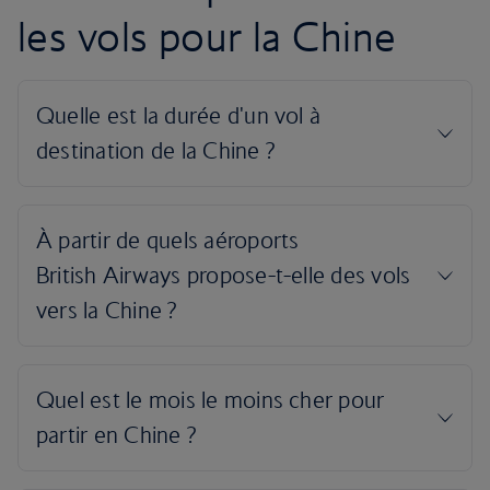
les vols pour la Chine