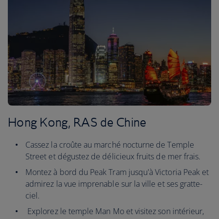
Hong Kong, RAS de Chine
Cassez la croûte au marché nocturne de Temple
Street et dégustez de délicieux fruits de mer frais.
Montez à bord du Peak Tram jusqu'à Victoria Peak et
admirez la vue imprenable sur la ville et ses gratte-
ciel.
Explorez le temple Man Mo et visitez son intérieur,