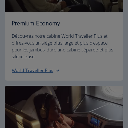
Premium Economy
Découvrez notre cabine World Traveller Plus et
offrez-vous un siège plus large et plus d’espace
pour les jambes, dans une cabine séparée et plus
silencieuse.
World Traveller Plus