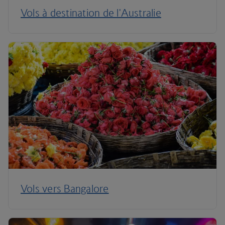
Vols à destination de l'Australie
Vols vers Bangalore