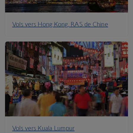
Vols vers Hong Kong, RAS de Chine
Vols vers Kuala Lumpur