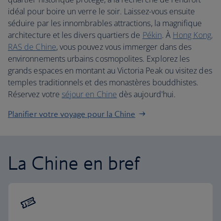
idéal pour boire un verre le soir. Laissez-vous ensuite
séduire par les innombrables attractions, la magnifique
architecture et les divers quartiers de
Pékin
. À
Hong Kong,
RAS de Chine
, vous pouvez vous immerger dans des
environnements urbains cosmopolites. Explorez les
grands espaces en montant au Victoria Peak ou visitez des
temples traditionnels et des monastères bouddhistes.
Réservez votre
séjour en Chine
dès aujourd'hui.
Planifier votre voyage pour la Chine
La Chine en bref