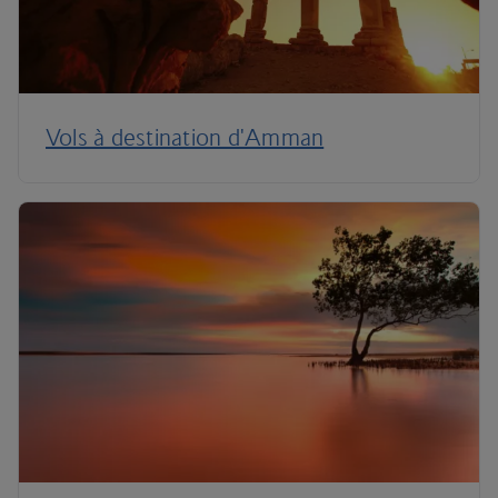
Vols à destination d'Amman