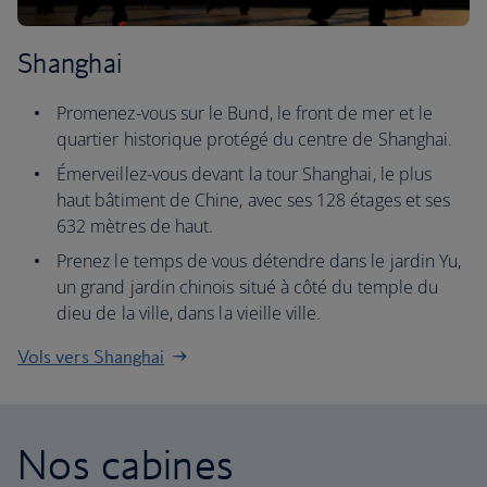
Shanghai
Promenez-vous sur le Bund, le front de mer et le
quartier historique protégé du centre de Shanghai.
Émerveillez-vous devant la tour Shanghai, le plus
haut bâtiment de Chine, avec ses 128 étages et ses
632 mètres de haut.
Prenez le temps de vous détendre dans le jardin Yu,
un grand jardin chinois situé à côté du temple du
dieu de la ville, dans la vieille ville.
Vols vers Shanghai
Nos cabines