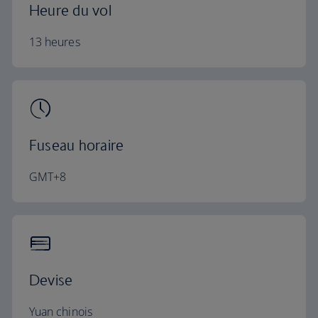
Heure du vol
13 heures
Fuseau horaire
GMT+8
Devise
Yuan chinois