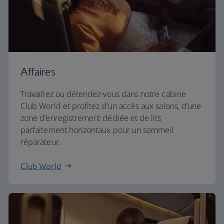
Affaires
Travaillez ou détendez-vous dans notre cabine
Club World et profitez d’un accès aux salons, d’une
zone d’enregistrement dédiée et de lits
parfaitement horizontaux pour un sommeil
réparateur.
Club World