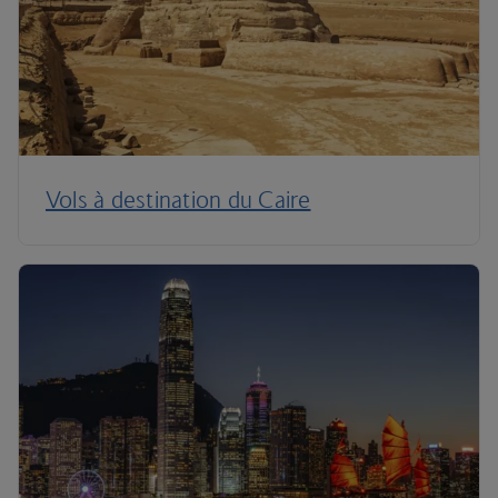
Vols à destination du Caire