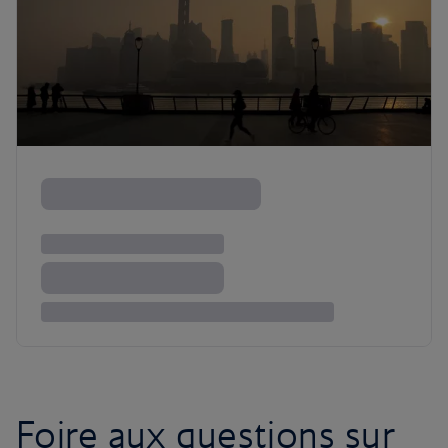
Foire aux questions sur