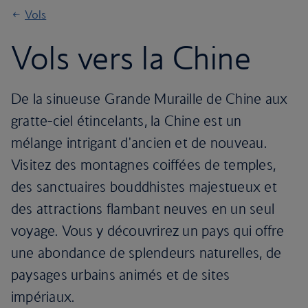
Vols
Vols vers la Chine
De la sinueuse Grande Muraille de Chine aux
gratte-ciel étincelants, la Chine est un
mélange intrigant d'ancien et de nouveau.
Visitez des montagnes coiffées de temples,
des sanctuaires bouddhistes majestueux et
des attractions flambant neuves en un seul
voyage. Vous y découvrirez un pays qui offre
une abondance de splendeurs naturelles, de
paysages urbains animés et de sites
impériaux.