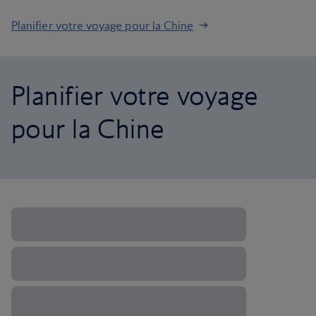
Planifier votre voyage pour la Chine
Planifier votre voyage
pour la Chine