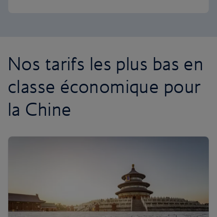
Nos tarifs les plus bas en
classe économique pour
la Chine