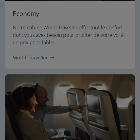
Economy
Notre cabine World Traveller offre tout le confort
dont vous avez besoin pour profiter de votre vol à
un prix abordable.
World Traveller