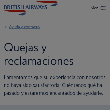
Ayuda y contacto
Quejas y
reclamaciones
Lamentamos que su experiencia con nosotros
no haya sido satisfactoria. Cuéntenos qué ha
pasado y estaremos encantados de ayudarle.