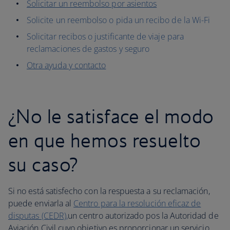
Solicitar un reembolso por asientos
Solicite un reembolso o pida un recibo de la Wi-Fi
Solicitar recibos o justificante de viaje para
reclamaciones de gastos y seguro
Otra ayuda y contacto
¿No le satisface el modo
en que hemos resuelto
su caso?
Si no está satisfecho con la respuesta a su reclamación,
puede enviarla al
Centro para la resolución eficaz de
disputas (CEDR),
un centro autorizado pos la Autoridad de
Aviación Civil cuyo objetivo es proporcionar un servicio