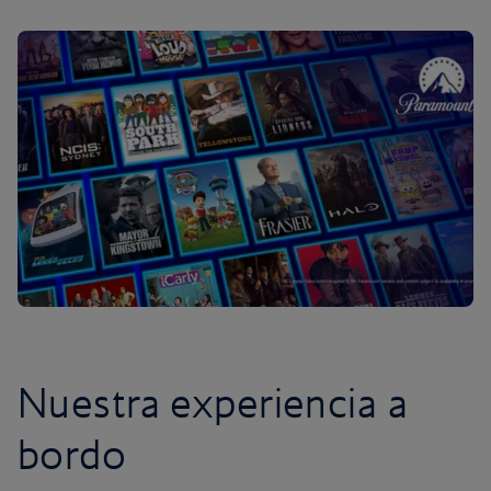
Nuestra experiencia a
bordo