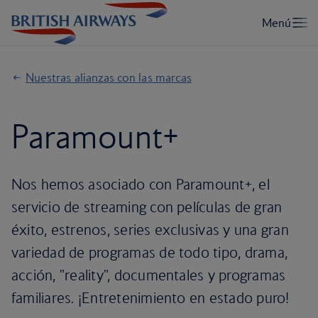
Nuestras alianzas con las marcas
Paramount+
Nos hemos asociado con Paramount+, el
servicio de streaming con películas de gran
éxito, estrenos, series exclusivas y una gran
variedad de programas de todo tipo, drama,
acción, "reality", documentales y programas
familiares. ¡Entretenimiento en estado puro!