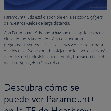
Paramount+ Kids está disponible en la sección Skyflyers
de nuestros vuelos de larga distancia.
Con Paramount+ Kids, ahora hay aún más opciones para
niños de todas las edades. Aquí encontrarán sus
programas favoritos, series exclusivas y de estreno, para
que los más jóvenes puedan viajar con los personajes más
queridos de la televisión, por ejemplo, buceando bajo el
mar con SpongeBob SquarePants.
Descubra cómo se
puede ver Paramount+
en la T5 de Heathrow