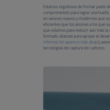
Estamos orgullosos de formar parte 
comprometido para lograr una huella
en aviones nuevos y modernos que s
eficientes que los aviones a los que s
que volamos para reducir aún más la
formado alianzas para apoyar el desar
información aparece más abajo
), avi
tecnologías de captura de carbono.