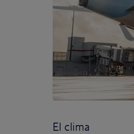
El clima