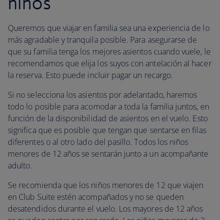
niños
Queremos que viajar en familia sea una experiencia de lo
más agradable y tranquila posible. Para asegurarse de
que su familia tenga los mejores asientos cuando vuele, le
recomendamos que elija los suyos con antelación al hacer
la reserva. Esto puede incluir pagar un recargo.
Si no selecciona los asientos por adelantado, haremos
todo lo posible para acomodar a toda la familia juntos, en
función de la disponibilidad de asientos en el vuelo. Esto
significa que es posible que tengan que sentarse en filas
diferentes o al otro lado del pasillo. Todos los niños
menores de 12 años se sentarán junto a un acompañante
adulto.
Se recomienda que los niños menores de 12 que viajen
en Club Suite estén acompañados y no se queden
desatendidos durante el vuelo. Los mayores de 12 años