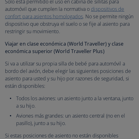
Solo está permitido el uso en cabina de sillitas para
automóvil que cumplen la normativa o
dispositivos de
confort para asientos homologados
. No se permite ningún
dispositivo que obstruya el suelo o se fije al asiento para
restringir su movimiento.
Viajar en clase económica (World Traveller) y clase
económica superior (World Traveller Plus)
Si va a utilizar su propia silla de bebé para automóvil a
bordo del avión, debe elegir las siguientes posiciones de
asiento para usted y su hijo por razones de seguridad, si
están disponibles:
Todos los aviones: un asiento junto a la ventana, junto
a su hijo.
Aviones más grandes: un asiento central (no en el
pasillo), junto a su hijo.
Si estas posiciones de asiento no están disponibles