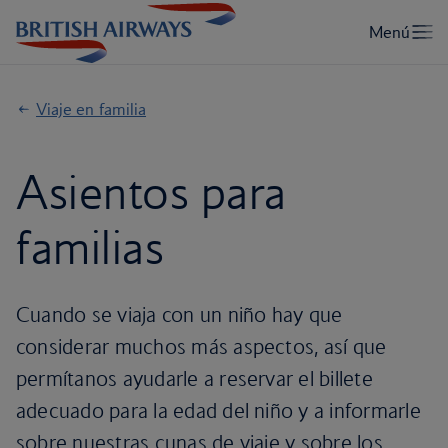
Viaje en familia
Asientos para
familias
Cuando se viaja con un niño hay que
considerar muchos más aspectos, así que
permítanos ayudarle a reservar el billete
adecuado para la edad del niño y a informarle
sobre nuestras cunas de viaje y sobre los