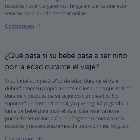
nosotros nos encargaremos. Tenga en cuenta que este
servicio no se puede reservar online.
Contáctenos
¿Qué pasa si su bebé pasa a ser niño
por la edad durante el viaje?
Si su bebé cumple 2 años de edad durante el viaje,
deberá tener su propio asiento en los vuelos que realice
durante y después de su segundo cumpleaños. No
supondrá un coste adicional, ya que seguirá pagando la
tarifa de bebé para todo el viaje. Esta reserva no se
puede hacer online, así que póngase en contacto con
nosotros y nos encargaremos de todo con mucho gusto.
Contáctenos