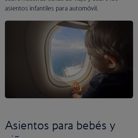
asientos infantiles para automóvil.
Asientos para bebés y