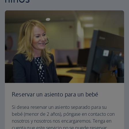
Reservar un asiento para un bebé
Si desea reservar un asiento separado para su
bebé (menor de 2 años), póngase en contacto con
nosotros y nosotros nos encargaremos. Tenga en
cuenta que este servicio no se puede reservar