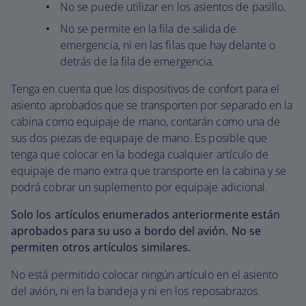
No se puede utilizar en los asientos de pasillo.
No se permite en la fila de salida de
emergencia, ni en las filas que hay delante o
detrás de la fila de emergencia.
Tenga en cuenta que los dispositivos de confort para el
asiento aprobados que se transporten por separado en la
cabina como equipaje de mano, contarán como una de
sus dos piezas de equipaje de mano. Es posible que
tenga que colocar en la bodega cualquier artículo de
equipaje de mano extra que transporte en la cabina y se
podrá cobrar un suplemento por equipaje adicional.
Solo los artículos enumerados anteriormente están
aprobados para su uso a bordo del avión. No se
permiten otros artículos similares.
No está permitido colocar ningún artículo en el asiento
del avión, ni en la bandeja y ni en los reposabrazos.