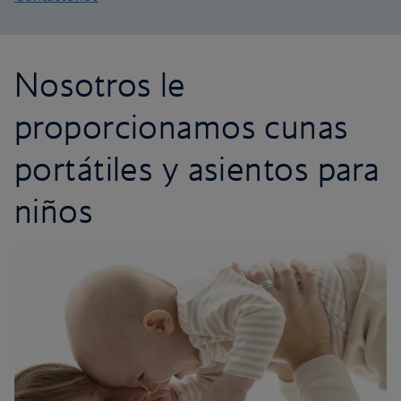
Nosotros le
proporcionamos cunas
portátiles y asientos para
niños