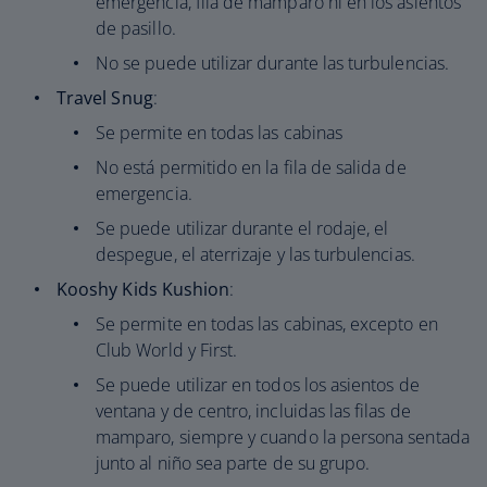
emergencia, fila de mamparo ni en los asientos
de pasillo.
No se puede utilizar durante las turbulencias.
Travel Snug
:
Se permite en todas las cabinas
No está permitido en la fila de salida de
emergencia.
Se puede utilizar durante el rodaje, el
despegue, el aterrizaje y las turbulencias.
Kooshy Kids Kushion
:
Se permite en todas las cabinas, excepto en
Club World y First.
Se puede utilizar en todos los asientos de
ventana y de centro, incluidas las filas de
mamparo, siempre y cuando la persona sentada
junto al niño sea parte de su grupo.