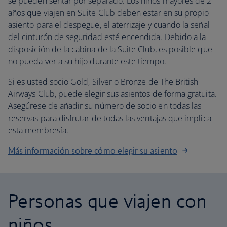
se pueden sentar por separado. Los niños mayores de 2
años que viajen en Suite Club deben estar en su propio
asiento para el despegue, el aterrizaje y cuando la señal
del cinturón de seguridad esté encendida. Debido a la
disposición de la cabina de la Suite Club, es posible que
no pueda ver a su hijo durante este tiempo.
Si es usted socio Gold, Silver o Bronze de The British
Airways Club, puede elegir sus asientos de forma gratuita.
Asegúrese de añadir su número de socio en todas las
reservas para disfrutar de todas las ventajas que implica
esta membresía.
Más información sobre cómo elegir su asiento
Personas que viajen con
niños