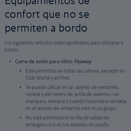
Equipamientos de
confort que no se
permiten a bordo
Los siguientes artículos están aprobados para utilizarse a
bordo:
Cama de avión para niños Flyaway
:
Está permitida en todas las cabinas, excepto en
Club World y en First.
Se puede utilizar en un asiento de ventanilla,
central y del centro de la fila de asientos con
mampara, siempre y cuando la persona sentada
en el asiento de ventanilla esté en su grupo.
No está permitida en la fila de salida de
emergencia ni en los asientos de pasillo.