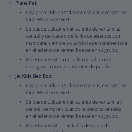
Plane Pal
:
Está permitida en todas las cabinas, excepto en
Club World y en First.
Se puede utilizar en un asiento de ventanilla,
central y del centro de la fila de asientos con
mampara, siempre y cuando la persona sentada
en el asiento de ventanilla esté en su grupo.
No está permitida en la fila de salida de
emergencia ni en los asientos de pasillo.
Jet Kids Bed Box
:
Está permitida en todas las cabinas, excepto en
Club World y en First.
Se puede utilizar en un asiento de ventanilla y
central, siempre y cuando la persona sentada
en el asiento de ventanilla esté en su grupo.
No está permitido en la fila de salida de