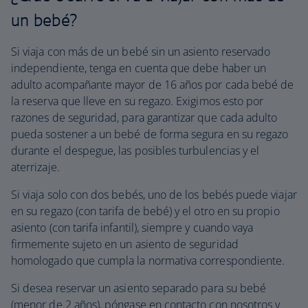
un bebé?
Si viaja con más de un bebé sin un asiento reservado
independiente, tenga en cuenta que debe haber un
adulto acompañante mayor de 16 años por cada bebé de
la reserva que lleve en su regazo. Exigimos esto por
razones de seguridad, para garantizar que cada adulto
pueda sostener a un bebé de forma segura en su regazo
durante el despegue, las posibles turbulencias y el
aterrizaje.
Si viaja solo con dos bebés, uno de los bebés puede viajar
en su regazo (con tarifa de bebé) y el otro en su propio
asiento (con tarifa infantil), siempre y cuando vaya
firmemente sujeto en un asiento de seguridad
homologado que cumpla la normativa correspondiente.
Si desea reservar un asiento separado para su bebé
(menor de 2 años), póngase en contacto con nosotros y