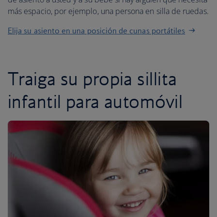
más espacio, por ejemplo, una persona en silla de ruedas.
Elija su asiento en una posición de cunas portátiles
Traiga su propia sillita
infantil para automóvil