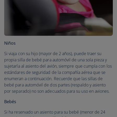
Niños
Si viaja con su hijo (mayor de 2 años), puede traer su
propia silla de bebé para automóvil de una sola pieza y
sujetarla al asiento del avión, siempre que cumpla con los
estándares de seguridad de la compañía aérea que se
enumeran a continuación. Recuerde que las sillas de
bebé para automóvil de dos partes (respaldo y asiento
por separado) no son adecuados para su uso en aviones.
Bebés
Si ha reservado un asiento para su bebé (menor de 24