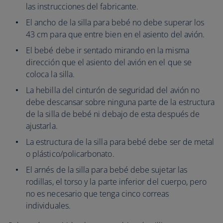
las instrucciones del fabricante.
El ancho de la silla para bebé no debe superar los
43 cm para que entre bien en el asiento del avión.
El bebé debe ir sentado mirando en la misma
dirección que el asiento del avión en el que se
coloca la silla.
La hebilla del cinturón de seguridad del avión no
debe descansar sobre ninguna parte de la estructura
de la silla de bebé ni debajo de esta después de
ajustarla.
La estructura de la silla para bebé debe ser de metal
o plástico/policarbonato.
El arnés de la silla para bebé debe sujetar las
rodillas, el torso y la parte inferior del cuerpo, pero
no es necesario que tenga cinco correas
individuales.