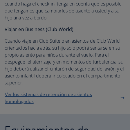
cuando haga el check-in, tenga en cuenta que es posible
que tengamos que cambiarles de asiento a usted y a su
hijo una vez a bordo.
Viajar en Business (Club World)
Cuando viaje en Club Suite o en asientos de Club World
orientados hacia atrás, su hijo solo podrá sentarse en su
propio asiento para niños durante el vuelo. Para el
despegue, el aterrizaje y en momentos de turbulencia, su
hijo deberá utilizar el cinturón de seguridad del avión y el
asiento infantil deberá ir colocado en el compartimento
superior.
Ver los sistemas de retención de asientos
homologados