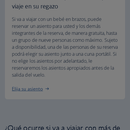
viaje en su regazo
Si va a viajar con un bebé en brazos, puede
reservar un asiento para usted y los demás
integrantes de la reserva, de manera gratuita, hasta
un grupo de nueve personas como máximo. Sujeto
a disponibilidad, una de las personas de su reserva
podrá elegir su asiento junto a una cuna portátil. Si
no elige los asientos por adelantado, le
reservaremos los asientos apropiados antes de la
salida del vuelo.
Elija su asiento
¿Qué ocurre si va a viajar con más de