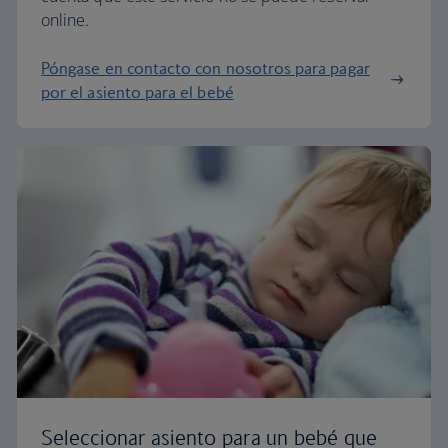
online.
Póngase en contacto con nosotros para pagar
por el asiento para el bebé
Seleccionar asiento para un bebé que