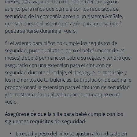
meses) para viajar como niño, debe traer consigo un
asiento para niños que cumpla con los requisitos de
seguridad de la compañía aérea o un sistema AmSafe,
que se conecte al asiento del avión para que su bebé
pueda sentarse durante el vuelo.
Si el asiento para niños no cumple los requisitos de
seguridad, puede utilizarlo, pero el bebé (menor de 24
meses) deberá permanecer sobre su regazo y tendrá que
asegurarlo con una extensión para el cinturón de
seguridad durante el rodaje, el despegue, el aterrizaje y
los momentos de turbulencias. La tripulación de cabina le
proporcionará la extensión para el cinturón de seguridad
y le mostrará cómo utilizarla cuando embarque en el
vuelo.
Asegúrese de que la silla para bebé cumple con los
siguientes requisitos de seguridad
La edad y peso del niño se ajustan a lo indicado en