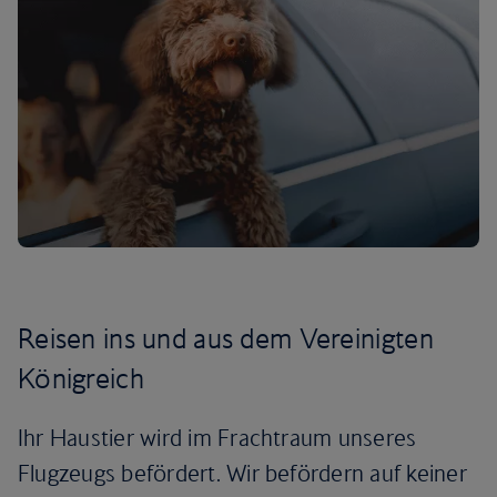
Reisen ins und aus dem Vereinigten
Königreich
Ihr Haustier wird im Frachtraum unseres
Flugzeugs befördert. Wir befördern auf keiner