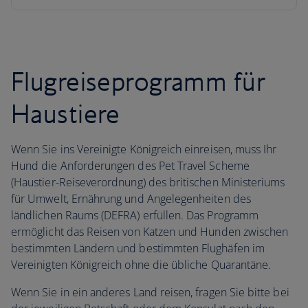
Flugreiseprogramm für
Haustiere
Wenn Sie ins Vereinigte Königreich einreisen, muss Ihr
Hund die Anforderungen des Pet Travel Scheme
(Haustier-Reiseverordnung) des britischen Ministeriums
für Umwelt, Ernährung und Angelegenheiten des
ländlichen Raums (DEFRA) erfüllen. Das Programm
ermöglicht das Reisen von Katzen und Hunden zwischen
bestimmten Ländern und bestimmten Flughäfen im
Vereinigten Königreich ohne die übliche Quarantäne.
Wenn Sie in ein anderes Land reisen, fragen Sie bitte bei