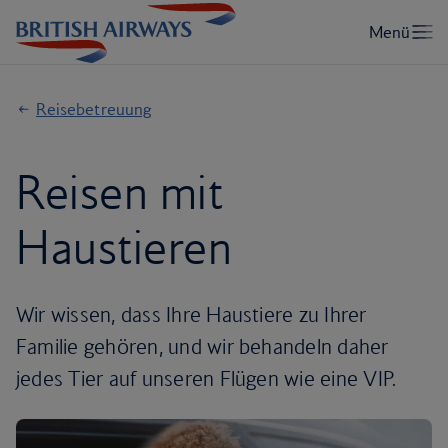
Reisebetreuung
Reisen mit
Haustieren
Wir wissen, dass Ihre Haustiere zu Ihrer
Familie gehören, und wir behandeln daher
jedes Tier auf unseren Flügen wie eine VIP.