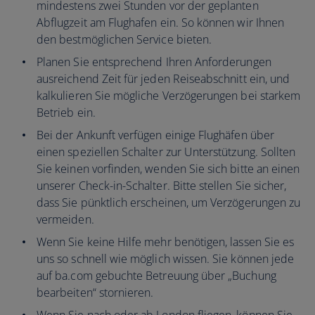
mindestens zwei Stunden vor der geplanten
Abflugzeit am Flughafen ein. So können wir Ihnen
den bestmöglichen Service bieten.
Planen Sie entsprechend Ihren Anforderungen
ausreichend Zeit für jeden Reiseabschnitt ein, und
kalkulieren Sie mögliche Verzögerungen bei starkem
Betrieb ein.
Bei der Ankunft verfügen einige Flughäfen über
einen speziellen Schalter zur Unterstützung. Sollten
Sie keinen vorfinden, wenden Sie sich bitte an einen
unserer Check-in-Schalter. Bitte stellen Sie sicher,
dass Sie pünktlich erscheinen, um Verzögerungen zu
vermeiden.
Wenn Sie keine Hilfe mehr benötigen, lassen Sie es
uns so schnell wie möglich wissen. Sie können jede
auf ba.com gebuchte Betreuung über „Buchung
bearbeiten“ stornieren.