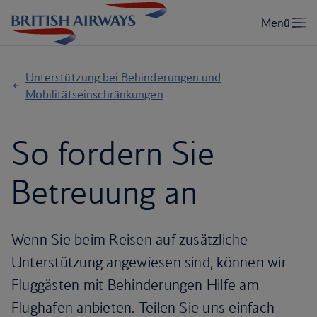
Unterstützung bei Behinderungen und
Mobilitätseinschränkungen
So fordern Sie
Betreuung an
Wenn Sie beim Reisen auf zusätzliche
Unterstützung angewiesen sind, können wir
Fluggästen mit Behinderungen Hilfe am
Flughafen anbieten. Teilen Sie uns einfach