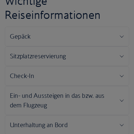
Wichtige
Reiseinformationen