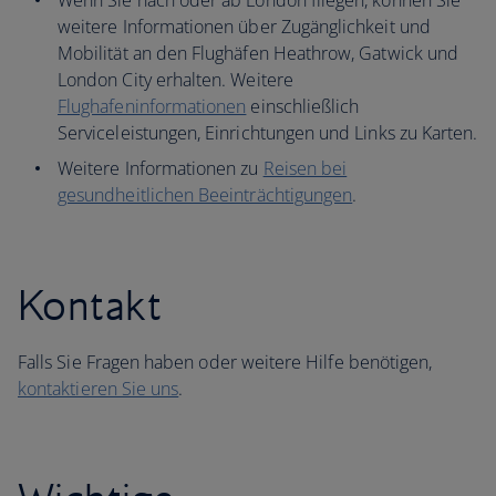
Wenn Sie nach oder ab London fliegen, können Sie
weitere Informationen über Zugänglichkeit und
Mobilität an den Flughäfen Heathrow, Gatwick und
London City erhalten. Weitere
Flughafeninformationen
einschließlich
Serviceleistungen, Einrichtungen und Links zu Karten.
Weitere Informationen zu
Reisen bei
gesundheitlichen Beeinträchtigungen
.
Kontakt
Falls Sie Fragen haben oder weitere Hilfe benötigen,
kontaktieren Sie uns
.