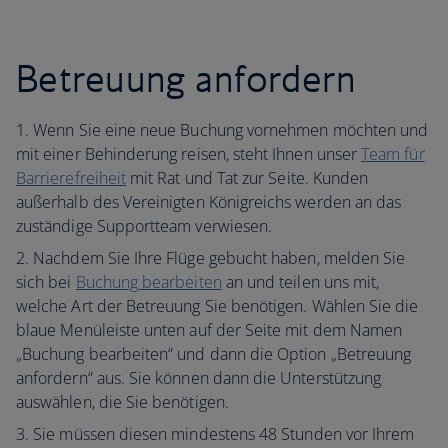
Betreuung anfordern
Wenn Sie eine neue Buchung vornehmen möchten und
mit einer Behinderung reisen, steht Ihnen unser
Team für
Barrierefreiheit
mit Rat und Tat zur Seite. Kunden
außerhalb des Vereinigten Königreichs werden an das
zuständige Supportteam verwiesen.
Nachdem Sie Ihre Flüge gebucht haben, melden Sie
sich bei
Buchung bearbeiten
an und teilen uns mit,
welche Art der Betreuung Sie benötigen. Wählen Sie die
blaue Menüleiste unten auf der Seite mit dem Namen
„Buchung bearbeiten“ und dann die Option „Betreuung
anfordern“ aus. Sie können dann die Unterstützung
auswählen, die Sie benötigen.
Sie müssen diesen mindestens 48 Stunden vor Ihrem