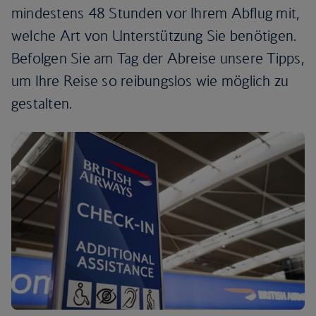
mindestens 48 Stunden vor Ihrem Abflug mit,
welche Art von Unterstützung Sie benötigen.
Befolgen Sie am Tag der Abreise unsere Tipps,
um Ihre Reise so reibungslos wie möglich zu
gestalten.