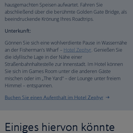
hausgemachten Speisen aufwartet. Fahren Sie
abschließend über die berühmte Golden Gate Bridge, als
beeindruckende Krönung Ihres Roadtrips.
Unterkunft:
Gönnen Sie sich eine wohlverdiente Pause in Wassernähe
an der Fisherman's Wharf –
Hotel Zephyr
. Genießen Sie
die idyllische Lage in der Nähe einer
Straßenbahnhaltestelle zur Innenstadt. Im Hotel können
Sie sich im Games Room unter die anderen Gäste
mischen oder im „The Yard“ – der Lounge unter freiem
Himmel – entspannen.
Buchen Sie einen Aufenthalt im Hotel Zephyr
Einiges hiervon könnte