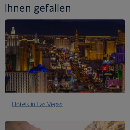
Ihnen gefallen
Hotels in Las Vegas