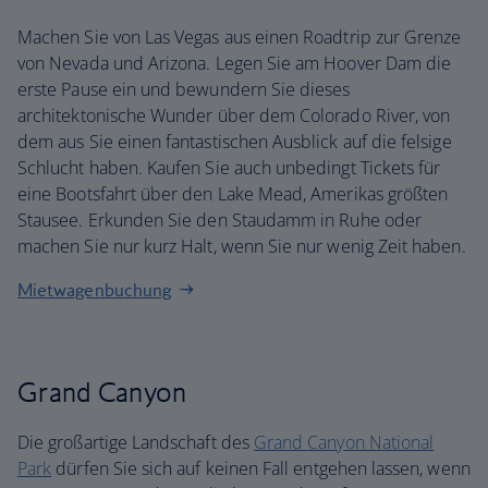
Machen Sie von Las Vegas aus einen Roadtrip zur Grenze
von Nevada und Arizona. Legen Sie am Hoover Dam die
erste Pause ein und bewundern Sie dieses
architektonische Wunder über dem Colorado River, von
dem aus Sie einen fantastischen Ausblick auf die felsige
Schlucht haben. Kaufen Sie auch unbedingt Tickets für
eine Bootsfahrt über den Lake Mead, Amerikas größten
Stausee. Erkunden Sie den Staudamm in Ruhe oder
machen Sie nur kurz Halt, wenn Sie nur wenig Zeit haben.
Mietwagenbuchung
Grand Canyon
Die großartige Landschaft des
Grand Canyon National
Park
dürfen Sie sich auf keinen Fall entgehen lassen, wenn