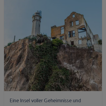
Eine Insel voller Geheimnisse und