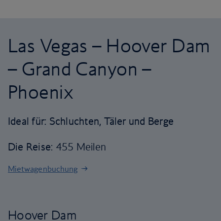
Las Vegas – Hoover Dam
– Grand Canyon –
Phoenix
Ideal für: Schluchten, Täler und Berge
Die Reise
: 455 Meilen
Mietwagenbuchung
Hoover Dam