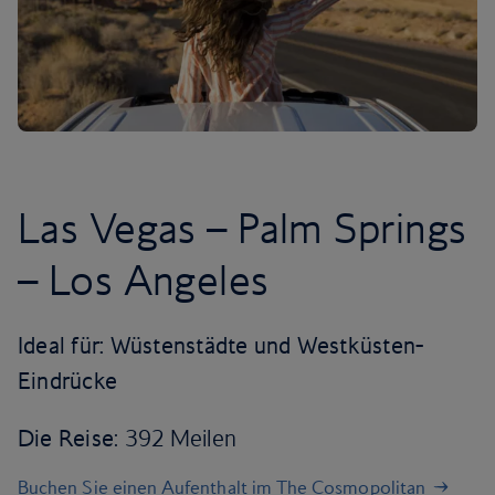
Las Vegas – Palm Springs
– Los Angeles
Ideal für: Wüstenstädte und Westküsten-
Eindrücke
Die Reise
: 392 Meilen
Buchen Sie einen Aufenthalt im The Cosmopolitan