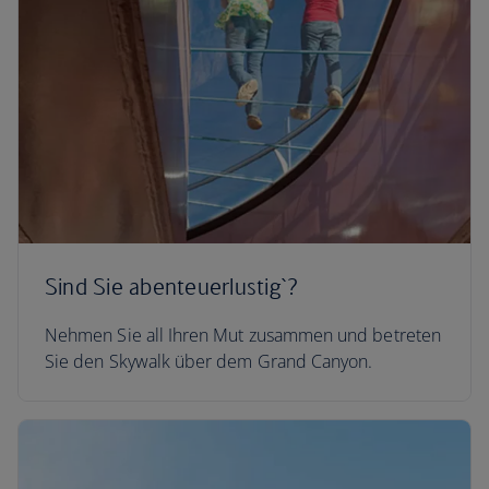
Sind Sie abenteuerlustig`?
Nehmen Sie all Ihren Mut zusammen und betreten
Sie den Skywalk über dem Grand Canyon.