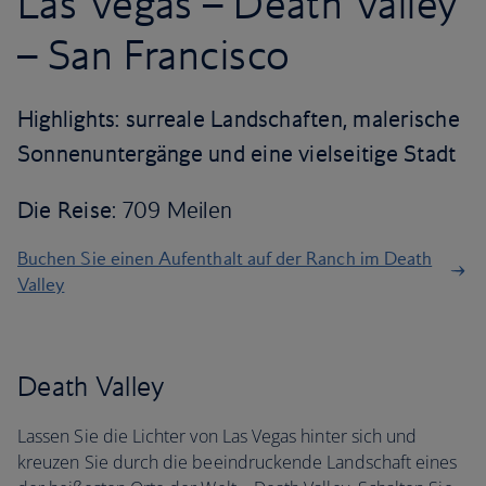
Las Vegas – Death Valley
– San Francisco
Highlights: surreale Landschaften, malerische
Sonnenuntergänge und eine vielseitige Stadt
Die Reise
: 709 Meilen
Buchen Sie einen Aufenthalt auf der Ranch im Death
Valley
Death Valley
Lassen Sie die Lichter von Las Vegas hinter sich und
kreuzen Sie durch die beeindruckende Landschaft eines