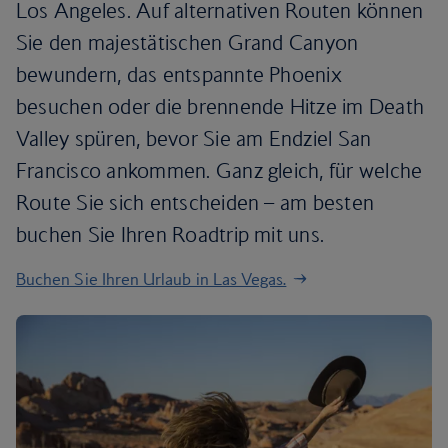
Los Angeles. Auf alternativen Routen können
Sie den majestätischen Grand Canyon
bewundern, das entspannte Phoenix
besuchen oder die brennende Hitze im Death
Valley spüren, bevor Sie am Endziel San
Francisco ankommen. Ganz gleich, für welche
Route Sie sich entscheiden – am besten
buchen Sie Ihren Roadtrip mit uns.
Buchen Sie Ihren Urlaub in Las Vegas.