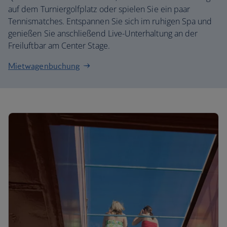
auf dem Turniergolfplatz oder spielen Sie ein paar
Tennismatches. Entspannen Sie sich im ruhigen Spa und
genießen Sie anschließend Live-Unterhaltung an der
Freiluftbar am Center Stage.
Mietwagenbuchung