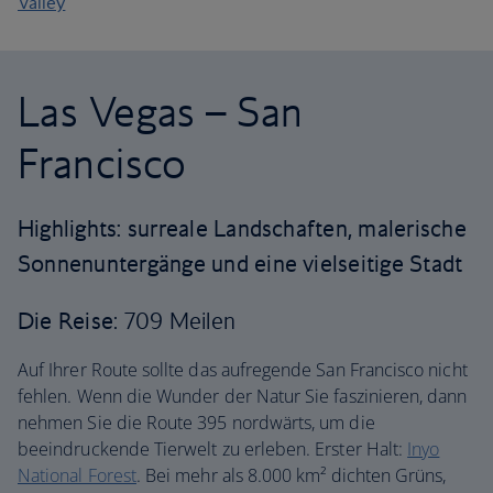
Valley
Las Vegas – San
Francisco
Highlights: surreale Landschaften, malerische
Sonnenuntergänge und eine vielseitige Stadt
Die Reise
: 709 Meilen
Auf Ihrer Route sollte das aufregende San Francisco nicht
fehlen. Wenn die Wunder der Natur Sie faszinieren, dann
nehmen Sie die Route 395 nordwärts, um die
beeindruckende Tierwelt zu erleben. Erster Halt:
Inyo
National Forest
. Bei mehr als 8.000 km² dichten Grüns,