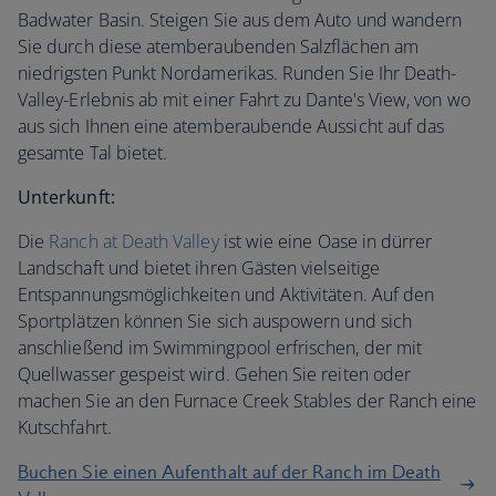
Badwater Basin. Steigen Sie aus dem Auto und wandern
Sie durch diese atemberaubenden Salzflächen am
niedrigsten Punkt Nordamerikas. Runden Sie Ihr Death-
Valley-Erlebnis ab mit einer Fahrt zu Dante's View, von wo
aus sich Ihnen eine atemberaubende Aussicht auf das
gesamte Tal bietet.
Unterkunft:
Die
Ranch at Death Valley
ist wie eine Oase in dürrer
Landschaft und bietet ihren Gästen vielseitige
Entspannungsmöglichkeiten und Aktivitäten. Auf den
Sportplätzen können Sie sich auspowern und sich
anschließend im Swimmingpool erfrischen, der mit
Quellwasser gespeist wird. Gehen Sie reiten oder
machen Sie an den Furnace Creek Stables der Ranch eine
Kutschfahrt.
Buchen Sie einen Aufenthalt auf der Ranch im Death