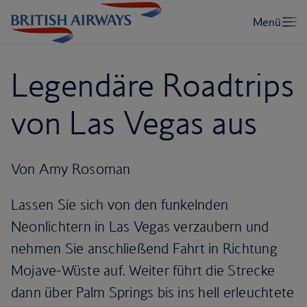
Legendäre Roadtrips
von Las Vegas aus
Von Amy Rosoman
Lassen Sie sich von den funkelnden
Neonlichtern in Las Vegas verzaubern und
nehmen Sie anschließend Fahrt in Richtung
Mojave-Wüste auf. Weiter führt die Strecke
dann über Palm Springs bis ins hell erleuchtete