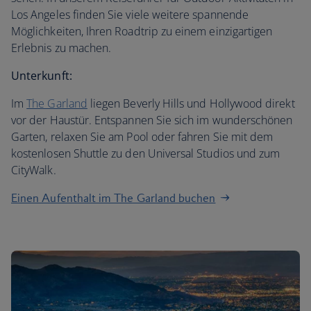
Los Angeles finden Sie viele weitere spannende
Möglichkeiten, Ihren Roadtrip zu einem einzigartigen
Erlebnis zu machen.
Unterkunft:
Im
The Garland
liegen Beverly Hills und Hollywood direkt
vor der Haustür. Entspannen Sie sich im wunderschönen
Garten, relaxen Sie am Pool oder fahren Sie mit dem
kostenlosen Shuttle zu den Universal Studios und zum
CityWalk.
Einen Aufenthalt im The Garland buchen