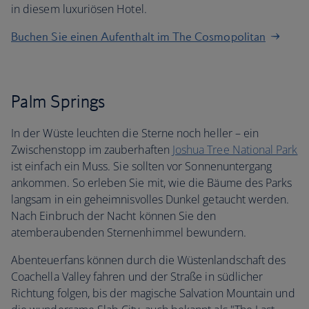
in diesem luxuriösen Hotel.
Buchen Sie einen Aufenthalt im The Cosmopolitan
Palm Springs
In der Wüste leuchten die Sterne noch heller – ein
Zwischenstopp im zauberhaften
Joshua Tree National Park
ist einfach ein Muss. Sie sollten vor Sonnenuntergang
ankommen. So erleben Sie mit, wie die Bäume des Parks
langsam in ein geheimnisvolles Dunkel getaucht werden.
Nach Einbruch der Nacht können Sie den
atemberaubenden Sternenhimmel bewundern.
Abenteuerfans können durch die Wüstenlandschaft des
Coachella Valley fahren und der Straße in südlicher
Richtung folgen, bis der magische Salvation Mountain und