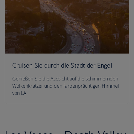
Cruisen Sie durch die Stadt der Engel
Genießen Sie die Aussicht auf die schimmernden
Wolkenkratzer und den farbenprächtigen Himmel
von LA.