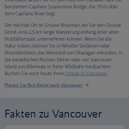
berühmten Capilano Suspension Bridge, die 70 m über
dem Capilano River liegt.
Der nächste Ort ist Grouse Mountain, wo Sie den Grouse
Grind, eine 2,5 km lange Wanderung entlang einer alten
Holzfällerroute, unternehmen können. Wenn Sie die
Natur lieben, können Sie in Whistler Skifahren oder
Mountainbiken, das Weinland von Okanagan erkunden, in
die kanadischen Rockies fahren oder von Vancouver
Island aus Killerwale in freier Wildbahn beobachten.
Buchen Sie noch heute Ihren
Urlaub in Vancouver
.
Planen Sie Ihre Reise nach Vancouver
Fakten zu Vancouver