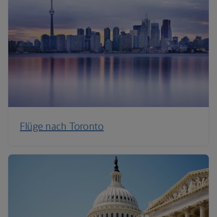
Flüge nach Toronto