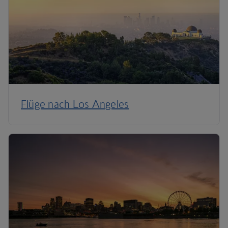
Flüge nach Los Angeles