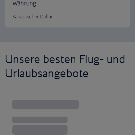
Währung
Kanadischer Dollar
Unsere besten Flug- und
Urlaubsangebote