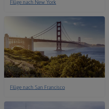
Flüge nach New York
Flüge nach San Francisco