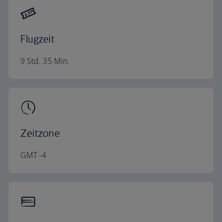
Flugzeit
9 Std. 35 Min.
Zeitzone
GMT -4