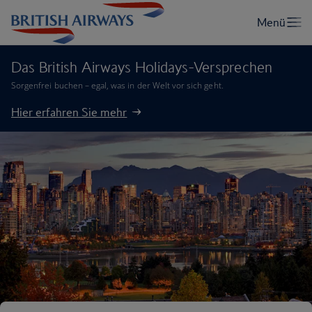
Das British Airways Holidays-Versprechen
Sorgenfrei buchen – egal, was in der Welt vor sich geht.
Hier erfahren Sie mehr