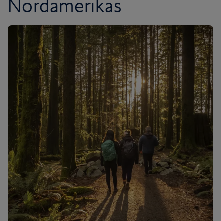
Nordamerikas