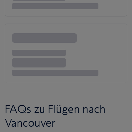
FAQs zu Flügen nach
Vancouver