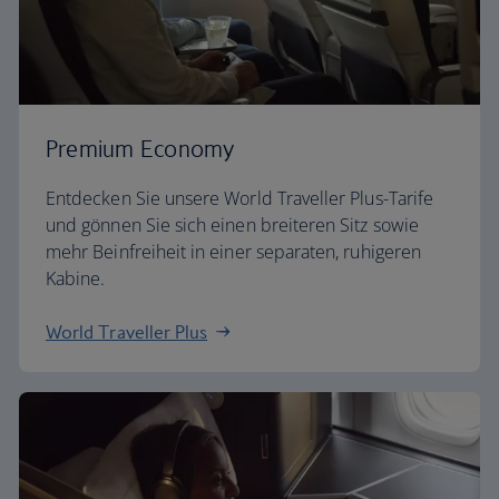
Premium Economy
Entdecken Sie unsere World Traveller Plus-Tarife
und gönnen Sie sich einen breiteren Sitz sowie
mehr Beinfreiheit in einer separaten, ruhigeren
Kabine.
World Traveller Plus