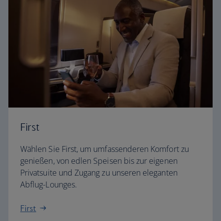
First
Wählen Sie First, um umfassenderen Komfort zu
genießen, von edlen Speisen bis zur eigenen
Privatsuite und Zugang zu unseren eleganten
Abflug-Lounges.
First