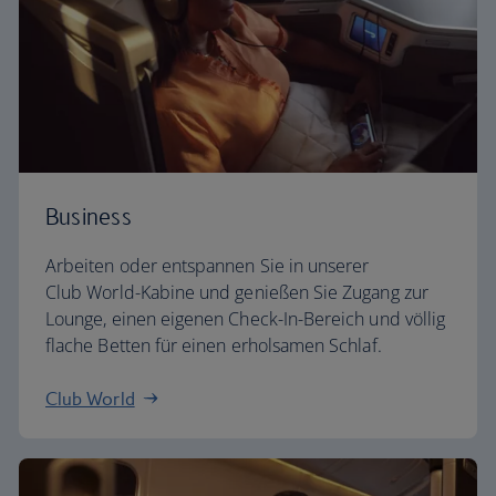
Business
Arbeiten oder entspannen Sie in unserer
Club World-Kabine und genießen Sie Zugang zur
Lounge, einen eigenen Check-In-Bereich und völlig
flache Betten für einen erholsamen Schlaf.
Club World