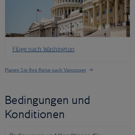
Flüge nach Washington
Planen Sie Ihre Reise nach Vancouver
Bedingungen und
Konditionen