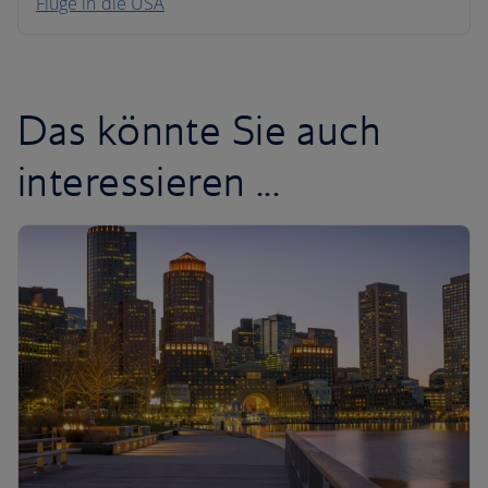
Flüge in die USA
Karibik
Das könnte Sie auch
interessieren ...