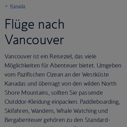
Kanada
Flüge nach
Vancouver
Vancouver ist ein Reiseziel, das viele
Möglichkeiten für Abenteuer bietet. Umgeben
vom Pazifischen Ozean an der Westküste
Kanadas und überragt von den wilden North
Shore Mountains, sollten Sie passende
Outddor-Kleidung einpacken. Paddleboarding,
Skifahren, Wandern, Whale Watching und
Bergabenteuer gehören zu den Standard-