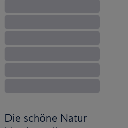
Die schöne Natur