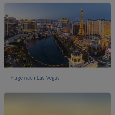
Flüge nach Las Vegas