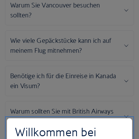
Willkommen bei