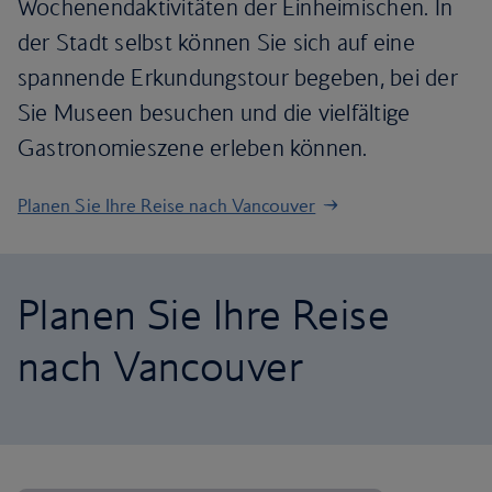
Wochenendaktivitäten der Einheimischen. In
der Stadt selbst können Sie sich auf eine
spannende Erkundungstour begeben, bei der
Sie Museen besuchen und die vielfältige
Gastronomieszene erleben können.
Planen Sie Ihre Reise nach Vancouver
Planen Sie Ihre Reise
nach Vancouver