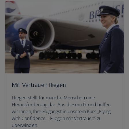
Mit Vertrauen fliegen
Fliegen stellt für manche Menschen eine
Herausforderung dar. Aus diesem Grund helfen
wir Ihnen, Ihre Flugangst in unserem Kurs „Flying
with Confidence – Fliegen mit Vertrauen“ zu
überwinden.