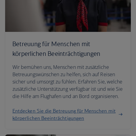
Betreuung für Menschen mit
körperlichen Beeinträchtigungen
Wir bemühen uns, Menschen mit zusätzliche
Betreuungswünschen zu helfen, sich auf Reisen
sicher und umsorgt zu fühlen. Erfahren Sie, welche
zusätzliche Unterstützung verfügbar ist und wie Sie
die Hilfe am Flughafen und an Bord organisieren.
Entdecken Sie die Betreuung für Menschen mit
körperlichen Beeinträchtigungen