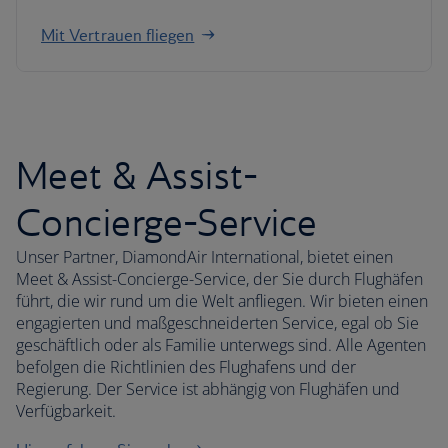
Mit Vertrauen fliegen
Meet & Assist-
Concierge-Service
Unser Partner, DiamondAir International, bietet einen
Meet & Assist-Concierge-Service, der Sie durch Flughäfen
führt, die wir rund um die Welt anfliegen. Wir bieten einen
engagierten und maßgeschneiderten Service, egal ob Sie
geschäftlich oder als Familie unterwegs sind. Alle Agenten
befolgen die Richtlinien des Flughafens und der
Regierung. Der Service ist abhängig von Flughäfen und
Verfügbarkeit.