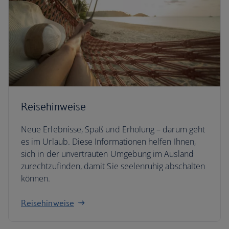
Reisehinweise
Neue Erlebnisse, Spaß und Erholung – darum geht
es im Urlaub. Diese Informationen helfen Ihnen,
sich in der unvertrauten Umgebung im Ausland
zurechtzufinden, damit Sie seelenruhig abschalten
können.
Reisehinweise