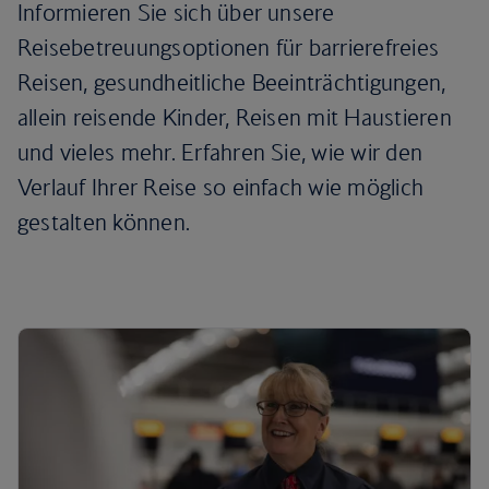
Informieren Sie sich über unsere
Reisebetreuungsoptionen für barrierefreies
Reisen, gesundheitliche Beeinträchtigungen,
allein reisende Kinder, Reisen mit Haustieren
und vieles mehr. Erfahren Sie, wie wir den
Verlauf Ihrer Reise so einfach wie möglich
gestalten können.