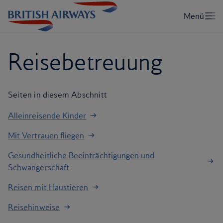
Reisebetreuung
Seiten in diesem Abschnitt
Alleinreisende Kinder
Mit Vertrauen fliegen
Gesundheitliche Beeinträchtigungen und
Schwangerschaft
Reisen mit Haustieren
Reisehinweise