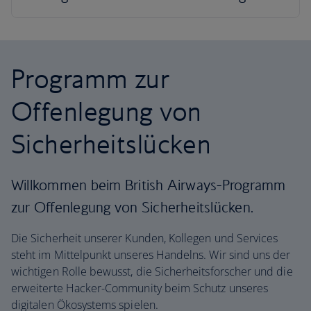
Programm zur
Offenlegung von
Sicherheitslücken
Willkommen beim British Airways-Programm
zur Offenlegung von Sicherheitslücken.
Die Sicherheit unserer Kunden, Kollegen und Services
steht im Mittelpunkt unseres Handelns. Wir sind uns der
wichtigen Rolle bewusst, die Sicherheitsforscher und die
erweiterte Hacker-Community beim Schutz unseres
digitalen Ökosystems spielen.