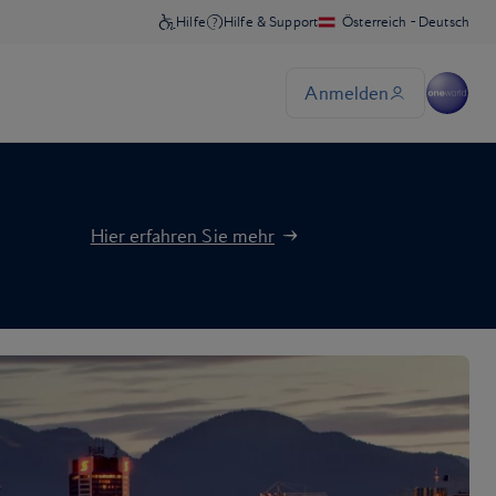
Hier erfahren Sie mehr