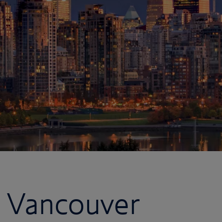
h Vancouver