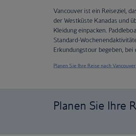
Vancouver ist ein Reiseziel, 
der Westküste Kanadas und üb
Kleidung einpacken. Paddlebo
Standard-Wochenendaktivitäten
Erkundungstour begeben, bei 
Planen Sie Ihre Reise nach Vancouver
Planen Sie Ihre 