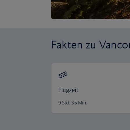
Fakten zu Vanco
Flugzeit
9 Std. 35 Min.