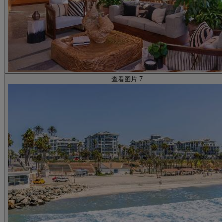
查看图片 7