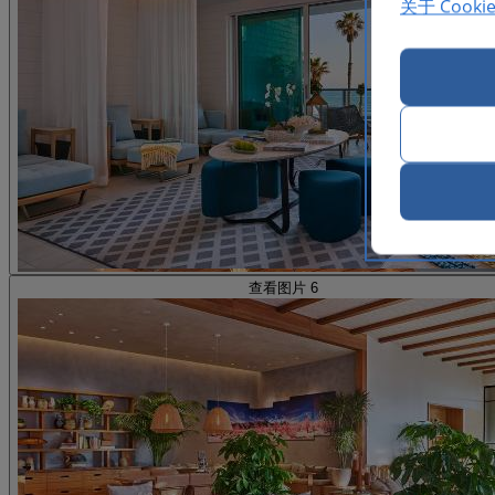
关于 Cooki
查看图片 6