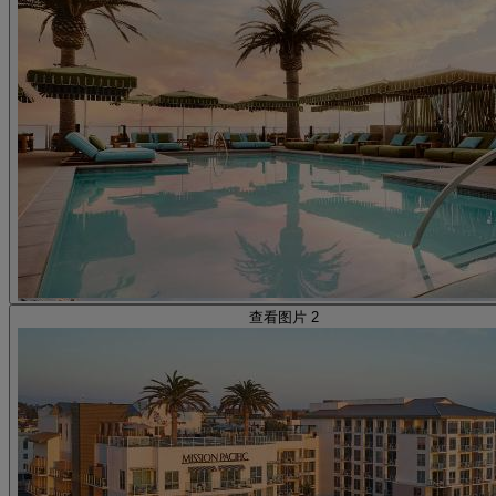
查看图片 2