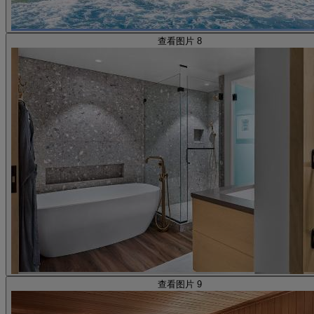
查看图片 8
查看图片 9