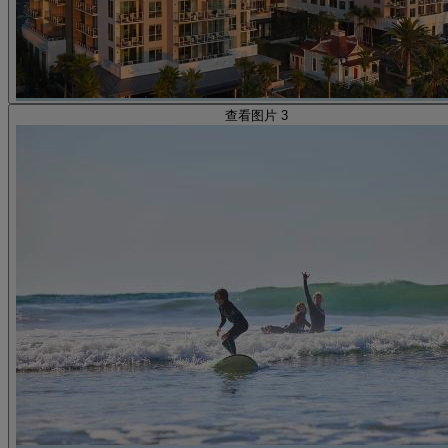
查看图片 3