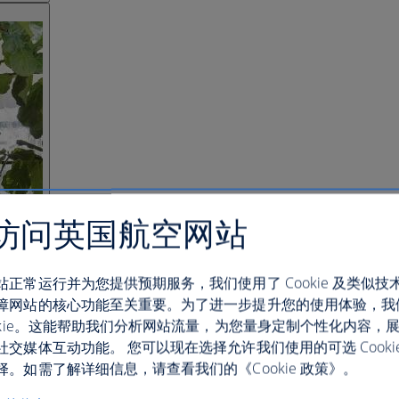
访问英国航空网站
站正常运行并为您提供预期服务，我们使用了 Cookie 及类似技
障网站的核心功能至关重要。为了进一步提升您的使用体验，我
ookie。这能帮助我们分析网站流量，为您量身定制个性化内容，
社交媒体互动功能。 您可以现在选择允许我们使用的可选 Cooki
。如需了解详细信息，请查看我们的《Cookie 政策》。