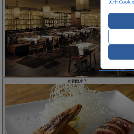
关于 Cooki
查看图片 7