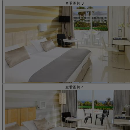
查看图片 3
查看图片 4