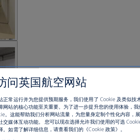
访问英国航空网站
站正常运行并为您提供预期服务，我们使用了 Cookie 及类似技
障网站的核心功能至关重要。为了进一步提升您的使用体验，我
ookie。这能帮助我们分析网站流量，为您量身定制个性化内容，
社交媒体互动功能。 您可以现在选择允许我们使用的可选 Cooki
。如需了解详细信息，请查看我们的《Cookie 政策》。