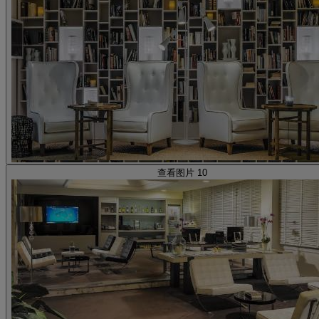
查看图片 10