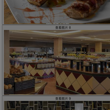
查看图片 8
查看图片 9