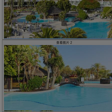
查看图片 2