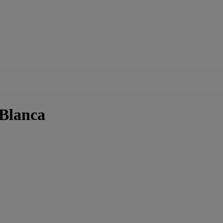
 Blanca