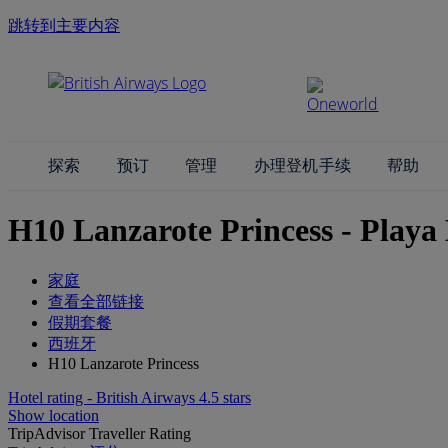
跳转到主要内容
探索
预订
管理
办理登机手续
帮助
H10 Lanzarote Princess - Playa
家庭
查看全部链接
假期套餐
西班牙
H10 Lanzarote Princess
Hotel rating - British Airways 4.5 stars
Show location
TripAdvisor Traveller Rating