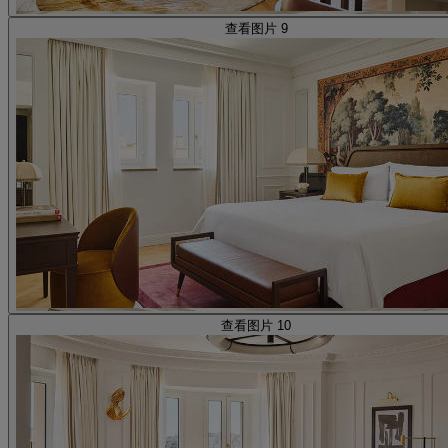
查看图片 9
查看图片 10