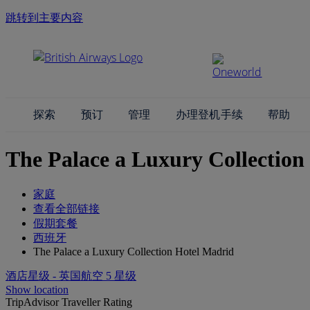
跳转到主要内容
探索
预订
管理
办理登机手续
帮助
The Palace a Luxury Collection
家庭
查看全部链接
假期套餐
西班牙
The Palace a Luxury Collection Hotel Madrid
酒店星级 - 英国航空 5 星级
Show location
TripAdvisor Traveller Rating