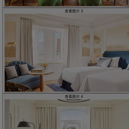
查看图片 3
查看图片 4