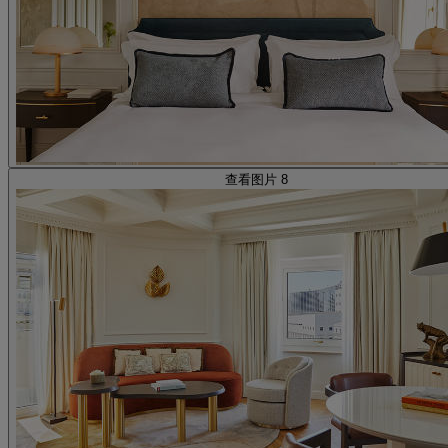
查看图片 8