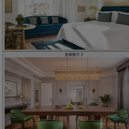
查看图片 2