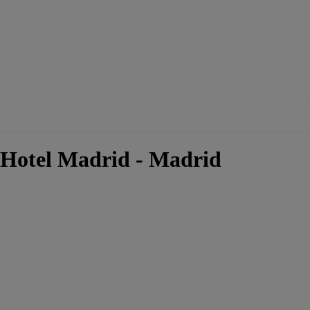
 Hotel Madrid - Madrid