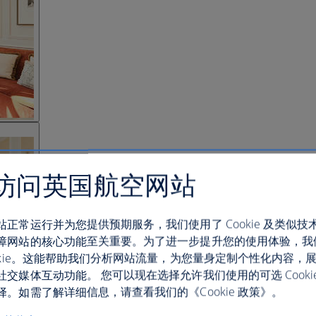
访问英国航空网站
站正常运行并为您提供预期服务，我们使用了 Cookie 及类似技
障网站的核心功能至关重要。为了进一步提升您的使用体验，我
ookie。这能帮助我们分析网站流量，为您量身定制个性化内容，
社交媒体互动功能。 您可以现在选择允许我们使用的可选 Cooki
。如需了解详细信息，请查看我们的《Cookie 政策》。