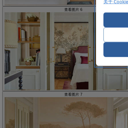
关于 Cooki
查看图片 6
查看图片 7